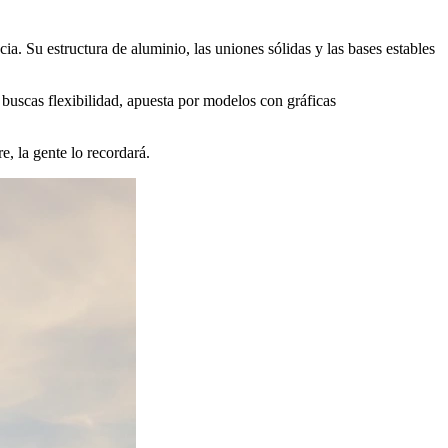
ia. Su estructura de aluminio, las uniones sólidas y las bases estables
i buscas flexibilidad, apuesta por modelos con gráficas
, la gente lo recordará.