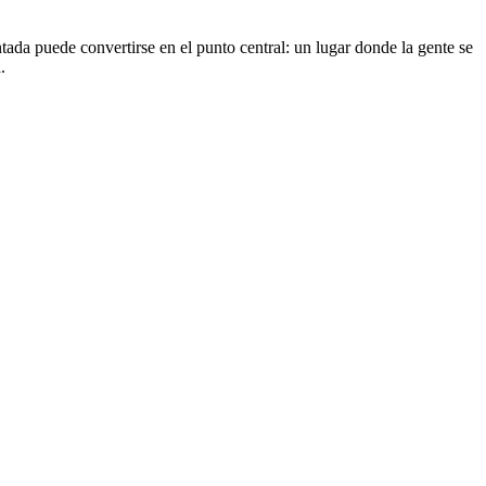
tada puede convertirse en el punto central: un lugar donde la gente se
.