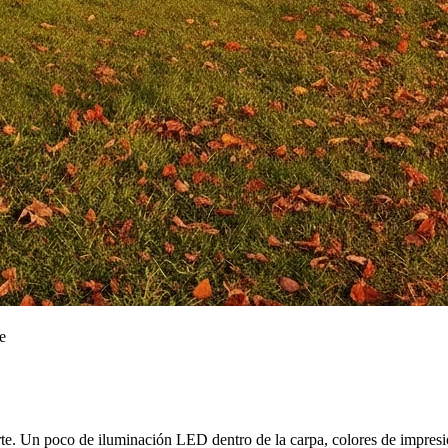
e
ciarte. Un poco de iluminación LED dentro de la carpa, colores de impr