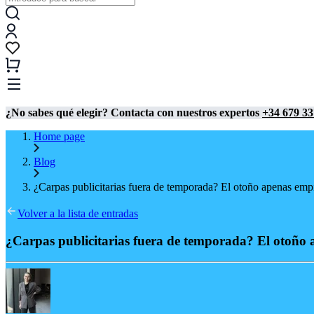
¿No sabes qué elegir? Contacta con nuestros expertos
+34 679 33
Home page
Blog
¿Carpas publicitarias fuera de temporada? El otoño apenas emp
Volver a la lista de entradas
¿Carpas publicitarias fuera de temporada? El otoño