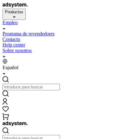
Productos
Empleo
Programa de revendedores
Contacto
Help center
Sobre nosotros
Español