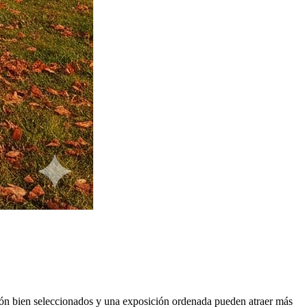
esión bien seleccionados y una exposición ordenada pueden atraer más