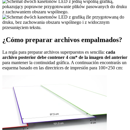
¿Cómo preparar archivos empalmados?
La regla para preparar archivos superpuestos es sencilla:
cada
archivo posterior debe contener 4 cm* de la imagen del anterior
para mantener la continuidad gráfica. A continuación encontrarás un
esquema basado en las directrices de impresión para 100×250 cm: