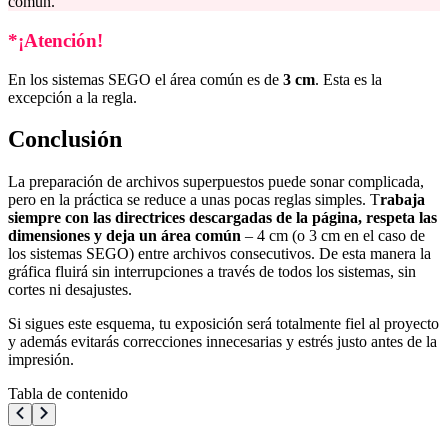
común.
*¡Atención!
En los sistemas SEGO el área común es de
3 cm
. Esta es la
excepción a la regla.
Conclusión
La preparación de archivos superpuestos puede sonar complicada,
pero en la práctica se reduce a unas pocas reglas simples. T
rabaja
siempre con las directrices descargadas de la página, respeta las
dimensiones y deja un área común
– 4 cm (o 3 cm en el caso de
los sistemas SEGO) entre archivos consecutivos. De esta manera la
gráfica fluirá sin interrupciones a través de todos los sistemas, sin
cortes ni desajustes.
Si sigues este esquema, tu exposición será totalmente fiel al proyecto
y además evitarás correcciones innecesarias y estrés justo antes de la
impresión.
Tabla de contenido