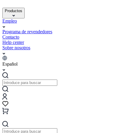
Productos
Empleo
Programa de revendedores
Contacto
Help center
Sobre nosotros
Español