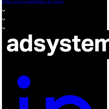
Politica de privacidad
Politica de cookies
Productos
Soporte
Sobre Adsystem