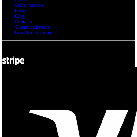
Sobre nosotros
Equipo
Blog
Contacto
Glosario adsystem
Base de conocimiento
© Adsystem 2026. Todos los derechos reservados.