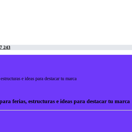
7 243
estructuras e ideas para destacar tu marca
ara ferias, estructuras e ideas para destacar tu marca