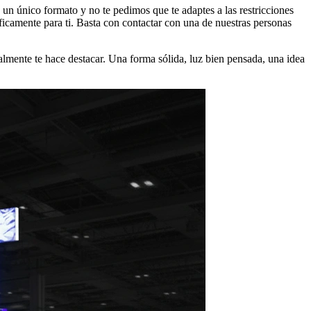
 un único formato y no te pedimos que te adaptes a las restricciones
ficamente para ti. Basta con contactar con una de nuestras personas
lmente te hace destacar. Una forma sólida, luz bien pensada, una idea