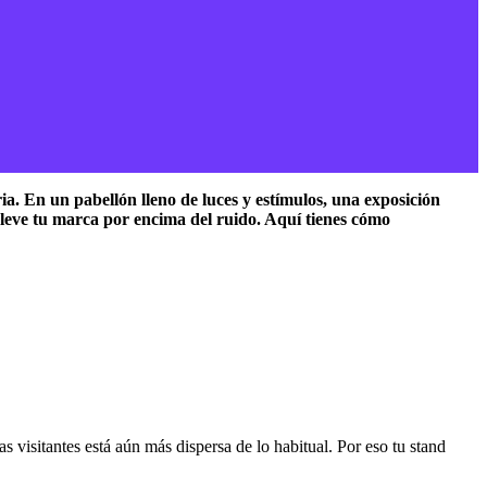
ia. En un pabellón lleno de luces y estímulos, una exposición
eleve tu marca por encima del ruido. Aquí tienes cómo
s visitantes está aún más dispersa de lo habitual. Por eso tu stand