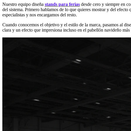
Nuestro equipo diseña
stands para ferias
desde cero y siempre en con
del sistema. Primero hablamos de lo que quieres mostrar y del efecto 
especialistas y nos encargamos del resto.
Cuando conocemos el objetivo y el estilo de la marca, pasamos al dis
clara y un efecto que impresiona incluso en el pabellón navideño más