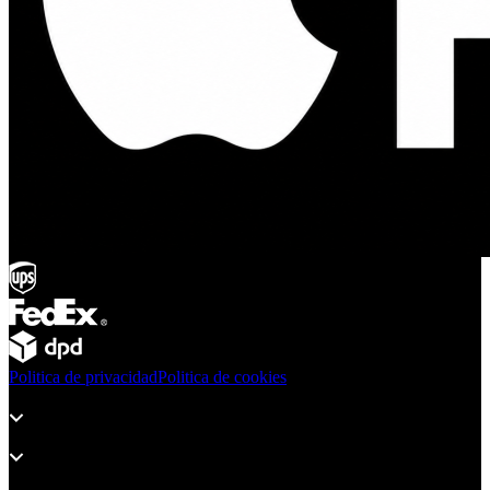
Politica de privacidad
Politica de cookies
Productos
Soporte
Sobre Adsystem