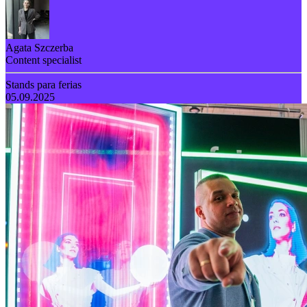
Agata Szczerba
Content specialist
Stands para ferias
05.09.2025