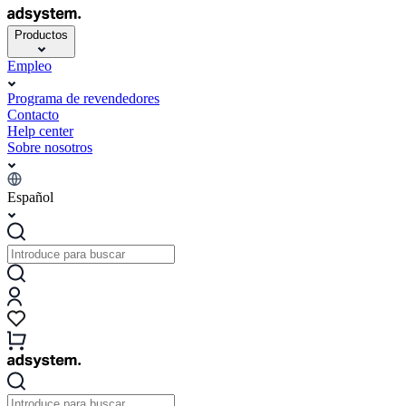
Productos
Empleo
Programa de revendedores
Contacto
Help center
Sobre nosotros
Español