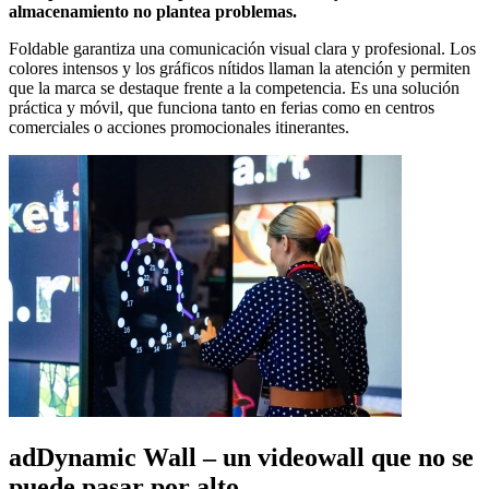
almacenamiento no plantea problemas.
Foldable garantiza una comunicación visual clara y profesional. Los
colores intensos y los gráficos nítidos llaman la atención y permiten
que la marca se destaque frente a la competencia. Es una solución
práctica y móvil, que funciona tanto en ferias como en centros
comerciales o acciones promocionales itinerantes.
adDynamic Wall – un videowall que no se
puede pasar por alto