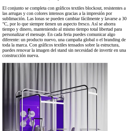
El conjunto se completa con gráficos textiles blockout, resistentes a
las arrugas y con colores intensos gracias a la impresión por
sublimación. Las lonas se pueden cambiar fácilmente y lavarse a 30
°C, por lo que siempre tienen un aspecto fresco. Así se ahorra
tiempo y dinero, manteniendo al mismo tiempo total libertad para
personalizar el mensaje. En cada feria puedes comunicar algo
diferente: un producto nuevo, una campaña global o el branding de
toda la marca. Con gráficos textiles tensados sobre la estructura,
puedes renovar la imagen del stand sin necesidad de invertir en una
construcción nueva.