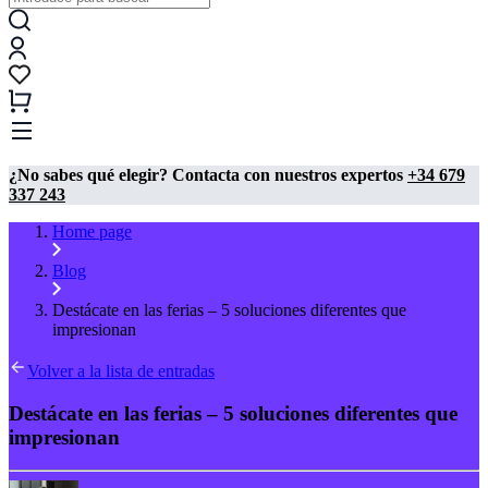
¿No sabes qué elegir? Contacta con nuestros expertos
+34 679
337 243
Home page
Blog
Destácate en las ferias – 5 soluciones diferentes que
impresionan
Volver a la lista de entradas
Destácate en las ferias – 5 soluciones diferentes que
impresionan