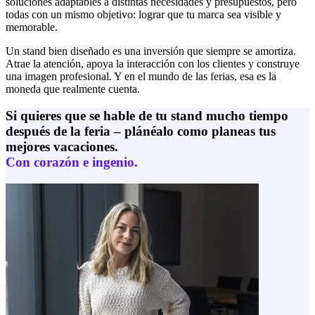
soluciones adaptables a distintas necesidades y presupuestos, pero
todas con un mismo objetivo: lograr que tu marca sea visible y
memorable.
Un stand bien diseñado es una inversión que siempre se amortiza.
Atrae la atención, apoya la interacción con los clientes y construye
una imagen profesional. Y en el mundo de las ferias, esa es la
moneda que realmente cuenta.
Si quieres que se hable de tu stand mucho tiempo
después de la feria – plánéalo como planeas tus
mejores vacaciones.
Con corazón e ingenio.