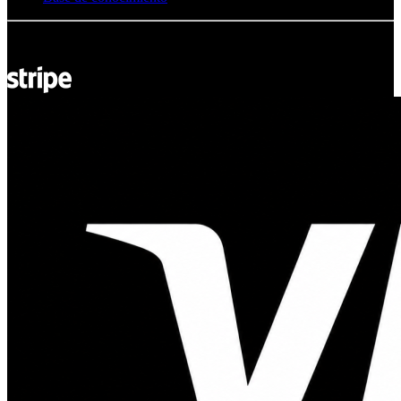
© Adsystem 2026. Todos los derechos reservados.