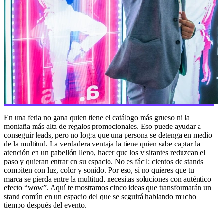
En una feria no gana quien tiene el catálogo más grueso ni la
montaña más alta de regalos promocionales. Eso puede ayudar a
conseguir leads, pero no logra que una persona se detenga en medio
de la multitud. La verdadera ventaja la tiene quien sabe captar la
atención en un pabellón lleno, hacer que los visitantes reduzcan el
paso y quieran entrar en su espacio. No es fácil: cientos de stands
compiten con luz, color y sonido. Por eso, si no quieres que tu
marca se pierda entre la multitud, necesitas soluciones con auténtico
efecto “wow”. Aquí te mostramos cinco ideas que transformarán un
stand común en un espacio del que se seguirá hablando mucho
tiempo después del evento.