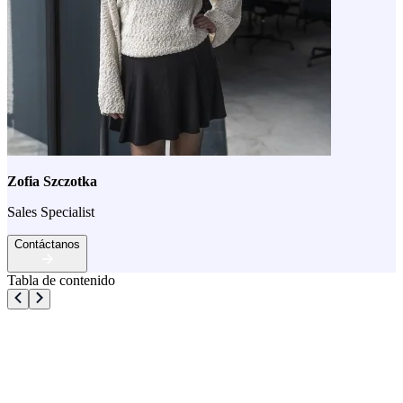
Zofia Szczotka
Sales Specialist
Contáctanos
Tabla de contenido