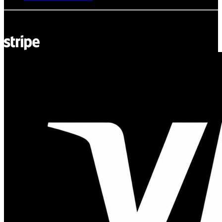
© Adsystem 2026. Todos los derechos reservados.