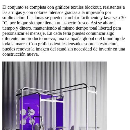
El conjunto se completa con gráficos textiles blockout, resistentes a
las arrugas y con colores intensos gracias a la impresión por
sublimación. Las lonas se pueden cambiar fácilmente y lavarse a 30
°C, por lo que siempre tienen un aspecto fresco. Así se ahorra
tiempo y dinero, manteniendo al mismo tiempo total libertad para
personalizar el mensaje. En cada feria puedes comunicar algo
diferente: un producto nuevo, una campaña global o el branding de
toda la marca. Con gráficos textiles tensados sobre la estructura,
puedes renovar la imagen del stand sin necesidad de invertir en una
construcción nueva.