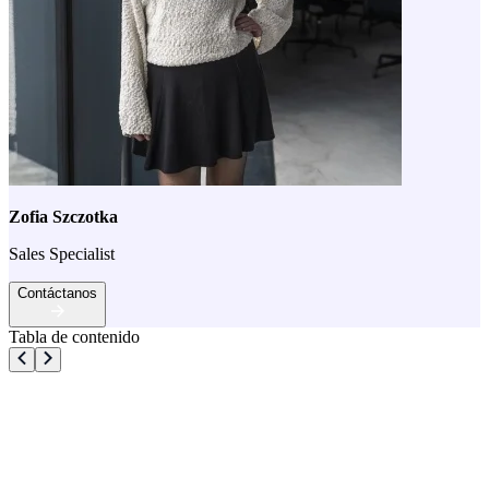
Zofia Szczotka
Sales Specialist
Contáctanos
Tabla de contenido