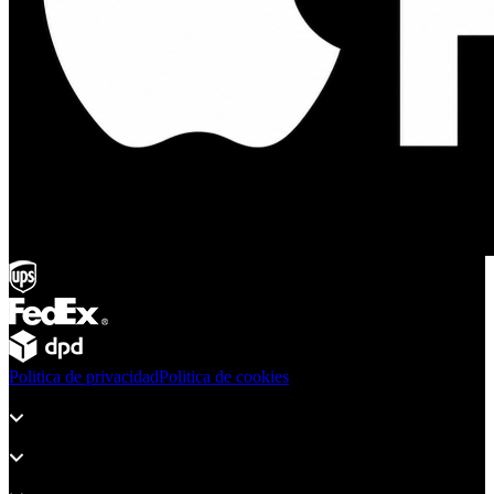
Politica de privacidad
Politica de cookies
Productos
Soporte
Sobre Adsystem