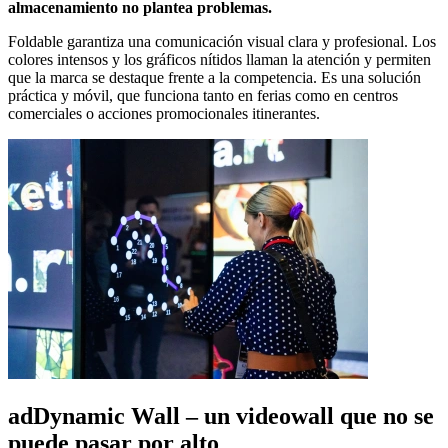
almacenamiento no plantea problemas.
Foldable garantiza una comunicación visual clara y profesional. Los
colores intensos y los gráficos nítidos llaman la atención y permiten
que la marca se destaque frente a la competencia. Es una solución
práctica y móvil, que funciona tanto en ferias como en centros
comerciales o acciones promocionales itinerantes.
adDynamic Wall – un videowall que no se
puede pasar por alto