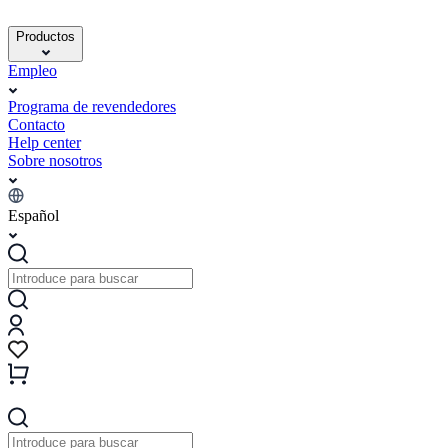
Productos
Empleo
Programa de revendedores
Contacto
Help center
Sobre nosotros
Español