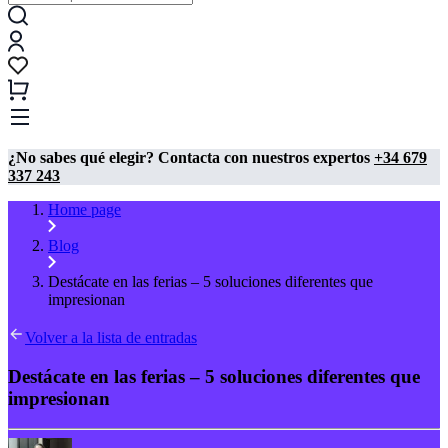
¿No sabes qué elegir? Contacta con nuestros expertos
+34 679
337 243
Home page
Blog
Destácate en las ferias – 5 soluciones diferentes que
impresionan
Volver a la lista de entradas
Destácate en las ferias – 5 soluciones diferentes que
impresionan