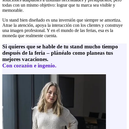
todas con un mismo objetivo: lograr que tu marca sea visible y
memorable.
Un stand bien diseñado es una inversión que siempre se amortiza.
Atrae la atención, apoya la interacción con los clientes y construye
una imagen profesional. Y en el mundo de las ferias, esa es la
moneda que realmente cuenta.
Si quieres que se hable de tu stand mucho tiempo
después de la feria – plánéalo como planeas tus
mejores vacaciones.
Con corazón e ingenio.