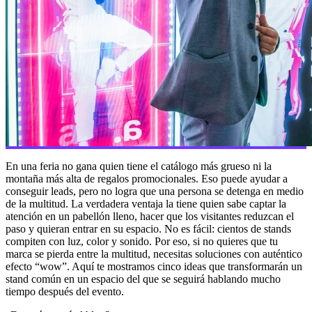
En una feria no gana quien tiene el catálogo más grueso ni la
montaña más alta de regalos promocionales. Eso puede ayudar a
conseguir leads, pero no logra que una persona se detenga en medio
de la multitud. La verdadera ventaja la tiene quien sabe captar la
atención en un pabellón lleno, hacer que los visitantes reduzcan el
paso y quieran entrar en su espacio. No es fácil: cientos de stands
compiten con luz, color y sonido. Por eso, si no quieres que tu
marca se pierda entre la multitud, necesitas soluciones con auténtico
efecto “wow”. Aquí te mostramos cinco ideas que transformarán un
stand común en un espacio del que se seguirá hablando mucho
tiempo después del evento.