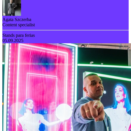
Agata Szczerba
Content specialist
Stands para ferias
05.09.2025