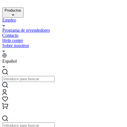
Productos
Empleo
Programa de revendedores
Contacto
Help center
Sobre nosotros
Español