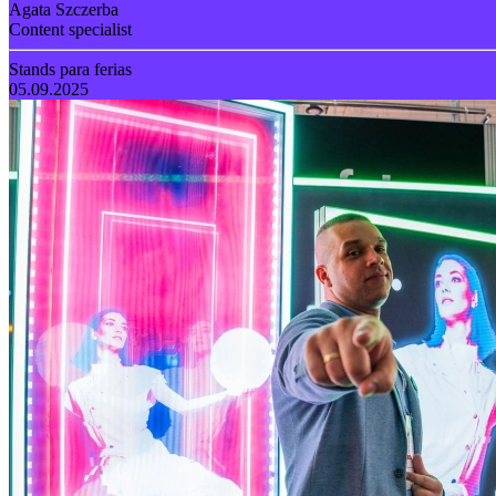
Agata Szczerba
Content specialist
Stands para ferias
05.09.2025