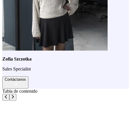
Zofia Szczotka
Sales Specialist
Contáctanos
Tabla de contenido