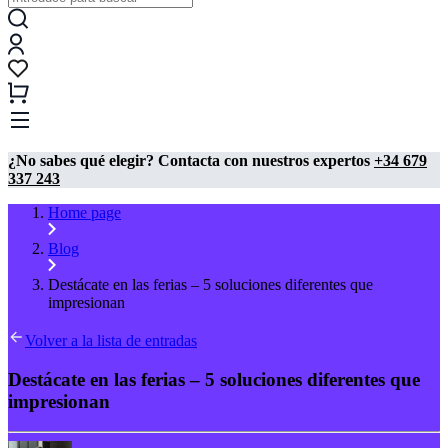
¿No sabes qué elegir? Contacta con nuestros expertos
+34 679
337 243
Home page
Blog
Destácate en las ferias – 5 soluciones diferentes que
impresionan
Volver a la lista de entradas
Destácate en las ferias – 5 soluciones diferentes que
impresionan