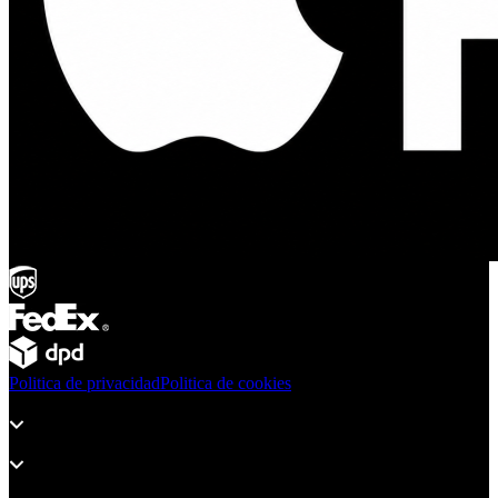
Politica de privacidad
Politica de cookies
Productos
Soporte
Sobre Adsystem