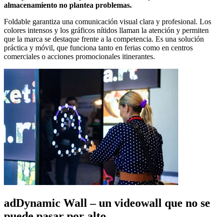
almacenamiento no plantea problemas.
Foldable garantiza una comunicación visual clara y profesional. Los
colores intensos y los gráficos nítidos llaman la atención y permiten
que la marca se destaque frente a la competencia. Es una solución
práctica y móvil, que funciona tanto en ferias como en centros
comerciales o acciones promocionales itinerantes.
adDynamic Wall – un videowall que no se
puede pasar por alto