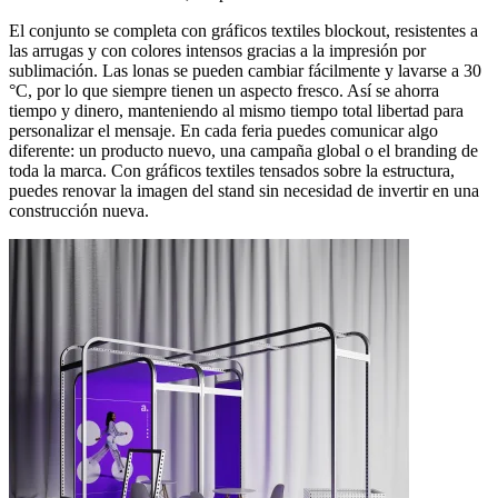
El conjunto se completa con gráficos textiles blockout, resistentes a
las arrugas y con colores intensos gracias a la impresión por
sublimación. Las lonas se pueden cambiar fácilmente y lavarse a 30
°C, por lo que siempre tienen un aspecto fresco. Así se ahorra
tiempo y dinero, manteniendo al mismo tiempo total libertad para
personalizar el mensaje. En cada feria puedes comunicar algo
diferente: un producto nuevo, una campaña global o el branding de
toda la marca. Con gráficos textiles tensados sobre la estructura,
puedes renovar la imagen del stand sin necesidad de invertir en una
construcción nueva.