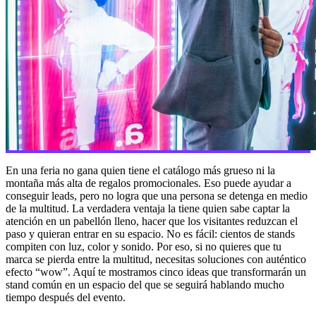
En una feria no gana quien tiene el catálogo más grueso ni la
montaña más alta de regalos promocionales. Eso puede ayudar a
conseguir leads, pero no logra que una persona se detenga en medio
de la multitud. La verdadera ventaja la tiene quien sabe captar la
atención en un pabellón lleno, hacer que los visitantes reduzcan el
paso y quieran entrar en su espacio. No es fácil: cientos de stands
compiten con luz, color y sonido. Por eso, si no quieres que tu
marca se pierda entre la multitud, necesitas soluciones con auténtico
efecto “wow”. Aquí te mostramos cinco ideas que transformarán un
stand común en un espacio del que se seguirá hablando mucho
tiempo después del evento.