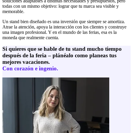
soluciones adaptables a distintas necesidades y presupuestos, pero
todas con un mismo objetivo: lograr que tu marca sea visible y
memorable.
Un stand bien diseñado es una inversión que siempre se amortiza.
Atrae la atención, apoya la interacción con los clientes y construye
una imagen profesional. Y en el mundo de las ferias, esa es la
moneda que realmente cuenta.
Si quieres que se hable de tu stand mucho tiempo
después de la feria – plánéalo como planeas tus
mejores vacaciones.
Con corazón e ingenio.