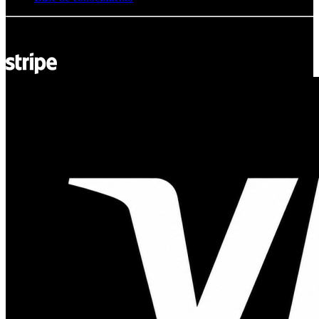
© Adsystem 2026. Todos los derechos reservados.