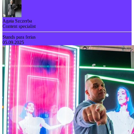
Agata Szczerba
Content specialist
Stands para ferias
05.09.2025