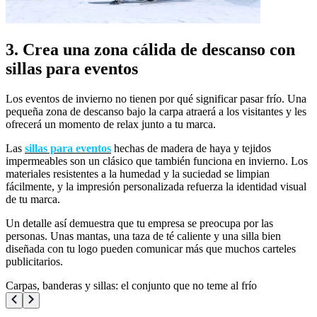
3. Crea una zona cálida de descanso con
sillas para eventos
Los eventos de invierno no tienen por qué significar pasar frío. Una
pequeña zona de descanso bajo la carpa atraerá a los visitantes y les
ofrecerá un momento de relax junto a tu marca.
Las
sillas para eventos
hechas de madera de haya y tejidos
impermeables son un clásico que también funciona en invierno. Los
materiales resistentes a la humedad y la suciedad se limpian
fácilmente, y la impresión personalizada refuerza la identidad visual
de tu marca.
Un detalle así demuestra que tu empresa se preocupa por las
personas. Unas mantas, una taza de té caliente y una silla bien
diseñada con tu logo pueden comunicar más que muchos carteles
publicitarios.
Carpas, banderas y sillas: el conjunto que no teme al frío