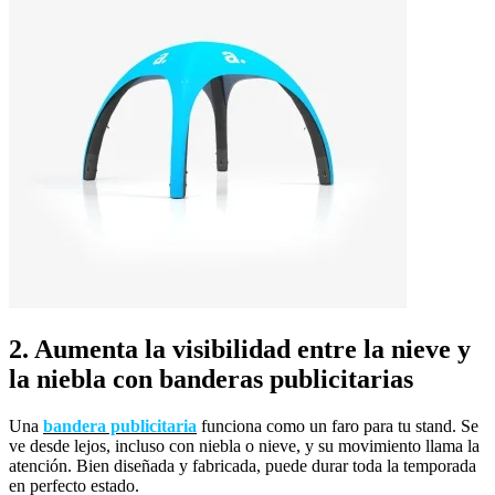
2. Aumenta la visibilidad entre la nieve y
la niebla con banderas publicitarias
Una
bandera publicitaria
funciona como un faro para tu stand. Se
ve desde lejos, incluso con niebla o nieve, y su movimiento llama la
atención. Bien diseñada y fabricada, puede durar toda la temporada
en perfecto estado.