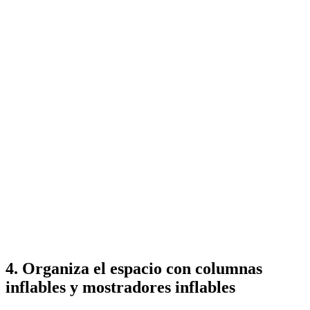
4. Organiza el espacio con columnas
inflables y mostradores inflables