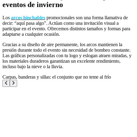
eventos de invierno
Los
arcos hinchables
promocionales son una forma llamativa de
decir: “aquí pasa algo”. Actúan como una invitación visual a
participar en el evento. Ofrecemos distintos tamaños y formas para
adaptarse a cualquier ocasión.
Gracias a su diseño de aire permanente, los arcos mantienen la
presión durante todo el evento sin necesidad de bombeo constante.
Las gráficas personalizadas con tu logo y eslogan atraen miradas, y
los materiales duraderos garantizan un excelente rendimiento,
incluso bajo la nieve o la lluvia.
Carpas, banderas y sillas: el conjunto que no teme al frío