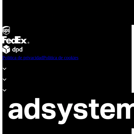
Politica de privacidad
Politica de cookies
Productos
Soporte
Sobre Adsystem