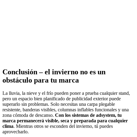
Conclusión – el invierno no es un
obstáculo para tu marca
La lluvia, la nieve y el frío pueden poner a prueba cualquier stand,
pero un espacio bien planificado de publicidad exterior puede
superarlo sin problemas. Solo necesitas una carpa plegable
resistente, banderas visibles, columnas inflables funcionales y una
zona cómoda de descanso.
Con los sistemas de adsystem, tu
marca permanecerá visible, seca y preparada para cualquier
clima
. Mientras otros se esconden del invierno, tú puedes
aprovecharlo.