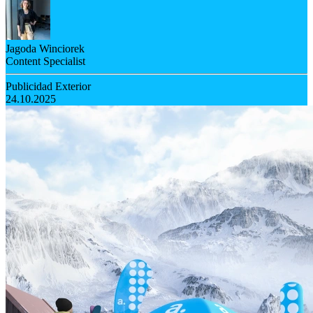
Jagoda Winciorek
Content Specialist
Publicidad Exterior
24.10.2025