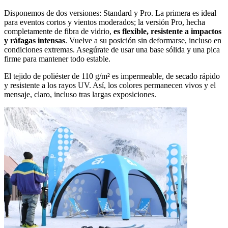
Disponemos de dos versiones: Standard y Pro. La primera es ideal
para eventos cortos y vientos moderados; la versión Pro, hecha
completamente de fibra de vidrio,
es flexible, resistente a impactos
y ráfagas intensas
. Vuelve a su posición sin deformarse, incluso en
condiciones extremas. Asegúrate de usar una base sólida y una pica
firme para mantener todo estable.
El tejido de poliéster de 110 g/m² es impermeable, de secado rápido
y resistente a los rayos UV. Así, los colores permanecen vivos y el
mensaje, claro, incluso tras largas exposiciones.