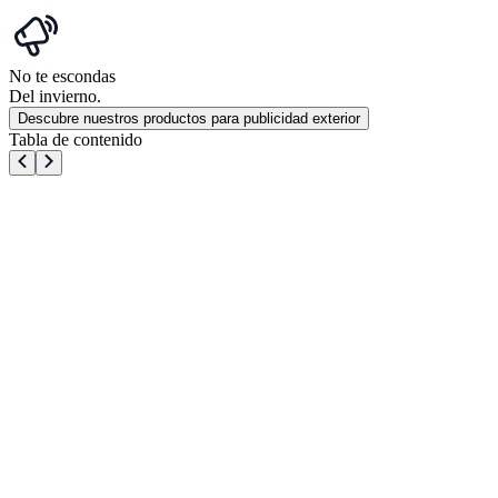
No te escondas
Del invierno.
Descubre nuestros productos para publicidad exterior
Tabla de contenido