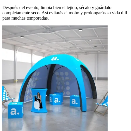
Después del evento, limpia bien el tejido, sécalo y guárdalo
completamente seco. Así evitarás el moho y prolongarás su vida útil
para muchas temporadas.