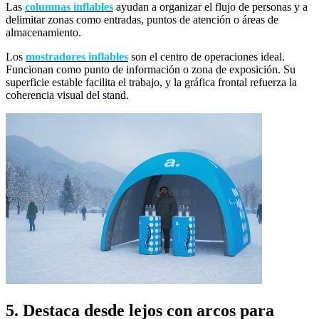
Las
columnas inflables
ayudan a organizar el flujo de personas y a
delimitar zonas como entradas, puntos de atención o áreas de
almacenamiento.
Los
mostradores inflables
son el centro de operaciones ideal.
Funcionan como punto de información o zona de exposición. Su
superficie estable facilita el trabajo, y la gráfica frontal refuerza la
coherencia visual del stand.
5. Destaca desde lejos con arcos para