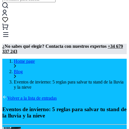
¿No sabes qué elegir? Contacta con nuestros expertos
+34 679
337 243
Home page
Blog
Eventos de invierno: 5 reglas para salvar tu stand de la lluvia
y la nieve
Volver a la lista de entradas
Eventos de invierno: 5 reglas para salvar tu stand de
la lluvia y la nieve