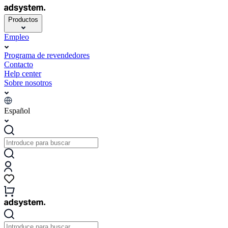
Productos
Empleo
Programa de revendedores
Contacto
Help center
Sobre nosotros
Español