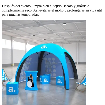
Después del evento, limpia bien el tejido, sécalo y guárdalo
completamente seco. Así evitarás el moho y prolongarás su vida útil
para muchas temporadas.