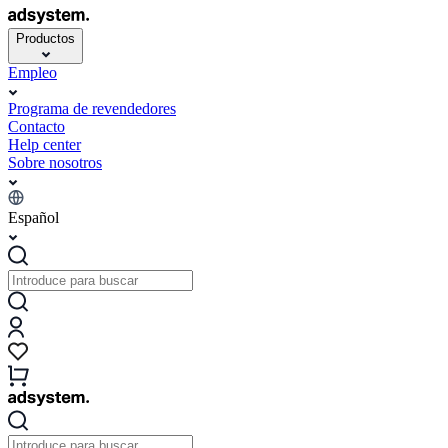
Productos
Empleo
Programa de revendedores
Contacto
Help center
Sobre nosotros
Español