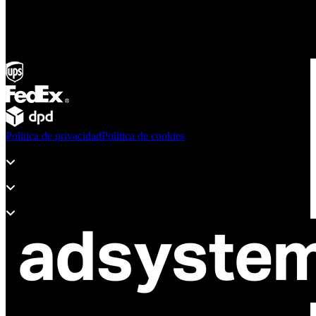
Politica de privacidad
Politica de cookies
Productos
Soporte
Sobre Adsystem