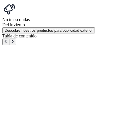
No te escondas
Del invierno.
Descubre nuestros productos para publicidad exterior
Tabla de contenido