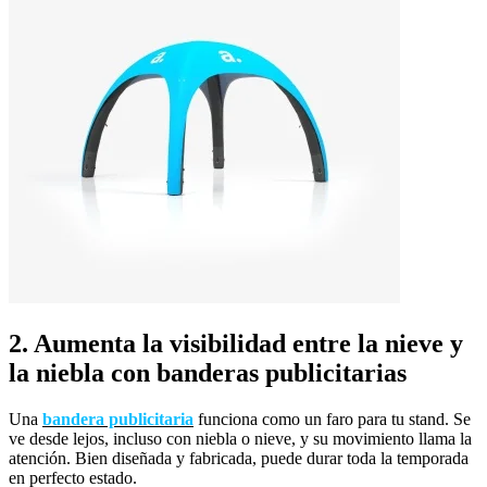
2. Aumenta la visibilidad entre la nieve y
la niebla con banderas publicitarias
Una
bandera publicitaria
funciona como un faro para tu stand. Se
ve desde lejos, incluso con niebla o nieve, y su movimiento llama la
atención. Bien diseñada y fabricada, puede durar toda la temporada
en perfecto estado.