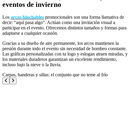
eventos de invierno
Los
arcos hinchables
promocionales son una forma llamativa de
decir: “aquí pasa algo”. Actúan como una invitación visual a
participar en el evento. Ofrecemos distintos tamaños y formas para
adaptarse a cualquier ocasión.
Gracias a su diseño de aire permanente, los arcos mantienen la
presión durante todo el evento sin necesidad de bombeo constante.
Las gráficas personalizadas con tu logo y eslogan atraen miradas, y
los materiales duraderos garantizan un excelente rendimiento,
incluso bajo la nieve o la lluvia.
Carpas, banderas y sillas: el conjunto que no teme al frío