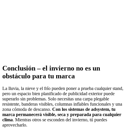
Conclusión – el invierno no es un
obstáculo para tu marca
La lluvia, la nieve y el frío pueden poner a prueba cualquier stand,
pero un espacio bien planificado de publicidad exterior puede
superarlo sin problemas. Solo necesitas una carpa plegable
resistente, banderas visibles, columnas inflables funcionales y una
zona cómoda de descanso.
Con los sistemas de adsystem, tu
marca permanecerá visible, seca y preparada para cualquier
clima
. Mientras otros se esconden del invierno, tú puedes
aprovecharlo.