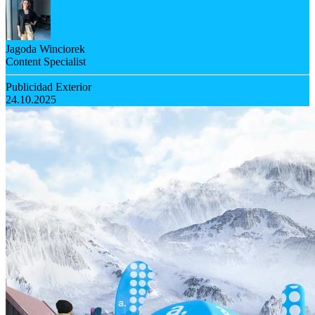
Jagoda Winciorek
Content Specialist
Publicidad Exterior
24.10.2025