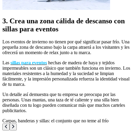
3. Crea una zona cálida de descanso con
sillas para eventos
Los eventos de invierno no tienen por qué significar pasar frío. Una
pequeña zona de descanso bajo la carpa atraerá a los visitantes y les
ofrecerá un momento de relax junto a tu marca.
Las
sillas para eventos
hechas de madera de haya y tejidos
impermeables son un clásico que también funciona en invierno. Los
materiales resistentes a la humedad y la suciedad se limpian
fácilmente, y la impresión personalizada refuerza la identidad visual
de tu marca.
Un detalle así demuestra que tu empresa se preocupa por las
personas. Unas mantas, una taza de té caliente y una silla bien
diseñada con tu logo pueden comunicar más que muchos carteles
publicitarios.
Carpas, banderas y sillas: el conjunto que no teme al frío