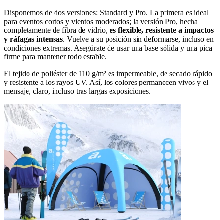
Disponemos de dos versiones: Standard y Pro. La primera es ideal
para eventos cortos y vientos moderados; la versión Pro, hecha
completamente de fibra de vidrio,
es flexible, resistente a impactos
y ráfagas intensas
. Vuelve a su posición sin deformarse, incluso en
condiciones extremas. Asegúrate de usar una base sólida y una pica
firme para mantener todo estable.
El tejido de poliéster de 110 g/m² es impermeable, de secado rápido
y resistente a los rayos UV. Así, los colores permanecen vivos y el
mensaje, claro, incluso tras largas exposiciones.