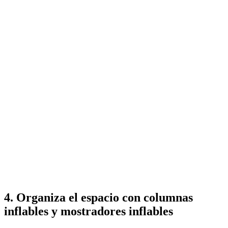
4. Organiza el espacio con columnas
inflables y mostradores inflables