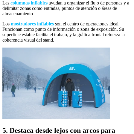
Las
columnas inflables
ayudan a organizar el flujo de personas y a
delimitar zonas como entradas, puntos de atención o áreas de
almacenamiento.
Los
mostradores inflables
son el centro de operaciones ideal.
Funcionan como punto de información o zona de exposición. Su
superficie estable facilita el trabajo, y la gráfica frontal refuerza la
coherencia visual del stand.
5. Destaca desde lejos con arcos para