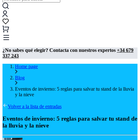
¿No sabes qué elegir? Contacta con nuestros expertos
+34 679
337 243
Home page
Blog
Eventos de invierno: 5 reglas para salvar tu stand de la lluvia
y la nieve
Volver a la lista de entradas
Eventos de invierno: 5 reglas para salvar tu stand de
la lluvia y la nieve