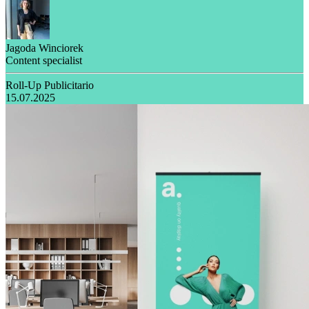
Jagoda Winciorek
Content specialist
Roll-Up Publicitario
15.07.2025