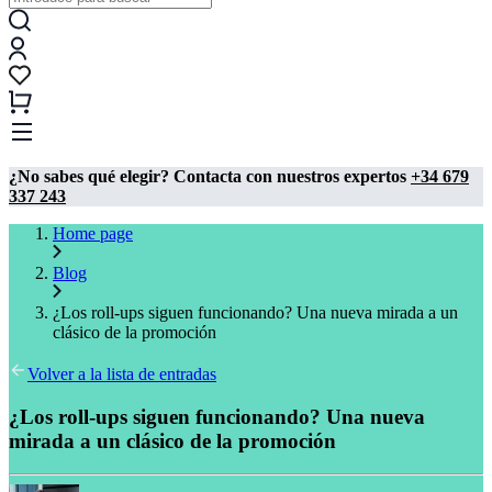
¿No sabes qué elegir? Contacta con nuestros expertos
+34 679
337 243
Home page
Blog
¿Los roll-ups siguen funcionando? Una nueva mirada a un
clásico de la promoción
Volver a la lista de entradas
¿Los roll-ups siguen funcionando? Una nueva
mirada a un clásico de la promoción