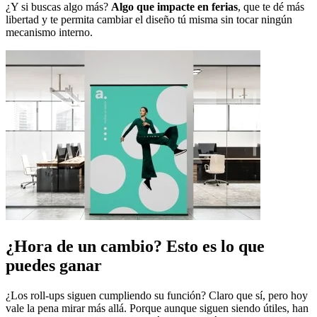
¿Y si buscas algo más?
Algo que impacte en ferias
, que te dé más
libertad y te permita cambiar el diseño tú misma sin tocar ningún
mecanismo interno.
¿Hora de un cambio? Esto es lo que
puedes ganar
¿Los roll-ups siguen cumpliendo su función? Claro que sí, pero hoy
vale la pena mirar más allá. Porque aunque siguen siendo útiles, han