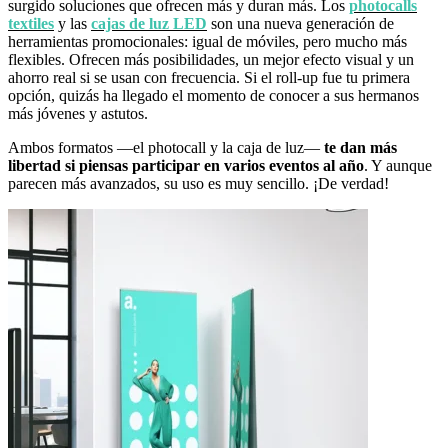
surgido soluciones que ofrecen más y duran más. Los
photocalls
textiles
y las
cajas de luz LED
son una nueva generación de
herramientas promocionales: igual de móviles, pero mucho más
flexibles. Ofrecen más posibilidades, un mejor efecto visual y un
ahorro real si se usan con frecuencia. Si el roll-up fue tu primera
opción, quizás ha llegado el momento de conocer a sus hermanos
más jóvenes y astutos.
Ambos formatos —el photocall y la caja de luz—
te dan más
libertad si piensas participar en varios eventos al año
. Y aunque
parecen más avanzados, su uso es muy sencillo. ¡De verdad!