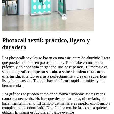
Photocall textil: práctico, ligero y
duradero
Los photocalls textiles se basan en una estructura de aluminio ligera
que puede montarse en pocos minutos. Todo cabe en una bolsa
práctica y no hace falta cargar con una base pesada. El montaje es
simple:
el gráfico impreso se coloca sobre la estructura como
una funda
, el tejido se ajusta perfectamente y crea una superficie
lisa y bien tensada. Todo se hace de forma rápida, intuitiva y sin
herramientas.
Los gráficos se pueden cambiar de forma autónoma tantas veces
como sea necesario. No hay que desmontar nada, ni enviarlo, ni
hacer mantenimiento. El cambio de mensaje es rápido, económico y
completamente controlado. Esto facilita mucho las cosas a quienes
utilizan la misma estructura en varios eventos.