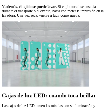
Y además,
el tejido se puede lavar
. Si el photocall se ensucia
durante el transporte o el evento, basta con meter la impresión en la
lavadora. Una vez seca, vuelve a lucir como nueva.
Cajas de luz LED: cuando toca brillar
Las cajas de luz LED atraen las miradas con su iluminación y