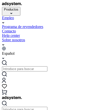
Productos
Empleo
Programa de revendedores
Contacto
Help center
Sobre nosotros
Español