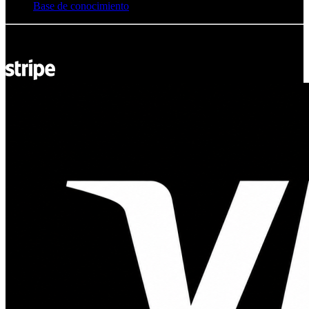
Base de conocimiento
© Adsystem 2026. Todos los derechos reservados.