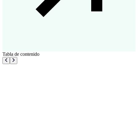
Tabla de contenido