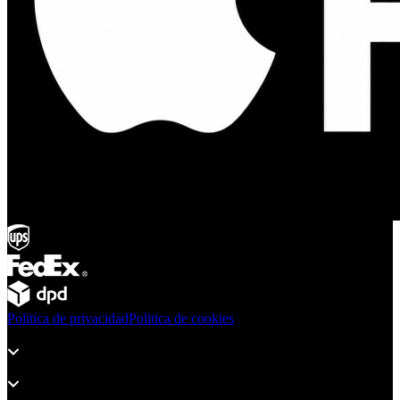
Politica de privacidad
Politica de cookies
Productos
Soporte
Sobre Adsystem