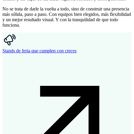
No se trata de darle la vuelta a todo, sino de construir una presencia
más sólida, paso a paso. Con equipos bien elegidos, más flexibilidad
y un mejor resultado visual. Y con la tranquilidad de que todo
funciona.
Stands de feria que cumplen con creces