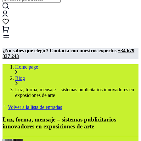
¿No sabes qué elegir? Contacta con nuestros expertos
+34 679
337 243
Home page
Blog
Luz, forma, mensaje – sistemas publicitarios innovadores en
exposiciones de arte
Volver a la lista de entradas
Luz, forma, mensaje – sistemas publicitarios
innovadores en exposiciones de arte