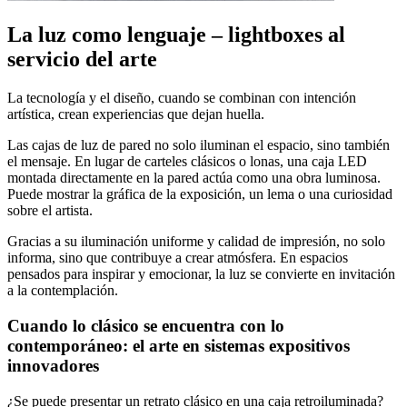
La luz como lenguaje – lightboxes al
servicio del arte
La tecnología y el diseño, cuando se combinan con intención
artística, crean experiencias que dejan huella.
Las cajas de luz de pared no solo iluminan el espacio, sino también
el mensaje. En lugar de carteles clásicos o lonas, una caja LED
montada directamente en la pared actúa como una obra luminosa.
Puede mostrar la gráfica de la exposición, un lema o una curiosidad
sobre el artista.
Gracias a su iluminación uniforme y calidad de impresión, no solo
informa, sino que contribuye a crear atmósfera. En espacios
pensados para inspirar y emocionar, la luz se convierte en invitación
a la contemplación.
Cuando lo clásico se encuentra con lo
contemporáneo: el arte en sistemas expositivos
innovadores
¿Se puede presentar un retrato clásico en una caja retroiluminada?