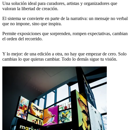
Una solución ideal para curadores, artistas y organizadores que
valoran la libertad de creación.
El sistema se convierte en parte de la narrativa: un mensaje no verbal
que no impone, sino que inspira.
Permite exposiciones que sorprenden, rompen expectativas, cambian
el orden del recorrido.
Y lo mejor: de una edición a otra, no hay que empezar de cero. Solo
cambias lo que quieras cambiar. Todo lo demás sigue tu visión.