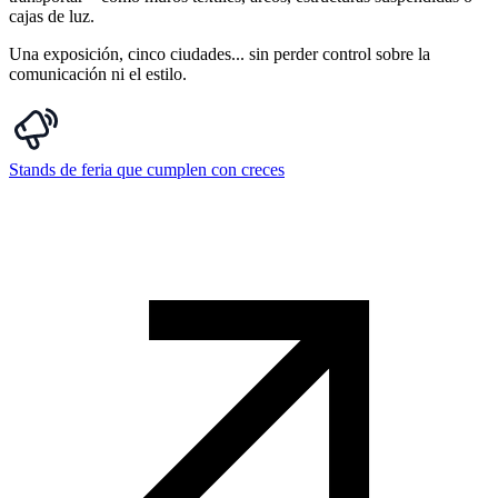
cajas de luz.
Una exposición, cinco ciudades... sin perder control sobre la
comunicación ni el estilo.
Stands de feria que cumplen con creces