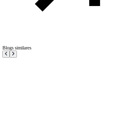
Blogs similares