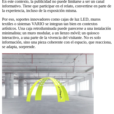
En este contexto, la publicidad no puede limitarse a ser un canal
informativo. Tiene que participar en el relato, convertirse en parte de
la experiencia, incluso de la exposición misma.
Por eso, soportes innovadores como cajas de luz LED, muros
textiles o sistemas VARIO se integran tan bien en contextos
artísticos. Una caja retroiluminada puede parecerse a una instalación
minimalista; un muro modular, a un lienzo móvil; un quiosco
interactivo, a una parte de la vivencia del visitante. No es solo
información, sino una pieza coherente con el espacio, que reacciona,
se adapta, sorprende.