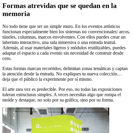
Formas atrevidas que se quedan en la
memoria
No todo tiene que ser un simple muro. En los eventos artísticos
funcionan especialmente bien los sistemas no convencionales: arcos,
túneles, columnas, marcos envolventes. Con ellos puedes crear un
laberinto interactivo, una sala inmersiva o una entrada teatral.
Además, al usar materiales ligeros y módulos reutilizables, puedes
adaptar el espacio a cada evento sin necesidad de construir desde
cero.
Estas formas marcan recorridos, delimitan zonas temáticas y captan
la atención desde la entrada. No expliques tu nueva colección…
deja que el público la experimente por sí mismo.
El arte rara vez es predecible. Por eso, no todas las exposiciones
toleran estructuras simples. A veces necesitas algo que rompa el
molde y destaque, no solo por su gráfica, sino por su forma.