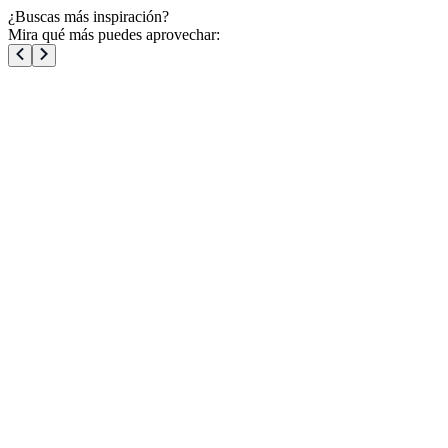
¿Buscas más inspiración?
Mira qué más puedes aprovechar: