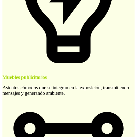
Muebles publicitarios
Asientos cómodos que se integran en la exposición, transmitiendo
mensajes y generando ambiente.