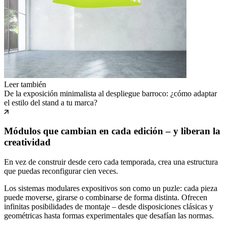
Leer también
De la exposición minimalista al despliegue barroco: ¿cómo adaptar
el estilo del stand a tu marca?
Módulos que cambian en cada edición – y liberan la
creatividad
En vez de construir desde cero cada temporada, crea una estructura
que puedas reconfigurar cien veces.
Los sistemas modulares expositivos son como un puzle: cada pieza
puede moverse, girarse o combinarse de forma distinta. Ofrecen
infinitas posibilidades de montaje – desde disposiciones clásicas y
geométricas hasta formas experimentales que desafían las normas.