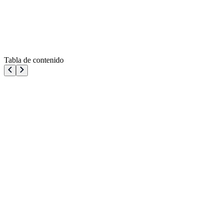
Tabla de contenido