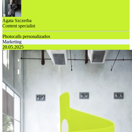
Agata Szczerba
Content specialist
Photocalls personalizados
Marketing
20.05.2025