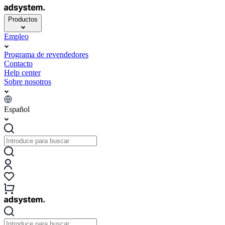
Productos
Empleo
Programa de revendedores
Contacto
Help center
Sobre nosotros
Español