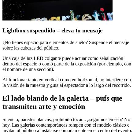
Lightbox suspendido – eleva tu mensaje
¿No tienes espacio para elementos de suelo? Suspende el mensaje
sobre las cabezas del público.
Una caja de luz LED colgante puede actuar como señalización
dentro del espacio o como parte de la exposición (por ejemplo, con
el nombre de una sección).
Al funcionar tanto en vertical como en horizontal, no interfiere con
la visión de la muestra y guía al espectador a lo largo del recorrido.
El lado blando de la galería – pufs que
transmiten arte y emoción
Silencio, paredes blancas, prohibido tocar... ¿seguimos en eso? No
hoy. Las galerías contemporáneas rompen con el modelo clásico e
invitan al público a instalarse cómodamente en el centro del evento.