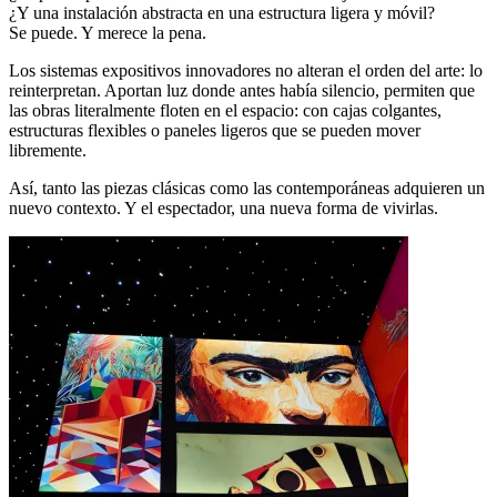
¿Y una instalación abstracta en una estructura ligera y móvil?
Se puede. Y merece la pena.
Los sistemas expositivos innovadores no alteran el orden del arte: lo
reinterpretan. Aportan luz donde antes había silencio, permiten que
las obras literalmente floten en el espacio: con cajas colgantes,
estructuras flexibles o paneles ligeros que se pueden mover
libremente.
Así, tanto las piezas clásicas como las contemporáneas adquieren un
nuevo contexto. Y el espectador, una nueva forma de vivirlas.