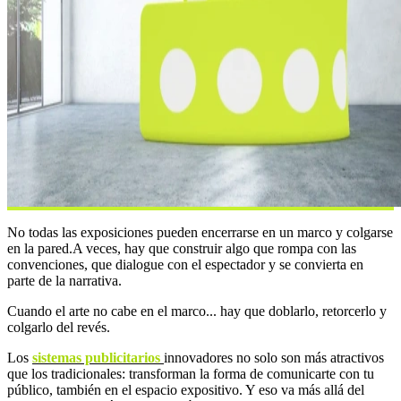
No todas las exposiciones pueden encerrarse en un marco y colgarse
en la pared.A veces, hay que construir algo que rompa con las
convenciones, que dialogue con el espectador y se convierta en
parte de la narrativa.
Cuando el arte no cabe en el marco... hay que doblarlo, retorcerlo y
colgarlo del revés.
Los
sistemas publicitarios
innovadores no solo son más atractivos
que los tradicionales: transforman la forma de comunicarte con tu
público, también en el espacio expositivo. Y eso va más allá del