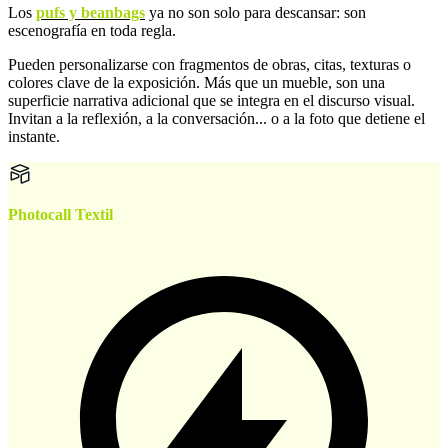
Los
pufs y beanbags
ya no son solo para descansar: son
escenografía en toda regla.
Pueden personalizarse con fragmentos de obras, citas, texturas o
colores clave de la exposición. Más que un mueble, son una
superficie narrativa adicional que se integra en el discurso visual.
Invitan a la reflexión, a la conversación... o a la foto que detiene el
instante.
Photocall Textil