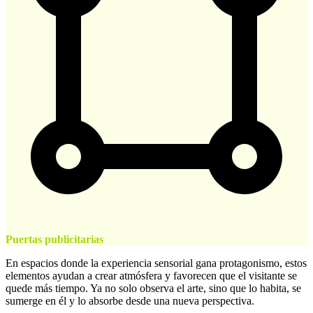
Puertas publicitarias
En espacios donde la experiencia sensorial gana protagonismo, estos
elementos ayudan a crear atmósfera y favorecen que el visitante se
quede más tiempo. Ya no solo observa el arte, sino que lo habita, se
sumerge en él y lo absorbe desde una nueva perspectiva.