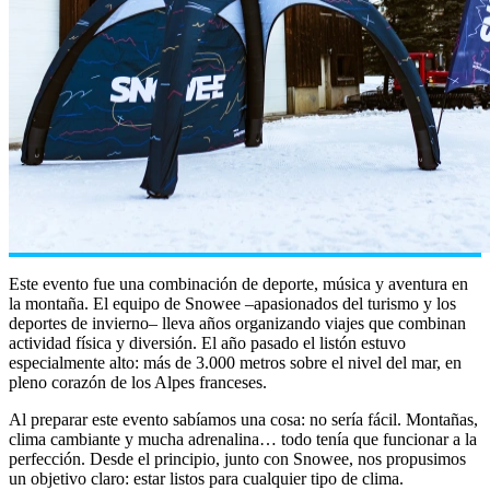
Este evento fue una combinación de deporte, música y aventura en
la montaña. El equipo de Snowee –apasionados del turismo y los
deportes de invierno– lleva años organizando viajes que combinan
actividad física y diversión. El año pasado el listón estuvo
especialmente alto: más de 3.000 metros sobre el nivel del mar, en
pleno corazón de los Alpes franceses.
Al preparar este evento sabíamos una cosa: no sería fácil. Montañas,
clima cambiante y mucha adrenalina… todo tenía que funcionar a la
perfección. Desde el principio, junto con Snowee, nos propusimos
un objetivo claro: estar listos para cualquier tipo de clima.