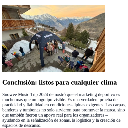
Conclusión: listos para cualquier clima
Snowee Music Trip 2024 demostró que el marketing deportivo es
mucho más que un logotipo visible. Es una verdadera prueba de
practicidad y fiabilidad en condiciones alpinas exigentes. Las carpas,
banderas y tumbonas no solo sirvieron para promover la marca, sino
que también fueron un apoyo real para los organizadores –
ayudando en la señalización de zonas, la logística y la creación de
espacios de descanso.