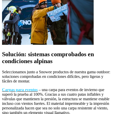
Solución: sistemas comprobados en
condiciones alpinas
Seleccionamos junto a Snowee productos de nuestra gama outdoor:
soluciones comprobadas en condiciones difíciles, pero ligeras y
fáciles de montar.
Carpas para eventos
– una carpa para eventos de invierno que
superó la prueba al 100%. Gracias a sus cuatro patas inflables y
válvulas que mantienen la presión, la estructura se mantiene estable
incluso con vientos fuertes. El material impermeable y la impresión
personalizada hacen que sea no solo una carpa resistente al viento,
sino también un elemento visual llamativo.