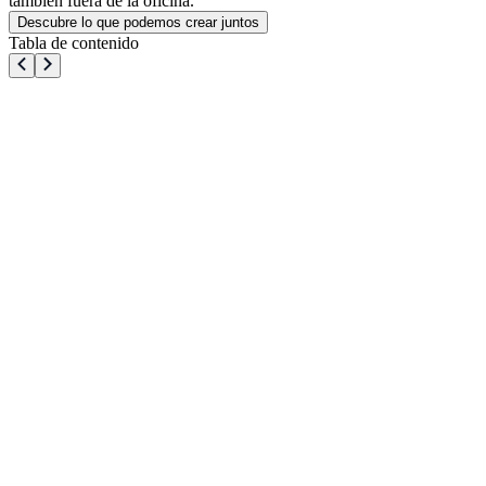
también fuera de la oficina.
Descubre lo que podemos crear juntos
Tabla de contenido