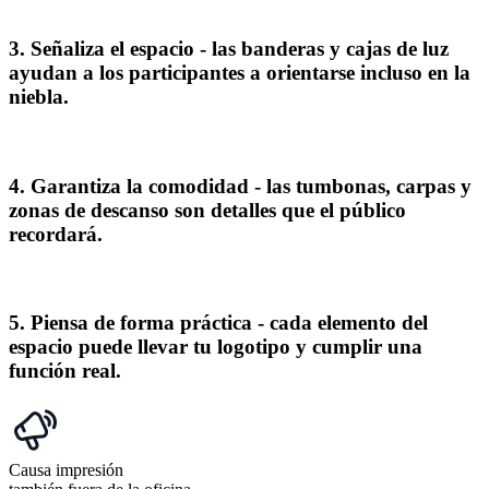
3.
Señaliza el espacio
- las banderas y cajas de luz
ayudan a los participantes a orientarse incluso en la
niebla.
4.
Garantiza la comodidad
- las tumbonas, carpas y
zonas de descanso son detalles que el público
recordará.
5.
Piensa de forma práctica
- cada elemento del
espacio puede llevar tu logotipo y cumplir una
función real.
Causa impresión