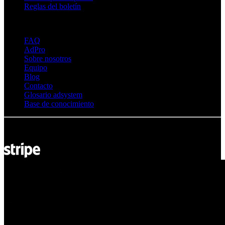
Reglas del boletín
Sobre Adsystem
FAQ
AdPro
Sobre nosotros
Equipo
Blog
Contacto
Glosario adsystem
Base de conocimiento
© Adsystem 2026. Todos los derechos reservados.