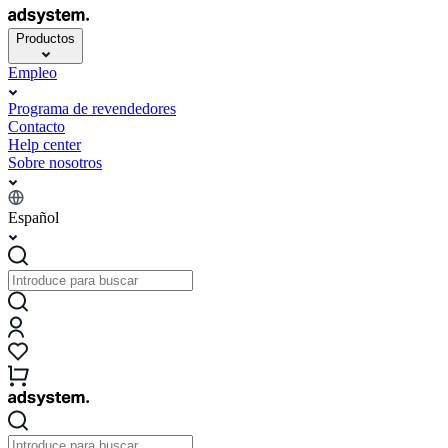
Productos
Empleo
Programa de revendedores
Contacto
Help center
Sobre nosotros
Español