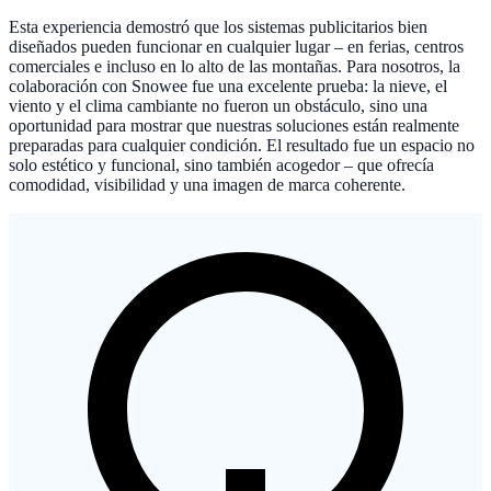
Esta experiencia demostró que los sistemas publicitarios bien
diseñados pueden funcionar en cualquier lugar – en ferias, centros
comerciales e incluso en lo alto de las montañas. Para nosotros, la
colaboración con Snowee fue una excelente prueba: la nieve, el
viento y el clima cambiante no fueron un obstáculo, sino una
oportunidad para mostrar que nuestras soluciones están realmente
preparadas para cualquier condición. El resultado fue un espacio no
solo estético y funcional, sino también acogedor – que ofrecía
comodidad, visibilidad y una imagen de marca coherente.