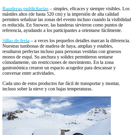
Banderas publicitarias
– simples, eficaces y siempre visibles. Los
mástiles altos (de hasta 520 cm) y la impresión de alta calidad
permiten señalizar las zonas del evento incluso cuando la visibilidad
es reducida. En Snowee, las banderas sirvieron como puntos de
referencia, ayudando a los participantes a orientarse fácilmente.
Sillas de feria
– a veces los pequeños detalles marcan la diferencia.
Nuestras tumbonas de madera de haya, amplias y estables,
resultaron perfectas incluso para personas vestidas con gruesos
monos de esquí. Su anchura y solidez permitieron sentarse
cómodamente, sin restricciones de movimiento. En la zona
gastronómica crearon un espacio acogedor para descansar y
conversar entre actividades.
Cada uno de estos productos fue fácil de transportar y montar,
incluso sobre la nieve y con bajas temperaturas.