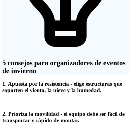
5 consejos para organizadores de eventos
de invierno
1.
Apuesta por la resistencia
- elige estructuras que
soporten el viento, la nieve y la humedad.
2.
Prioriza la movilidad
- el equipo debe ser fácil de
transportar y rápido de montar.