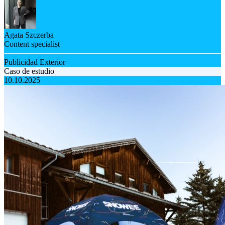
Agata Szczerba
Content specialist
Publicidad Exterior
Caso de estudio
10.10.2025