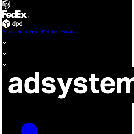
Politica de privacidad
Politica de cookies
Productos
Soporte
Sobre Adsystem