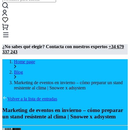
¿No sabes qué elegir? Contacta con nuestros expertos
+34 679
337 243
Home page
Blog
Marketing de eventos en invierno – cómo preparar un stand
resistente al clima | Snowee x adsystem
Volver a la lista de entradas
Marketing de eventos en invierno – cómo preparar
un stand resistente al clima | Snowee x adsystem