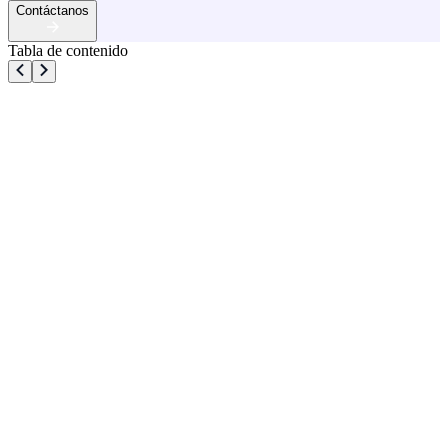
Contáctanos
Tabla de contenido