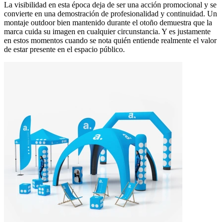
La visibilidad en esta época deja de ser una acción promocional y se
convierte en una demostración de profesionalidad y continuidad. Un
montaje outdoor bien mantenido durante el otoño demuestra que la
marca cuida su imagen en cualquier circunstancia. Y es justamente
en estos momentos cuando se nota quién entiende realmente el valor
de estar presente en el espacio público.