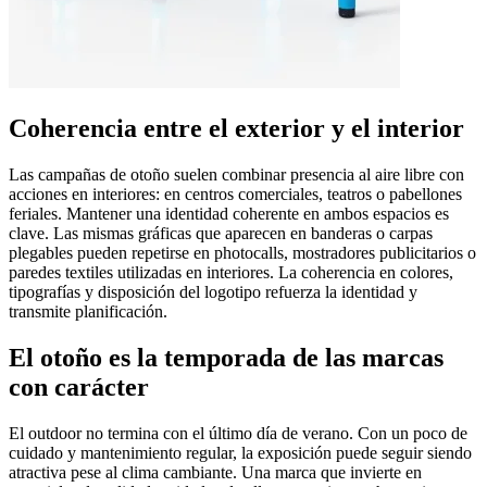
Coherencia entre el exterior y el interior
Las campañas de otoño suelen combinar presencia al aire libre con
acciones en interiores: en centros comerciales, teatros o pabellones
feriales. Mantener una identidad coherente en ambos espacios es
clave. Las mismas gráficas que aparecen en banderas o carpas
plegables pueden repetirse en photocalls, mostradores publicitarios o
paredes textiles utilizadas en interiores. La coherencia en colores,
tipografías y disposición del logotipo refuerza la identidad y
transmite planificación.
El otoño es la temporada de las marcas
con carácter
El outdoor no termina con el último día de verano. Con un poco de
cuidado y mantenimiento regular, la exposición puede seguir siendo
atractiva pese al clima cambiante. Una marca que invierte en