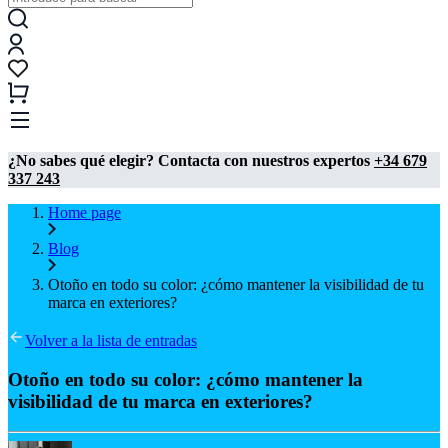
¿No sabes qué elegir? Contacta con nuestros expertos
+34 679
337 243
Home page
Blog
Otoño en todo su color: ¿cómo mantener la visibilidad de tu
marca en exteriores?
Volver a la lista de entradas
Otoño en todo su color: ¿cómo mantener la
visibilidad de tu marca en exteriores?