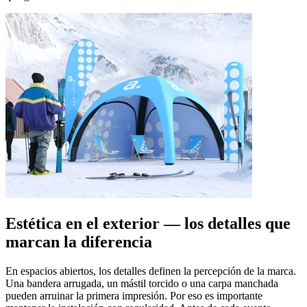
Estética en el exterior — los detalles que
marcan la diferencia
En espacios abiertos, los detalles definen la percepción de la marca.
Una bandera arrugada, un mástil torcido o una carpa manchada
pueden arruinar la primera impresión. Por eso es importante