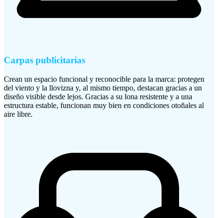
Carpas publicitarias
Crean un espacio funcional y reconocible para la marca: protegen
del viento y la llovizna y, al mismo tiempo, destacan gracias a un
diseño visible desde lejos. Gracias a su lona resistente y a una
estructura estable, funcionan muy bien en condiciones otoñales al
aire libre.