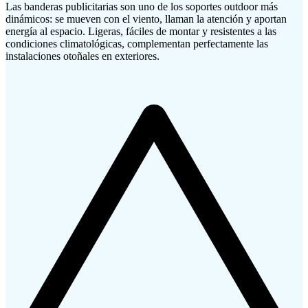
Las banderas publicitarias son uno de los soportes outdoor más
dinámicos: se mueven con el viento, llaman la atención y aportan
energía al espacio. Ligeras, fáciles de montar y resistentes a las
condiciones climatológicas, complementan perfectamente las
instalaciones otoñales en exteriores.