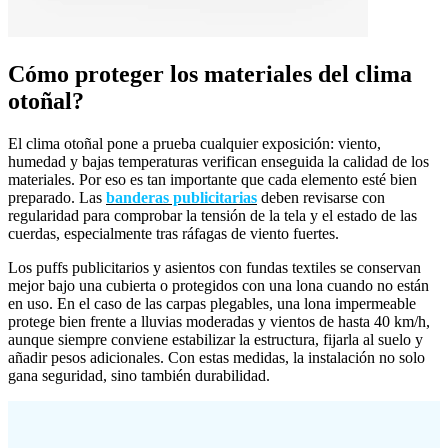
Cómo proteger los materiales del clima
otoñal?
El clima otoñal pone a prueba cualquier exposición: viento,
humedad y bajas temperaturas verifican enseguida la calidad de los
materiales. Por eso es tan importante que cada elemento esté bien
preparado. Las
banderas publicitarias
deben revisarse con
regularidad para comprobar la tensión de la tela y el estado de las
cuerdas, especialmente tras ráfagas de viento fuertes.
Los puffs publicitarios y asientos con fundas textiles se conservan
mejor bajo una cubierta o protegidos con una lona cuando no están
en uso. En el caso de las carpas plegables, una lona impermeable
protege bien frente a lluvias moderadas y vientos de hasta 40 km/h,
aunque siempre conviene estabilizar la estructura, fijarla al suelo y
añadir pesos adicionales. Con estas medidas, la instalación no solo
gana seguridad, sino también durabilidad.