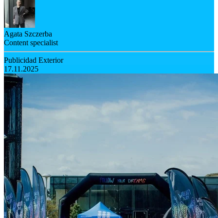
Agata Szczerba
Content specialist
Publicidad Exterior
17.11.2025