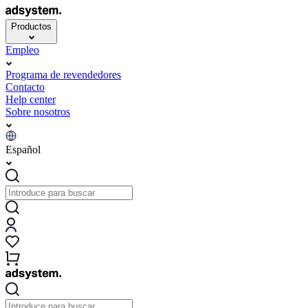
Productos
Empleo
Programa de revendedores
Contacto
Help center
Sobre nosotros
Español