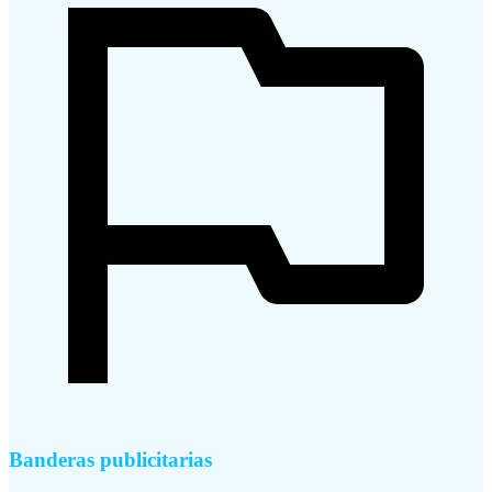
Banderas publicitarias