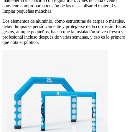
mantener la instalación con regularidad. Antes de cada evento
conviene comprobar la tensión de las telas, alisar el material y
limpiar pequeñas manchas.
Los elementos de aluminio, como estructuras de carpas o mástiles,
deben limpiarse periódicamente y protegerse de la corrosión. Estos
gestos, aunque pequeños, hacen que la instalación se vea fresca y
profesional incluso después de varias semanas, y eso es lo primero
que nota el público.