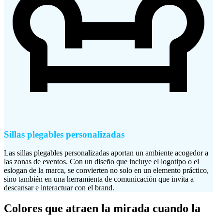
Sillas plegables personalizadas
Las sillas plegables personalizadas aportan un ambiente acogedor a
las zonas de eventos. Con un diseño que incluye el logotipo o el
eslogan de la marca, se convierten no solo en un elemento práctico,
sino también en una herramienta de comunicación que invita a
descansar e interactuar con el brand.
Colores que atraen la mirada cuando la