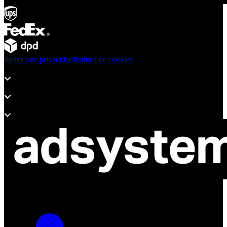
Politica de privacidad
Politica de cookies
Productos
Soporte
Sobre Adsystem