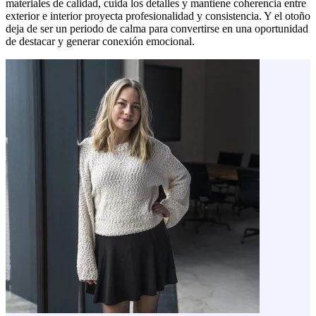
materiales de calidad, cuida los detalles y mantiene coherencia entre
exterior e interior proyecta profesionalidad y consistencia. Y el otoño
deja de ser un periodo de calma para convertirse en una oportunidad
de destacar y generar conexión emocional.