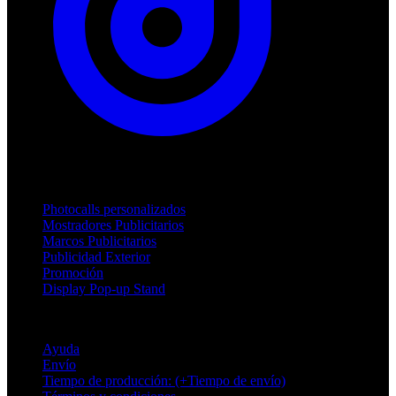
Productos
Photocalls personalizados
Mostradores Publicitarios
Marcos Publicitarios
Publicidad Exterior
Promoción
Display Pop-up Stand
Soporte
Ayuda
Envío
Tiempo de producción: (+Tiempo de envío)