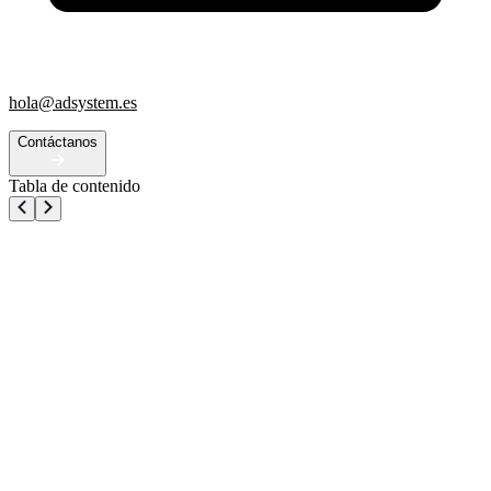
hola@adsystem.es
Contáctanos
Tabla de contenido