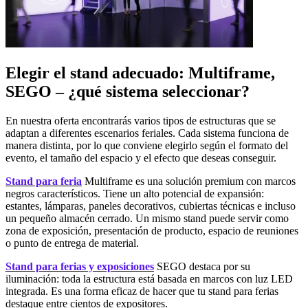
Elegir el stand adecuado: Multiframe,
SEGO – ¿qué sistema seleccionar?
En nuestra oferta encontrarás varios tipos de estructuras que se
adaptan a diferentes escenarios feriales. Cada sistema funciona de
manera distinta, por lo que conviene elegirlo según el formato del
evento, el tamaño del espacio y el efecto que deseas conseguir.
Stand para feria
Multiframe es una solución premium con marcos
negros característicos. Tiene un alto potencial de expansión:
estantes, lámparas, paneles decorativos, cubiertas técnicas e incluso
un pequeño almacén cerrado. Un mismo stand puede servir como
zona de exposición, presentación de producto, espacio de reuniones
o punto de entrega de material.
Stand para ferias y exposiciones
SEGO destaca por su
iluminación: toda la estructura está basada en marcos con luz LED
integrada. Es una forma eficaz de hacer que tu stand para ferias
destaque entre cientos de expositores.