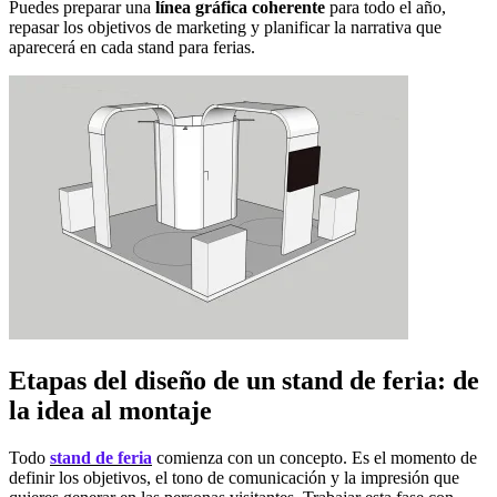
Puedes preparar una
línea gráfica coherente
para todo el año,
repasar los objetivos de marketing y planificar la narrativa que
aparecerá en cada stand para ferias.
Etapas del diseño de un stand de feria: de
la idea al montaje
Todo
stand de feria
comienza con un concepto. Es el momento de
definir los objetivos, el tono de comunicación y la impresión que