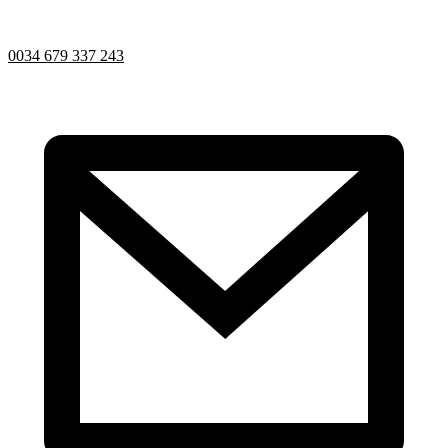
0034 679 337 243