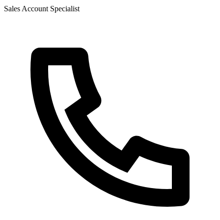
Sales Account Specialist