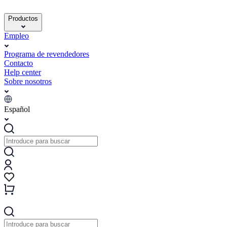
Productos
Empleo
Programa de revendedores
Contacto
Help center
Sobre nosotros
Español