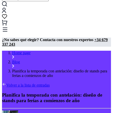
¿No sabes qué elegir? Contacta con nuestros expertos
+34 679
337 243
Home page
Blog
Planifica la temporada con antelación: diseño de stands para
ferias a comienzos de año
Volver a la lista de entradas
Planifica la temporada con antelación: diseño de
stands para ferias a comienzos de año