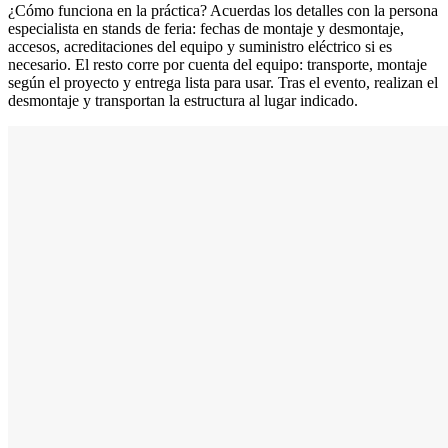
¿Cómo funciona en la práctica? Acuerdas los detalles con la persona
especialista en stands de feria: fechas de montaje y desmontaje,
accesos, acreditaciones del equipo y suministro eléctrico si es
necesario. El resto corre por cuenta del equipo: transporte, montaje
según el proyecto y entrega lista para usar. Tras el evento, realizan el
desmontaje y transportan la estructura al lugar indicado.