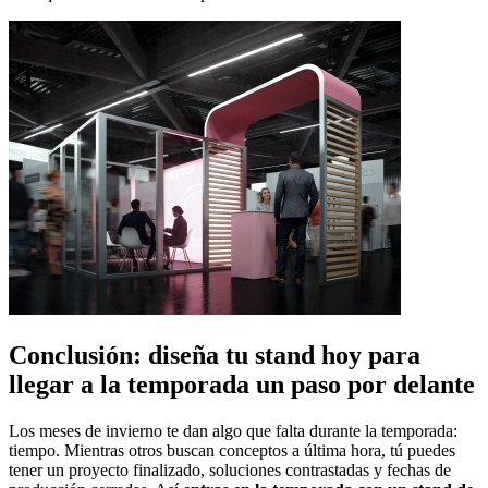
Conclusión: diseña tu stand hoy para
llegar a la temporada un paso por delante
Los meses de invierno te dan algo que falta durante la temporada:
tiempo. Mientras otros buscan conceptos a última hora, tú puedes
tener un proyecto finalizado, soluciones contrastadas y fechas de