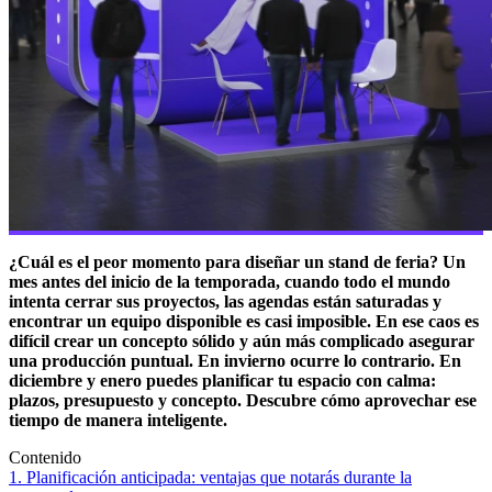
¿Cuál es el peor momento para diseñar un stand de feria? Un
mes antes del inicio de la temporada, cuando todo el mundo
intenta cerrar sus proyectos, las agendas están saturadas y
encontrar un equipo disponible es casi imposible. En ese caos es
difícil crear un concepto sólido y aún más complicado asegurar
una producción puntual. En invierno ocurre lo contrario. En
diciembre y enero puedes planificar tu espacio con calma:
plazos, presupuesto y concepto. Descubre cómo aprovechar ese
tiempo de manera inteligente.
Contenido
1. Planificación anticipada: ventajas que notarás durante la