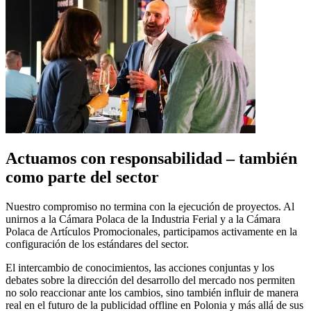
Actuamos con responsabilidad – también
como parte del sector
Nuestro compromiso no termina con la ejecución de proyectos. Al
unirnos a la Cámara Polaca de la Industria Ferial y a la Cámara
Polaca de Artículos Promocionales, participamos activamente en la
configuración de los estándares del sector.
El intercambio de conocimientos, las acciones conjuntas y los
debates sobre la dirección del desarrollo del mercado nos permiten
no solo reaccionar ante los cambios, sino también influir de manera
real en el futuro de la publicidad offline en Polonia y más allá de sus