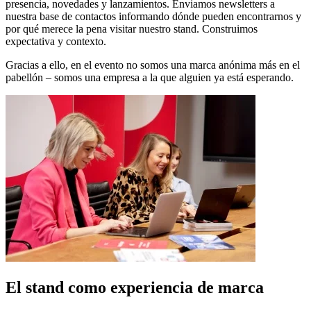
presencia, novedades y lanzamientos. Enviamos newsletters a
nuestra base de contactos informando dónde pueden encontrarnos y
por qué merece la pena visitar nuestro stand. Construimos
expectativa y contexto.
Gracias a ello, en el evento no somos una marca anónima más en el
pabellón – somos una empresa a la que alguien ya está esperando.
El stand como experiencia de marca