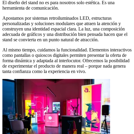
El diseño del stand no es para nosotros solo estética. Es una
herramienta de comunicación.
Apostamos por sistemas retroiluminados LED, estructuras
personalizadas y soluciones modulares que atraen la atención y
construyen una identidad espacial clara. La luz, una composición
adecuada de gráficos y una distribución bien pensada hacen que el
stand se convierta en un punto natural de atracción.
Al mismo tiempo, cuidamos la funcionalidad. Elementos interactivos
como pantallas o quioscos digitales permiten presentar la oferta de
forma dinámica y adaptada al interlocutor. Ofrecemos la posibilidad
de experimentar el producto de manera real – porque nada genera
tanta confianza como la experiencia en vivo.