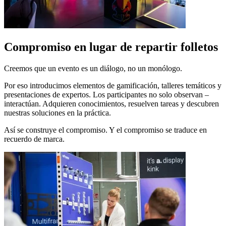
Compromiso en lugar de repartir folletos
Creemos que un evento es un diálogo, no un monólogo.
Por eso introducimos elementos de gamificación, talleres temáticos y
presentaciones de expertos. Los participantes no solo observan –
interactúan. Adquieren conocimientos, resuelven tareas y descubren
nuestras soluciones en la práctica.
Así se construye el compromiso. Y el compromiso se traduce en
recuerdo de marca.