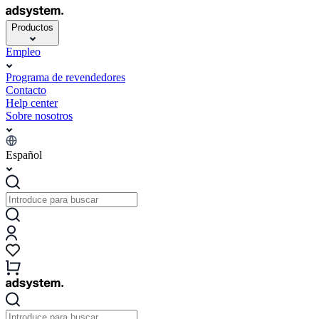
Productos
Empleo
Programa de revendedores
Contacto
Help center
Sobre nosotros
Español