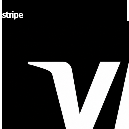
© Adsystem 2026. Todos los derechos reservados.