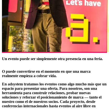
Un evento puede ser simplemente otra presencia en una feria.
O puede convertirse en el momento en que una marca
realmente empieza a cobrar vida.
En adsystem tratamos los eventos como algo mucho más que un
espacio para presentar una oferta. Para nosotros, son una
herramienta para construir relaciones, probar nuevas
soluciones y reforzar el posicionamiento de marca — tanto el
nuestro como el de nuestros socios. Cada proyecto, desde
conferencias internacionales hasta eventos al aire libre en