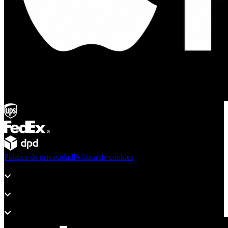
Politica de privacidad
Politica de cookies
Productos
Soporte
Sobre Adsystem