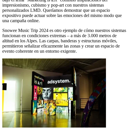
impresionismo, cubismo y pop-art con nuestros sistemas
personalizados LMD. Queríamos demostrar que un espacio
expositivo puede actuar sobre las emociones del mismo modo que
una campaña online.
Snowee Music Trip 2024 es otro ejemplo de cómo nuestros sistemas
funcionan en condiciones extremas – a más de 3.000 metros de
altitud en los Alpes. Las carpas, banderas y estructuras móviles,
permitieron señalizar eficazmente las zonas y crear un espacio de
evento coherente en un entorno exigente.