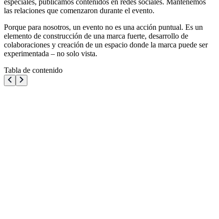
especiales, publicamos contenidos en redes sociales. Mantenemos
las relaciones que comenzaron durante el evento.
Porque para nosotros, un evento no es una acción puntual. Es un
elemento de construcción de una marca fuerte, desarrollo de
colaboraciones y creación de un espacio donde la marca puede ser
experimentada – no solo vista.
Tabla de contenido