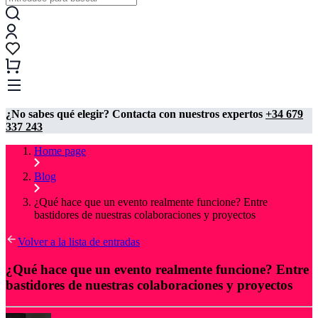
¿No sabes qué elegir? Contacta con nuestros expertos
+34 679
337 243
Home page
Blog
¿Qué hace que un evento realmente funcione? Entre
bastidores de nuestras colaboraciones y proyectos
Volver a la lista de entradas
¿Qué hace que un evento realmente funcione? Entre
bastidores de nuestras colaboraciones y proyectos