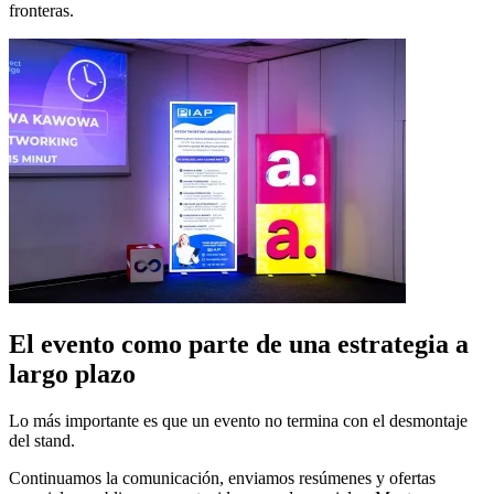
fronteras.
El evento como parte de una estrategia a
largo plazo
Lo más importante es que un evento no termina con el desmontaje
del stand.
Continuamos la comunicación, enviamos resúmenes y ofertas