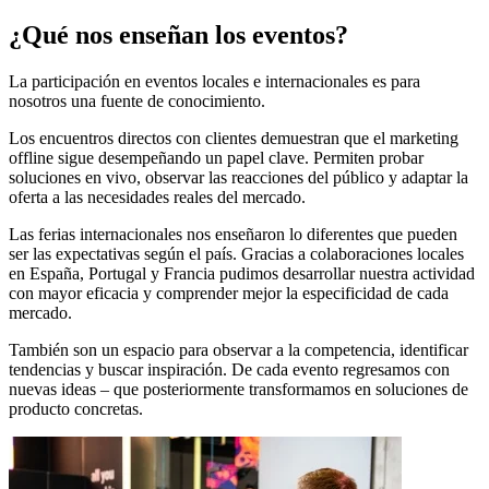
¿Qué nos enseñan los eventos?
La participación en eventos locales e internacionales es para
nosotros una fuente de conocimiento.
Los encuentros directos con clientes demuestran que el marketing
offline sigue desempeñando un papel clave. Permiten probar
soluciones en vivo, observar las reacciones del público y adaptar la
oferta a las necesidades reales del mercado.
Las ferias internacionales nos enseñaron lo diferentes que pueden
ser las expectativas según el país. Gracias a colaboraciones locales
en España, Portugal y Francia pudimos desarrollar nuestra actividad
con mayor eficacia y comprender mejor la especificidad de cada
mercado.
También son un espacio para observar a la competencia, identificar
tendencias y buscar inspiración. De cada evento regresamos con
nuevas ideas – que posteriormente transformamos en soluciones de
producto concretas.