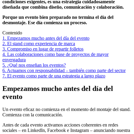
condiciones exigentes, es una estrategia cuidadosamente
diseñada que combina diseño, comunicación y colaboración.
Porque un evento bien preparado no termina el día del
desmontaje. Ese día comienza un proceso.
Contenido
1. Empezamos mucho antes del día del evento
2. El stand como experiencia de marca
3. Compromiso en lugar de repartir folletos
4. Las colaboraciones como base de proyectos de mayor
envergadura
5. ¿Qué nos enseñan los eventos?
6. Actuamos con responsabilidad – también como parte del sector
7. El evento como parte de una estrategia a largo plazo
Empezamos mucho antes del día del
evento
Un evento eficaz no comienza en el momento del montaje del stand.
Comienza con la comunicación.
Antes de cada evento activamos acciones coherentes en redes
sociales – en LinkedIn, Facebook e Instagram – anunciando nuestra