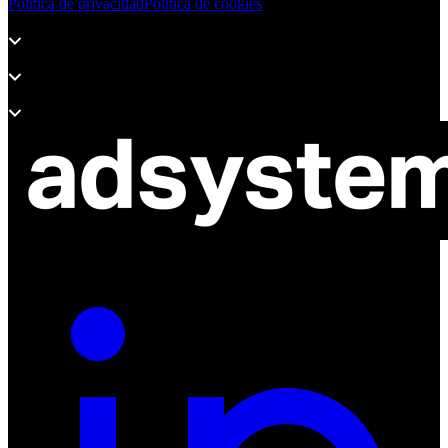
Politica de privacidad
Politica de cookies
Productos
Soporte
Sobre Adsystem