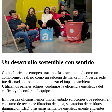
Un desarrollo sostenible con sentido
Como fabricante europeo, tratamos la sostenibilidad como un
compromiso real, no como un eslogan de marketing. Nuestra sede
fue diseñada pensando en minimizar el impacto ambiental.
Utilizamos paneles solares, cuidamos la eficiencia energética del
edificio y el confort del equipo.
En nuestras oficinas hemos implementado soluciones que reducen el
consumo de recursos: filtración de agua, separación de residuos,
iluminación LED y sistemas sanitarios energéticamente eficientes.