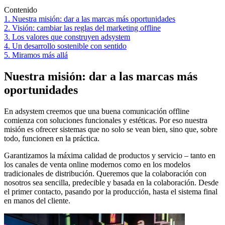
Contenido
1. Nuestra misión: dar a las marcas más oportunidades
2. Visión: cambiar las reglas del marketing offline
3. Los valores que construyen adsystem
4. Un desarrollo sostenible con sentido
5. Miramos más allá
Nuestra misión: dar a las marcas más
oportunidades
En adsystem creemos que una buena comunicación offline
comienza con soluciones funcionales y estéticas. Por eso nuestra
misión es ofrecer sistemas que no solo se vean bien, sino que, sobre
todo, funcionen en la práctica.
Garantizamos la máxima calidad de productos y servicio – tanto en
los canales de venta online modernos como en los modelos
tradicionales de distribución. Queremos que la colaboración con
nosotros sea sencilla, predecible y basada en la colaboración. Desde
el primer contacto, pasando por la producción, hasta el sistema final
en manos del cliente.