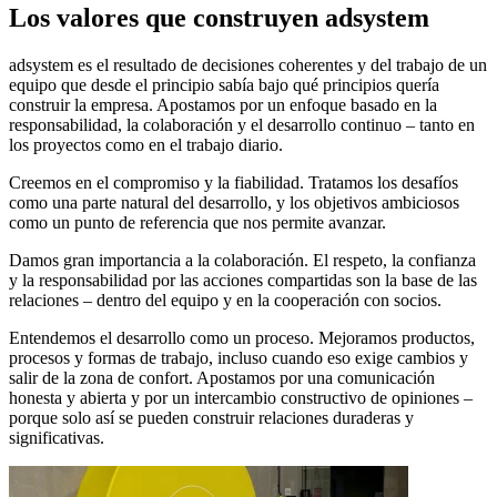
Los valores que construyen adsystem
adsystem es el resultado de decisiones coherentes y del trabajo de un
equipo que desde el principio sabía bajo qué principios quería
construir la empresa. Apostamos por un enfoque basado en la
responsabilidad, la colaboración y el desarrollo continuo – tanto en
los proyectos como en el trabajo diario.
Creemos en el compromiso y la fiabilidad. Tratamos los desafíos
como una parte natural del desarrollo, y los objetivos ambiciosos
como un punto de referencia que nos permite avanzar.
Damos gran importancia a la colaboración. El respeto, la confianza
y la responsabilidad por las acciones compartidas son la base de las
relaciones – dentro del equipo y en la cooperación con socios.
Entendemos el desarrollo como un proceso. Mejoramos productos,
procesos y formas de trabajo, incluso cuando eso exige cambios y
salir de la zona de confort. Apostamos por una comunicación
honesta y abierta y por un intercambio constructivo de opiniones –
porque solo así se pueden construir relaciones duraderas y
significativas.