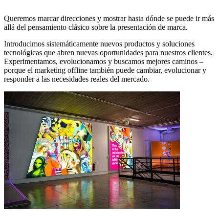
Queremos marcar direcciones y mostrar hasta dónde se puede ir más
allá del pensamiento clásico sobre la presentación de marca.
Introducimos sistemáticamente nuevos productos y soluciones
tecnológicas que abren nuevas oportunidades para nuestros clientes.
Experimentamos, evolucionamos y buscamos mejores caminos –
porque el marketing offline también puede cambiar, evolucionar y
responder a las necesidades reales del mercado.