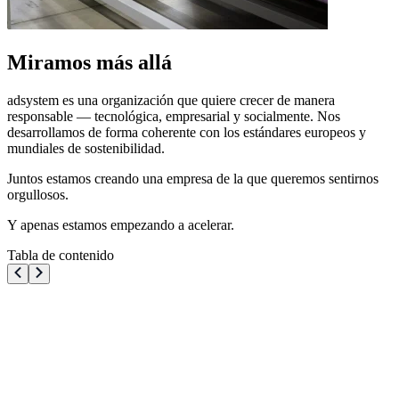
Miramos más allá
adsystem es una organización que quiere crecer de manera
responsable — tecnológica, empresarial y socialmente. Nos
desarrollamos de forma coherente con los estándares europeos y
mundiales de sostenibilidad.
Juntos estamos creando una empresa de la que queremos sentirnos
orgullosos.
Y apenas estamos empezando a acelerar.
Tabla de contenido