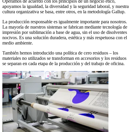
Operamos de acuerdo con los principios de un negocio ético,
apoyamos la igualdad, la diversidad y la seguridad laboral, y nuestra
cultura organizativa se basa, entre otros, en la metodología Gallup.
La producción responsable es igualmente importante para nosotros.
La mayoría de nuestros sistemas se fabrican mediante tecnología de
impresión por sublimación a base de agua, sin el uso de disolventes
nocivos. Es una solución duradera, estética y más respetuosa con el
medio ambiente.
También hemos introducido una política de cero residuos – los
materiales no utilizados se transforman en accesorios y los residuos
se separan en cada etapa de la producción y del trabajo de oficina.