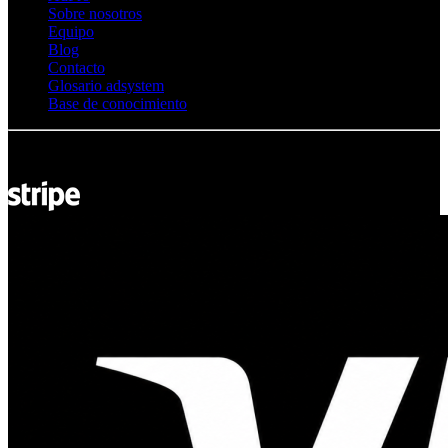
Sobre nosotros
Equipo
Blog
Contacto
Glosario adsystem
Base de conocimiento
© Adsystem 2026. Todos los derechos reservados.