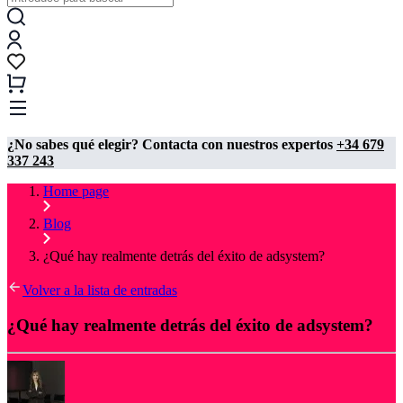
¿No sabes qué elegir? Contacta con nuestros expertos
+34 679
337 243
Home page
Blog
¿Qué hay realmente detrás del éxito de adsystem?
Volver a la lista de entradas
¿Qué hay realmente detrás del éxito de adsystem?