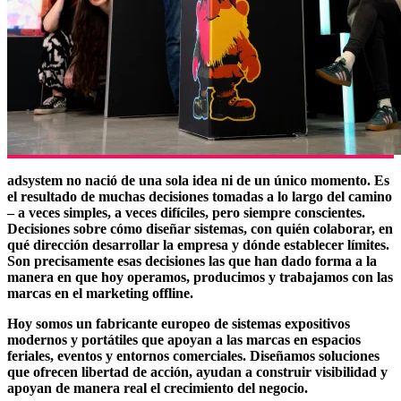
adsystem no nació de una sola idea ni de un único momento. Es
el resultado de muchas decisiones tomadas a lo largo del camino
– a veces simples, a veces difíciles, pero siempre conscientes.
Decisiones sobre cómo diseñar sistemas, con quién colaborar, en
qué dirección desarrollar la empresa y dónde establecer límites.
Son precisamente esas decisiones las que han dado forma a la
manera en que hoy operamos, producimos y trabajamos con las
marcas en el marketing offline.
Hoy somos un fabricante europeo de sistemas expositivos
modernos y portátiles que apoyan a las marcas en espacios
feriales, eventos y entornos comerciales. Diseñamos soluciones
que ofrecen libertad de acción, ayudan a construir visibilidad y
apoyan de manera real el crecimiento del negocio.