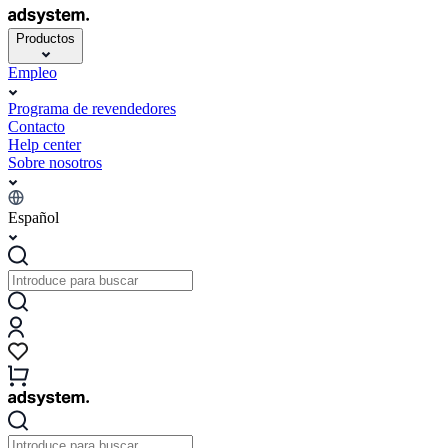
Productos
Empleo
Programa de revendedores
Contacto
Help center
Sobre nosotros
Español