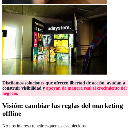
Diseñamos soluciones que ofrecen libertad de acción, ayudan a
construir visibilidad y
apoyan de manera real el crecimiento del
negocio
.
Visión: cambiar las reglas del marketing
offline
No nos interesa repetir esquemas establecidos.