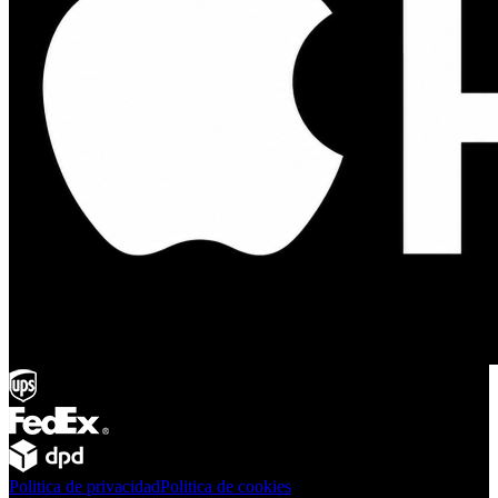
Politica de privacidad
Politica de cookies