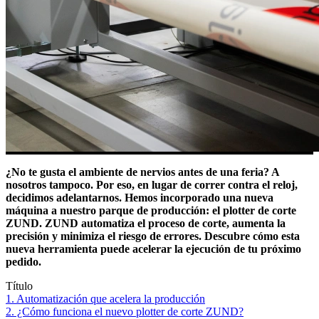
¿No te gusta el ambiente de nervios antes de una feria? A
nosotros tampoco. Por eso, en lugar de correr contra el reloj,
decidimos adelantarnos. Hemos incorporado una nueva
máquina a nuestro parque de producción: el plotter de corte
ZUND. ZUND automatiza el proceso de corte, aumenta la
precisión y minimiza el riesgo de errores. Descubre cómo esta
nueva herramienta puede acelerar la ejecución de tu próximo
pedido.
Título
1. Automatización que acelera la producción
2. ¿Cómo funciona el nuevo plotter de corte ZUND?