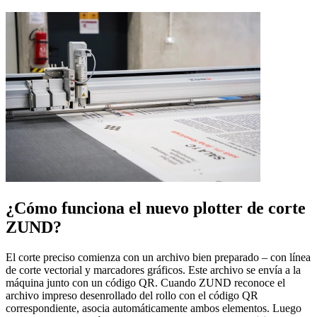
¿Cómo funciona el nuevo plotter de corte
ZUND?
El corte preciso comienza con un archivo bien preparado – con línea
de corte vectorial y marcadores gráficos. Este archivo se envía a la
máquina junto con un código QR. Cuando ZUND reconoce el
archivo impreso desenrollado del rollo con el código QR
correspondiente, asocia automáticamente ambos elementos. Luego