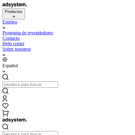
Productos
Empleo
Programa de revendedores
Contacto
Help center
Sobre nosotros
Español