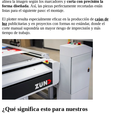
alinea la imagen según los marcadores y
corta con precisión la
forma diseñada
. Así, las piezas perfectamente recortadas están
listas para el siguiente paso: el montaje.
El plotter resulta especialmente eficaz en la producción de
cajas de
luz
publicitarias y en proyectos con formas no estándar, donde el
corte manual supondría un mayor riesgo de imprecisión y más
tiempo de trabajo.
¿Qué significa esto para nuestros