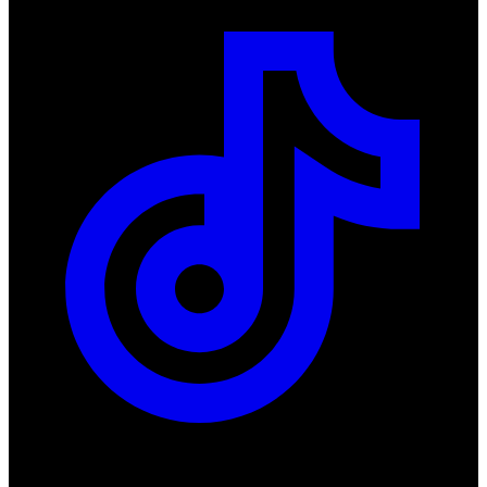
Productos