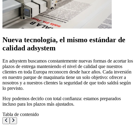
Nueva tecnología, el mismo estándar de
calidad adsystem
En adsystem buscamos constantemente nuevas formas de acortar los
plazos de entrega manteniendo el nivel de calidad que nuestros
clientes en toda Europa reconocen desde hace años. Cada inversión
en nuestro parque de maquinaria tiene un solo objetivo: ofrecer a
nosotros y a nuestros clientes la seguridad de que todo saldrá según
lo previsto.
Hoy podemos decirlo con total confianza: estamos preparados
incluso para los plazos más ajustados.
Tabla de contenido