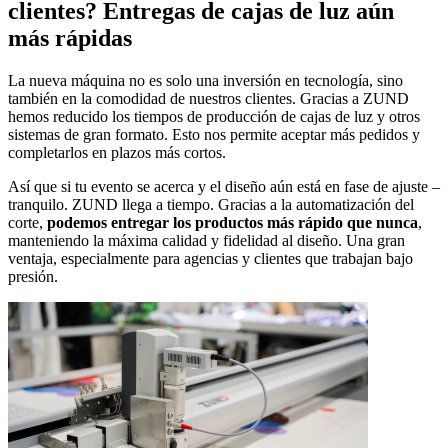
clientes? Entregas de cajas de luz aún
más rápidas
La nueva máquina no es solo una inversión en tecnología, sino
también en la comodidad de nuestros clientes. Gracias a ZUND
hemos reducido los tiempos de producción de cajas de luz y otros
sistemas de gran formato. Esto nos permite aceptar más pedidos y
completarlos en plazos más cortos.
Así que si tu evento se acerca y el diseño aún está en fase de ajuste –
tranquilo. ZUND llega a tiempo. Gracias a la automatización del
corte,
podemos entregar los productos más rápido que nunca
,
manteniendo la máxima calidad y fidelidad al diseño. Una gran
ventaja, especialmente para agencias y clientes que trabajan bajo
presión.