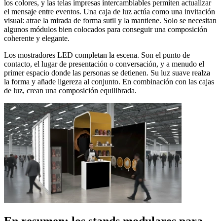
los colores, y las telas impresas intercambiables permiten actualizar
el mensaje entre eventos. Una caja de luz actúa como una invitación
visual: atrae la mirada de forma sutil y la mantiene. Solo se necesitan
algunos módulos bien colocados para conseguir una composición
coherente y elegante.
Los mostradores LED completan la escena. Son el punto de
contacto, el lugar de presentación o conversación, y a menudo el
primer espacio donde las personas se detienen. Su luz suave realza
la forma y añade ligereza al conjunto. En combinación con las cajas
de luz, crean una composición equilibrada.