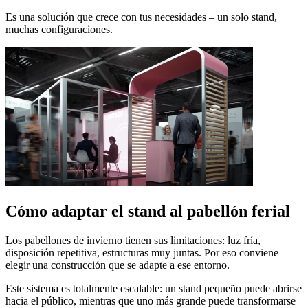
Es una solución que crece con tus necesidades – un solo stand,
muchas configuraciones.
Cómo adaptar el stand al pabellón ferial
Los pabellones de invierno tienen sus limitaciones: luz fría,
disposición repetitiva, estructuras muy juntas. Por eso conviene
elegir una construcción que se adapte a ese entorno.
Este sistema es totalmente escalable: un stand pequeño puede abrirse
hacia el público, mientras que uno más grande puede transformarse