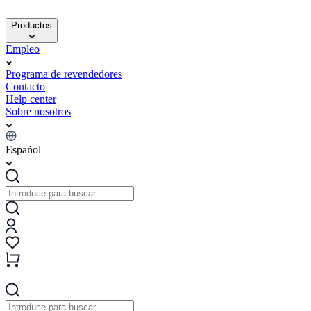
Productos
Empleo
Programa de revendedores
Contacto
Help center
Sobre nosotros
Español