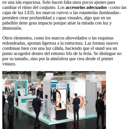
en una isla espaciosa. Solo hacen falta unos pocos ajustes para
cambiar el ritmo del conjunto. Los
accesorios adecuados
–como las
cajas de luz LED, los marcos curvos o las estanterías iluminadas–
permiten crear profundidad y capas visuales, algo que en un
pabellón tiene gran impacto porque atrae la mirada con luz y
dimensión.
Otros elementos, como los marcos abovedados o las esquinas
redondeadas, aportan ligereza a la estructura. Las formas suaves
combinan bien con una luz cálida, haciendo que el stand sea un
punto acogedor dentro del entorno frío de la feria. Se distingue no
por su tamaño, sino por la atmósfera que crea desde el primer
vistazo.