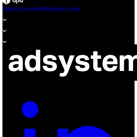
Politica de privacidad
Politica de cookies
Productos
Soporte
Sobre Adsystem