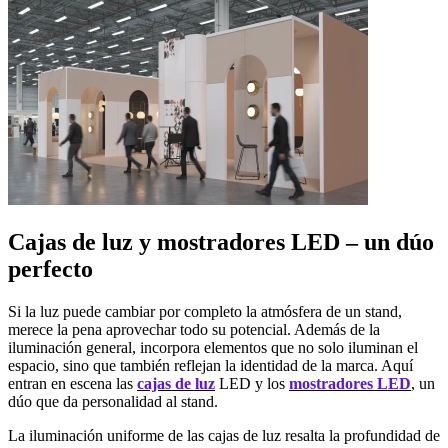
Cajas de luz y mostradores LED – un dúo
perfecto
Si la luz puede cambiar por completo la atmósfera de un stand,
merece la pena aprovechar todo su potencial. Además de la
iluminación general, incorpora elementos que no solo iluminan el
espacio, sino que también reflejan la identidad de la marca. Aquí
entran en escena las
cajas de luz
LED y los
mostradores LED
, un
dúo que da personalidad al stand.
La iluminación uniforme de las cajas de luz resalta la profundidad de