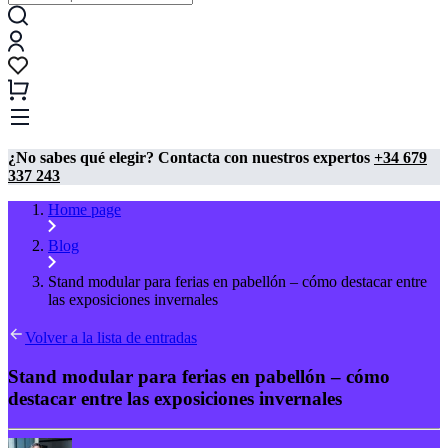
¿No sabes qué elegir? Contacta con nuestros expertos
+34 679
337 243
Home page
Blog
Stand modular para ferias en pabellón – cómo destacar entre
las exposiciones invernales
Volver a la lista de entradas
Stand modular para ferias en pabellón – cómo
destacar entre las exposiciones invernales