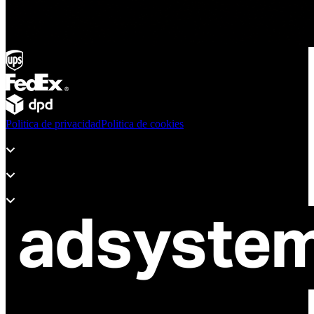
Politica de privacidad
Politica de cookies
Productos
Soporte
Sobre Adsystem