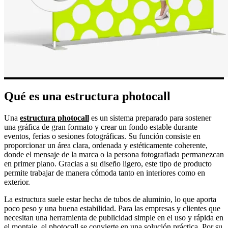
Qué es una estructura photocall
Una
estructura photocall
es un sistema preparado para sostener
una gráfica de gran formato y crear un fondo estable durante
eventos, ferias o sesiones fotográficas. Su función consiste en
proporcionar un área clara, ordenada y estéticamente coherente,
donde el mensaje de la marca o la persona fotografiada permanezcan
en primer plano. Gracias a su diseño ligero, este tipo de producto
permite trabajar de manera cómoda tanto en interiores como en
exterior.
La estructura suele estar hecha de tubos de aluminio, lo que aporta
poco peso y una buena estabilidad. Para las empresas y clientes que
necesitan una herramienta de publicidad simple en el uso y rápida en
el montaje, el photocall se convierte en una solución práctica. Por su