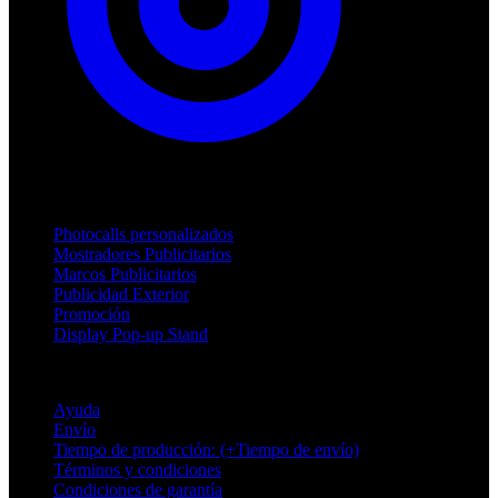
Productos
Photocalls personalizados
Mostradores Publicitarios
Marcos Publicitarios
Publicidad Exterior
Promoción
Display Pop-up Stand
Soporte
Ayuda
Envío
Tiempo de producción: (+Tiempo de envío)
Términos y condiciones
Condiciones de garantía