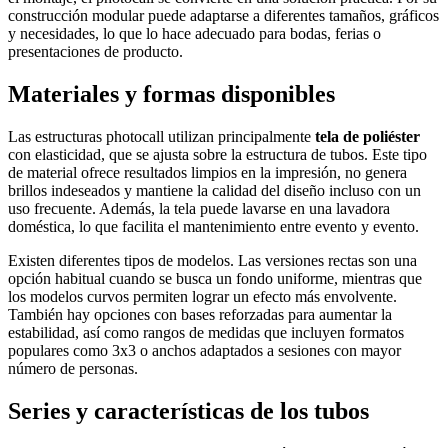
construcción modular puede adaptarse a diferentes tamaños, gráficos
y necesidades, lo que lo hace adecuado para bodas, ferias o
presentaciones de producto.
Materiales y formas disponibles
Las estructuras photocall utilizan principalmente
tela de poliéster
con elasticidad, que se ajusta sobre la estructura de tubos. Este tipo
de material ofrece resultados limpios en la impresión, no genera
brillos indeseados y mantiene la calidad del diseño incluso con un
uso frecuente. Además, la tela puede lavarse en una lavadora
doméstica, lo que facilita el mantenimiento entre evento y evento.
Existen diferentes tipos de modelos. Las versiones rectas son una
opción habitual cuando se busca un fondo uniforme, mientras que
los modelos curvos permiten lograr un efecto más envolvente.
También hay opciones con bases reforzadas para aumentar la
estabilidad, así como rangos de medidas que incluyen formatos
populares como 3x3 o anchos adaptados a sesiones con mayor
número de personas.
Series y características de los tubos