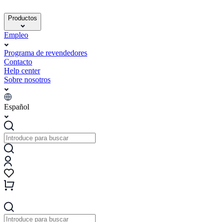
Productos
Empleo
Programa de revendedores
Contacto
Help center
Sobre nosotros
Español