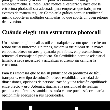
almacenamiento. El peso ligero reduce el esfuerzo y hace que la
estructura photocall sea adecuada para empresas que trabajan en
eventos de manera regular. Cambiar la gráfica permite reutilizar el
mismo soporte en múltiples campañas, lo que aporta un buen retorno
de inversión.
Cuándo elegir una estructura photocall
Una estructura photocall es útil en cualquier evento que necesite un
fondo visual uniforme. En ferias, mejora la visibilidad de la marca;
en bodas, ofrece un área preparada para fotos; en presentaciones,
refuerza el mensaje del producto. Su flexibilidad permite adaptar el
tamaño a cada necesidad y actualizar el diseño sin cambiar la
estructura.
Para las empresas que basan su publicidad en productos de fácil
transporte, este tipo de solución ofrece estabilidad, variedad de
dimensiones, opciones de personalización y una relación equilibrada
entre precio y uso. Además, gracias a la posibilidad de realizar
pedidos en diferentes cantidades, cada cliente puede seleccionar la
opción más adecuada a sus necesidades.