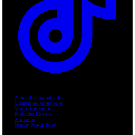
Productos
Photocalls personalizados
Mostradores Publicitarios
Marcos Publicitarios
Publicidad Exterior
Promoción
Display Pop-up Stand