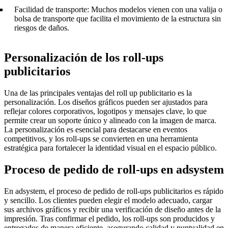
Facilidad de transporte: Muchos modelos vienen con una valija o
bolsa de transporte que facilita el movimiento de la estructura sin
riesgos de daños.
Personalización de los roll-ups
publicitarios
Una de las principales ventajas del roll up publicitario es la
personalización. Los diseños gráficos pueden ser ajustados para
reflejar colores corporativos, logotipos y mensajes clave, lo que
permite crear un soporte único y alineado con la imagen de marca.
La personalización es esencial para destacarse en eventos
competitivos, y los roll-ups se convierten en una herramienta
estratégica para fortalecer la identidad visual en el espacio público.
Proceso de pedido de roll-ups en adsystem
En adsystem, el proceso de pedido de roll-ups publicitarios es rápido
y sencillo. Los clientes pueden elegir el modelo adecuado, cargar
sus archivos gráficos y recibir una verificación de diseño antes de la
impresión. Tras confirmar el pedido, los roll-ups son producidos y
entregados de manera eficiente, asegurando calidad y puntualidad en