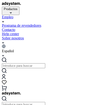
Productos
Empleo
Programa de revendedores
Contacto
Help center
Sobre nosotros
Español