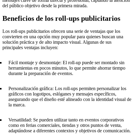
mensajes clave de forma directa y profesional, captando la atención
del público objetivo desde la primera mirada.
Beneficios de los roll-ups publicitarios
Los roll-ups publicitarios ofrecen una serie de ventajas que los
convierten en una opción muy popular para quienes buscan una
solución práctica y de alto impacto visual. Algunas de sus
principales ventajas incluyen:
Fácil montaje y desmontaje: El roll-up puede ser montado sin
herramientas en pocos minutos, lo que permite ahorrar tiempo
durante la preparación de eventos.
Personalización gráfica: Los roll-ups permiten personalizar los
gráficos con logotipos, eslóganes y mensajes específicos,
asegurando que el diseño esté alineado con la identidad visual de
la marca.
Versatilidad: Se pueden utilizar tanto en eventos corporativos
como en ferias comerciales, tiendas y otros puntos de venta,
adaptándose a diferentes contextos y objetivos de comunicación.