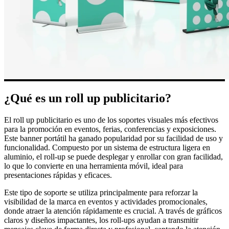
¿Qué es un roll up publicitario?
El roll up publicitario es uno de los soportes visuales más efectivos
para la promoción en eventos, ferias, conferencias y exposiciones.
Este banner portátil ha ganado popularidad por su facilidad de uso y
funcionalidad. Compuesto por un sistema de estructura ligera en
aluminio, el roll-up se puede desplegar y enrollar con gran facilidad,
lo que lo convierte en una herramienta móvil, ideal para
presentaciones rápidas y eficaces.
Este tipo de soporte se utiliza principalmente para reforzar la
visibilidad de la marca en eventos y actividades promocionales,
donde atraer la atención rápidamente es crucial. A través de gráficos
claros y diseños impactantes, los roll-ups ayudan a transmitir