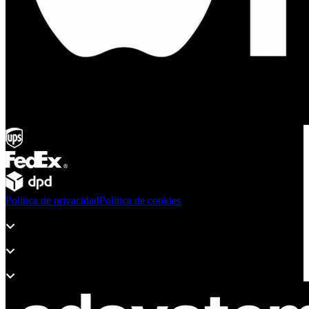
Politica de privacidad
Politica de cookies
Productos
Soporte
Sobre Adsystem