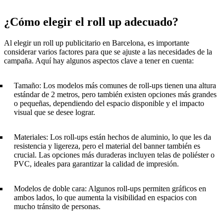
¿Cómo elegir el roll up adecuado?
Al elegir un roll up publicitario en Barcelona, es importante
considerar varios factores para que se ajuste a las necesidades de la
campaña. Aquí hay algunos aspectos clave a tener en cuenta:
Tamaño: Los modelos más comunes de roll-ups tienen una altura
estándar de 2 metros, pero también existen opciones más grandes
o pequeñas, dependiendo del espacio disponible y el impacto
visual que se desee lograr.
Materiales: Los roll-ups están hechos de aluminio, lo que les da
resistencia y ligereza, pero el material del banner también es
crucial. Las opciones más duraderas incluyen telas de poliéster o
PVC, ideales para garantizar la calidad de impresión.
Modelos de doble cara: Algunos roll-ups permiten gráficos en
ambos lados, lo que aumenta la visibilidad en espacios con
mucho tránsito de personas.