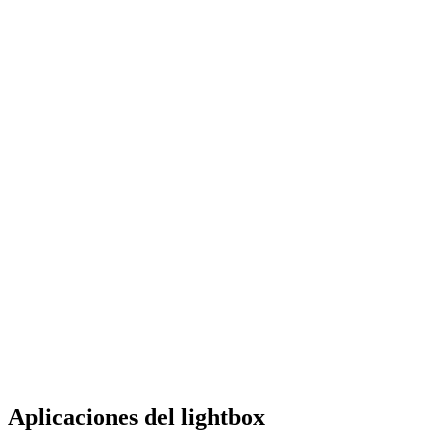
Aplicaciones del lightbox