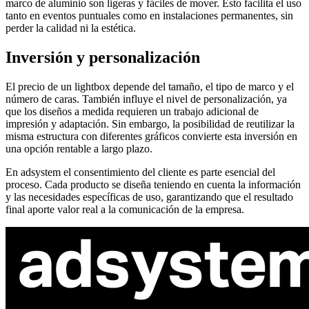
marco de aluminio son ligeras y fáciles de mover. Esto facilita el uso
tanto en eventos puntuales como en instalaciones permanentes, sin
perder la calidad ni la estética.
Inversión y personalización
El precio de un lightbox depende del tamaño, el tipo de marco y el
número de caras. También influye el nivel de personalización, ya
que los diseños a medida requieren un trabajo adicional de
impresión y adaptación. Sin embargo, la posibilidad de reutilizar la
misma estructura con diferentes gráficos convierte esta inversión en
una opción rentable a largo plazo.
En adsystem el consentimiento del cliente es parte esencial del
proceso. Cada producto se diseña teniendo en cuenta la información
y las necesidades específicas de uso, garantizando que el resultado
final aporte valor real a la comunicación de la empresa.