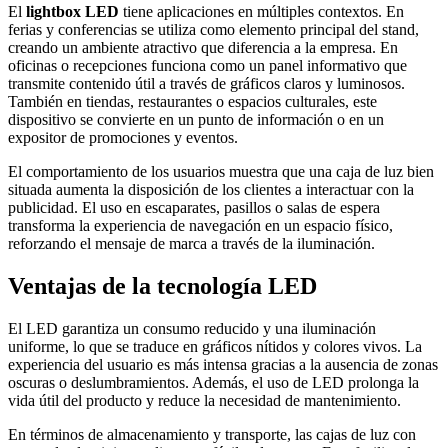
El
lightbox LED
tiene aplicaciones en múltiples contextos. En
ferias y conferencias se utiliza como elemento principal del stand,
creando un ambiente atractivo que diferencia a la empresa. En
oficinas o recepciones funciona como un panel informativo que
transmite contenido útil a través de gráficos claros y luminosos.
También en tiendas, restaurantes o espacios culturales, este
dispositivo se convierte en un punto de información o en un
expositor de promociones y eventos.
El comportamiento de los usuarios muestra que una caja de luz bien
situada aumenta la disposición de los clientes a interactuar con la
publicidad. El uso en escaparates, pasillos o salas de espera
transforma la experiencia de navegación en un espacio físico,
reforzando el mensaje de marca a través de la iluminación.
Ventajas de la tecnología LED
El LED garantiza un consumo reducido y una iluminación
uniforme, lo que se traduce en gráficos nítidos y colores vivos. La
experiencia del usuario es más intensa gracias a la ausencia de zonas
oscuras o deslumbramientos. Además, el uso de LED prolonga la
vida útil del producto y reduce la necesidad de mantenimiento.
En términos de almacenamiento y transporte, las cajas de luz con