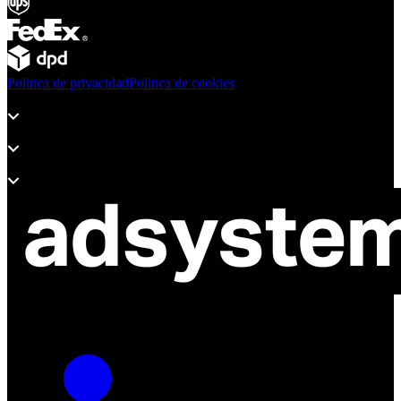
Politica de privacidad
Politica de cookies
Productos
Soporte
Sobre Adsystem