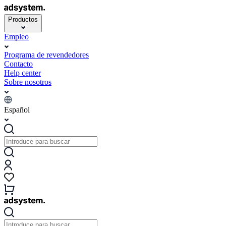
Productos
Empleo
Programa de revendedores
Contacto
Help center
Sobre nosotros
Español