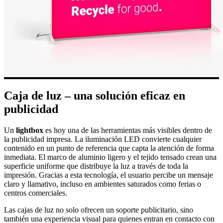
Caja de luz – una solución eficaz en
publicidad
Un
lightbox
es hoy una de las herramientas más visibles dentro de
la publicidad impresa. La iluminación LED convierte cualquier
contenido en un punto de referencia que capta la atención de forma
inmediata. El marco de aluminio ligero y el tejido tensado crean una
superficie uniforme que distribuye la luz a través de toda la
impresión. Gracias a esta tecnología, el usuario percibe un mensaje
claro y llamativo, incluso en ambientes saturados como ferias o
centros comerciales.
Las cajas de luz no solo ofrecen un soporte publicitario, sino
también una experiencia visual para quienes entran en contacto con