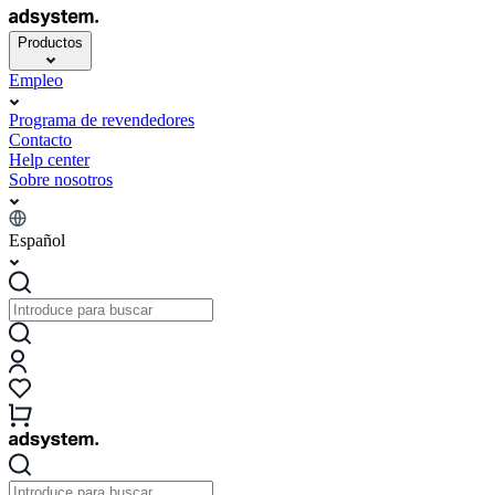
Productos
Empleo
Programa de revendedores
Contacto
Help center
Sobre nosotros
Español