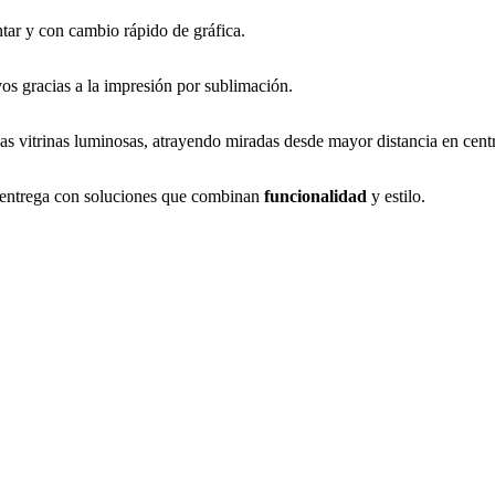
tar y con cambio rápido de gráfica.
vos gracias a la impresión por sublimación.
 vitrinas luminosas, atrayendo miradas desde mayor distancia en centro
 entrega con soluciones que combinan
funcionalidad
y estilo.