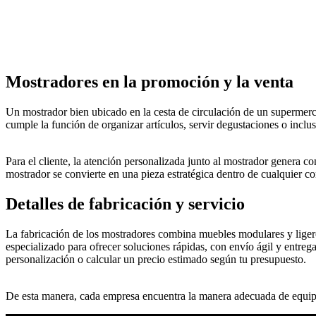
Mostradores en la promoción y la venta
Un mostrador bien ubicado en la cesta de circulación de un supermerc
cumple la función de organizar artículos, servir degustaciones o inclus
Para el cliente, la atención personalizada junto al mostrador genera c
mostrador se convierte en una pieza estratégica dentro de cualquier c
Detalles de fabricación y servicio
La fabricación de los mostradores combina muebles modulares y ligeros
especializado para ofrecer soluciones rápidas, con envío ágil y entre
personalización o calcular un precio estimado según tu presupuesto.
De esta manera, cada empresa encuentra la manera adecuada de equipar