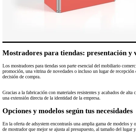
Mostradores para tiendas: presentación y v
Los mostradores para tiendas son parte esencial del mobiliario comerc
promoción, una vitrina de novedades o incluso un lugar de recepción de
decisión de compra.
Gracias a la fabricación con materiales resistentes y acabados de alta
una extensión directa de la identidad de la empresa.
Opciones y modelos según tus necesidades
En la oferta de adsystem encontrarás una amplia gama de modelos y op
de mostrador que mejor se ajusta al presupuesto, al tamaño del lugar y 