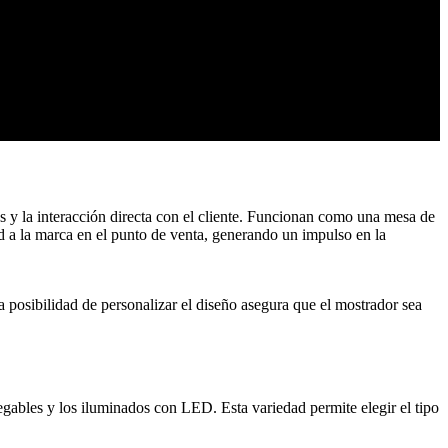
os y la interacción directa con el cliente. Funcionan como una mesa de
ad a la marca en el punto de venta, generando un impulso en la
a posibilidad de personalizar el diseño asegura que el mostrador sea
gables y los iluminados con LED. Esta variedad permite elegir el tipo