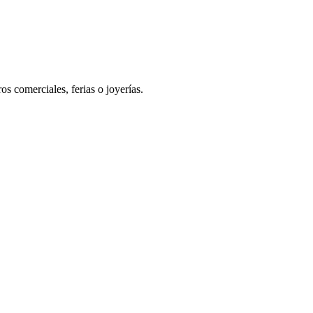
s comerciales, ferias o joyerías.