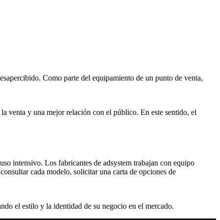
 desapercibido. Como parte del equipamiento de un punto de venta,
la venta y una mejor relación con el público. En este sentido, el
 uso intensivo. Los fabricantes de adsystem trabajan con equipo
consultar cada modelo, solicitar una carta de opciones de
do el estilo y la identidad de su negocio en el mercado.