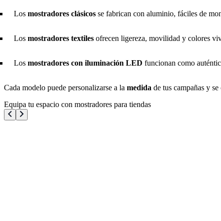
Los
mostradores clásicos
se fabrican con aluminio, fáciles de mon
Los
mostradores textiles
ofrecen ligereza, movilidad y colores vi
Los
mostradores con iluminación LED
funcionan como auténticas
Cada modelo puede personalizarse a la
medida
de tus campañas y se
Equipa tu espacio con mostradores para tiendas