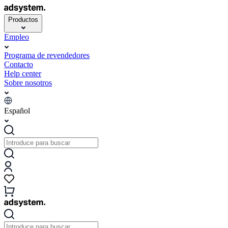
Productos
Empleo
Programa de revendedores
Contacto
Help center
Sobre nosotros
Español