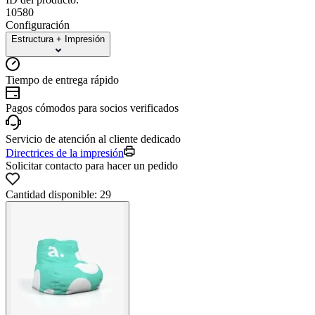
10580
Configuración
Estructura + Impresión
Tiempo de entrega rápido
Pagos cómodos para socios verificados
Servicio de atención al cliente dedicado
Directrices de la impresión
Solicitar contacto para hacer un pedido
Cantidad disponible: 29