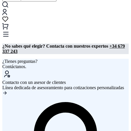
¿No sabes qué elegir? Contacta con nuestros expertos
+34 679
337 243
¿Tienes preguntas?
Contáctanos.
Contacto con un asesor de clientes
Línea dedicada de asesoramiento para cotizaciones personalizadas