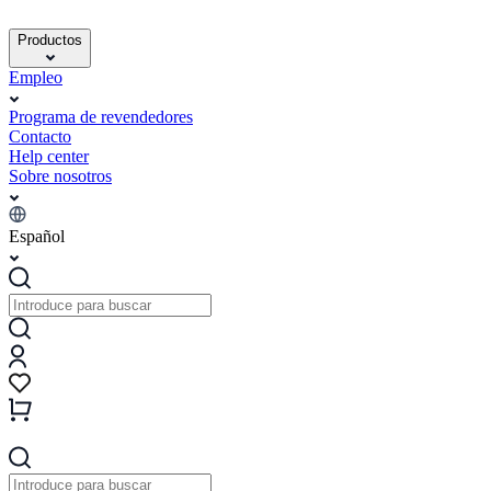
Productos
Empleo
Programa de revendedores
Contacto
Help center
Sobre nosotros
Español