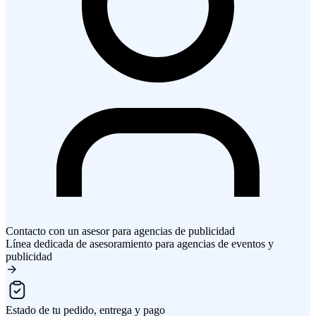
Contacto con un asesor para agencias de publicidad
Línea dedicada de asesoramiento para agencias de eventos y
publicidad
Estado de tu pedido, entrega y pago