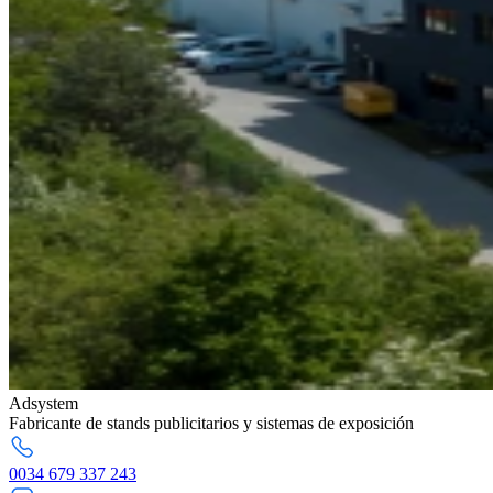
Adsystem
Fabricante de stands publicitarios y sistemas de exposición
0034 679 337 243