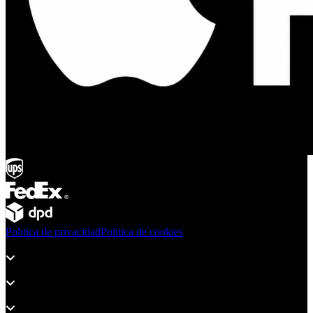
Politica de privacidad
Politica de cookies
Productos
Soporte
Sobre Adsystem