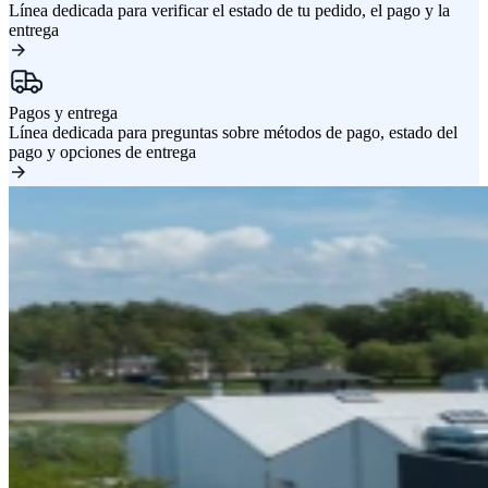
Línea dedicada para verificar el estado de tu pedido, el pago y la
entrega
Pagos y entrega
Línea dedicada para preguntas sobre métodos de pago, estado del
pago y opciones de entrega