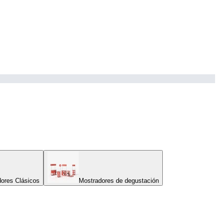
ores Clásicos
Mostradores de degustación