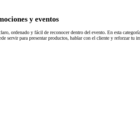
mociones y eventos
claro, ordenado y fácil de reconocer dentro del evento. En esta catego
e servir para presentar productos, hablar con el cliente y reforzar tu 