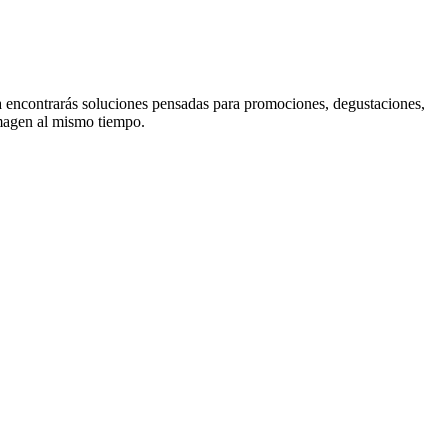
ría encontrarás soluciones pensadas para promociones, degustaciones,
imagen al mismo tiempo.