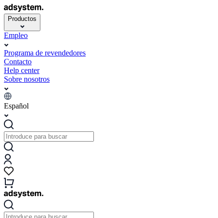
Productos
Empleo
Programa de revendedores
Contacto
Help center
Sobre nosotros
Español