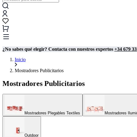
¿No sabes qué elegir? Contacta con nuestros expertos
+34 679 33
Inicio
Mostradores Publicitarios
Mostradores Publicitarios
Mostradores Plegables Textiles
Mostradores Ilum
Outdoor