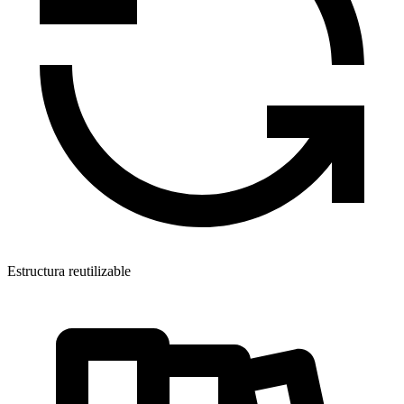
Estructura reutilizable