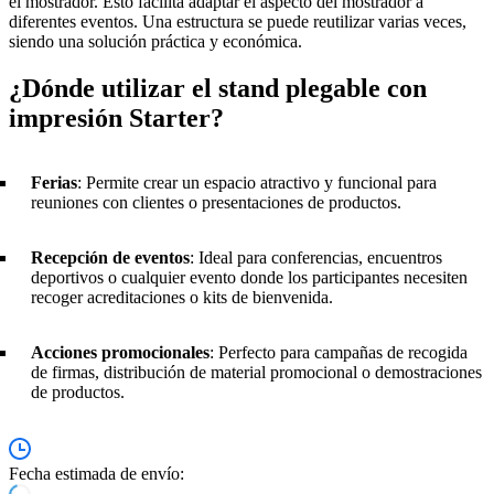
el mostrador. Esto facilita adaptar el aspecto del mostrador a
diferentes eventos. Una estructura se puede reutilizar varias veces,
siendo una solución práctica y económica.
¿Dónde utilizar el stand plegable con
impresión Starter?
Ferias
: Permite crear un espacio atractivo y funcional para
reuniones con clientes o presentaciones de productos.
Recepción de eventos
: Ideal para conferencias, encuentros
deportivos o cualquier evento donde los participantes necesiten
recoger acreditaciones o kits de bienvenida.
Acciones promocionales
: Perfecto para campañas de recogida
de firmas, distribución de material promocional o demostraciones
de productos.
Fecha estimada de envío: