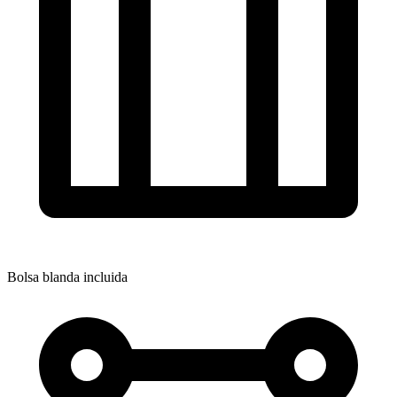
Bolsa blanda incluida