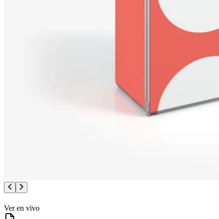
Ver en vivo