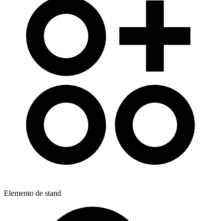
Elemento de stand