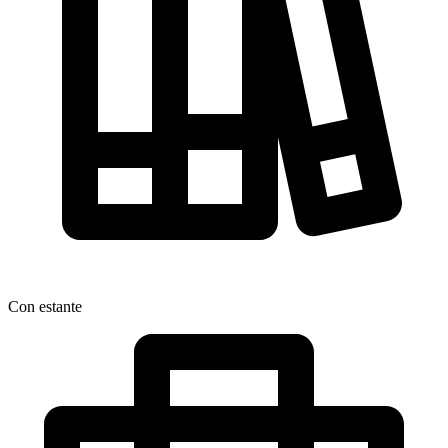
Con estante