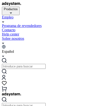
Productos
Empleo
Programa de revendedores
Contacto
Help center
Sobre nosotros
Español