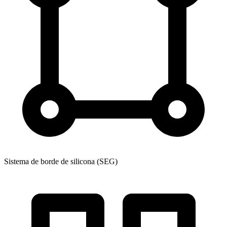
Sistema de borde de silicona (SEG)