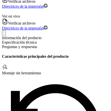
Verificar archivos
Directrices de la impresión
Ver en vivo
Verificar archivos
Directrices de la impresión
Información del producto
Especificación técnica
Preguntas y respuestas
Características principales del producto
Montaje sin herramientas