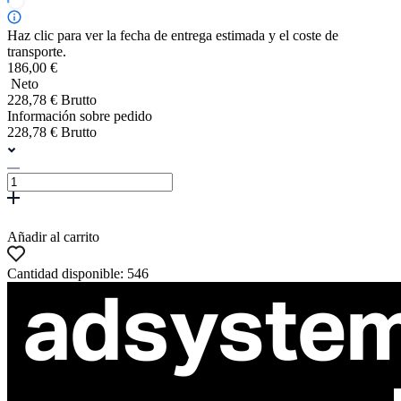
Haz clic para ver la fecha de entrega estimada y el coste de
transporte.
186,00 €
Neto
228,78 € Brutto
Información sobre pedido
228,78 € Brutto
Añadir al carrito
Cantidad disponible: 546