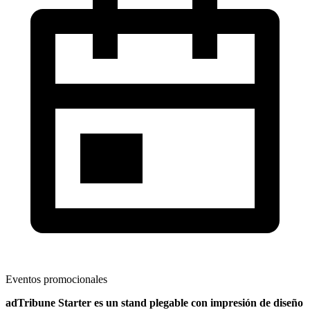
Eventos promocionales
adTribune Starter es un stand plegable con impresión de diseño