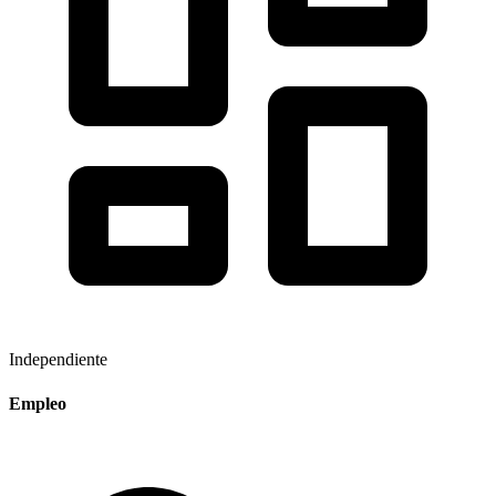
Independiente
Empleo