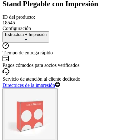
Stand Plegable con Impresión
ID del producto:
18545
Configuración
Estructura + Impresión
Tiempo de entrega rápido
Pagos cómodos para socios verificados
Servicio de atención al cliente dedicado
Directrices de la impresión