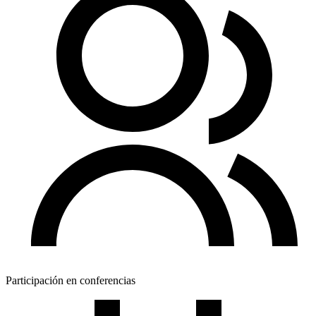
Participación en conferencias