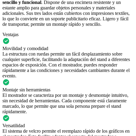
sencillo y funcional
. Dispone de una encimera resistente y un
estante amplio para guardar objetos personales y materiales
adicionales. Sus tres lados están cubiertos con impresiones textiles,
lo que lo convierte en un soporte publicitario eficaz. Ligero y fácil
de transportar, permite un montaje rápido y sencillo.
Ventajas
Movilidad y comodidad
La estructura con ruedas permite un fácil desplazamiento sobre
cualquier superficie, facilitando la adaptación del stand a diferentes
espacios de exposición. Con el mostrador, puedes responder
rápidamente a las condiciones y necesidades cambiantes durante el
evento.
Montaje sin herramientas
El mostrador se caracteriza por un montaje y desmontaje intuitivo,
sin necesidad de herramientas. Cada componente está claramente
marcado, lo que permite que una sola persona prepare el stand
rápidamente.
Versatilidad
El sistema de velcro permite el reemplazo rápido de los gráficos en