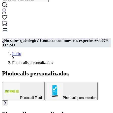
¿No sabes qué elegir? Contacta con nuestros expertos
+34 679
337 243
Inicio
Photocalls personalizados
Photocalls personalizados
Photocall Textil
Photocall para exterior