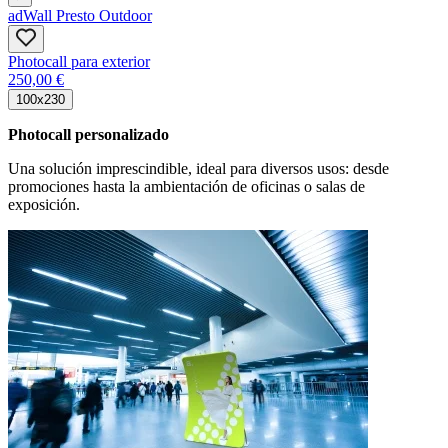
adWall Presto Outdoor
Photocall para exterior
250,00 €
100x230
Photocall personalizado
Una solución imprescindible, ideal para diversos usos: desde
promociones hasta la ambientación de oficinas o salas de
exposición.