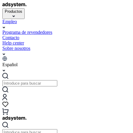
Productos
Empleo
Programa de revendedores
Contacto
Help center
Sobre nosotros
Español