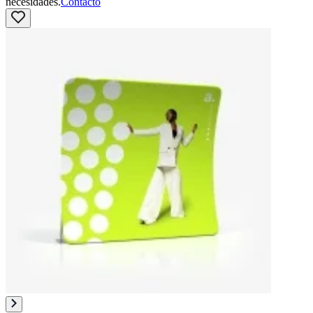
necesidades.
Contacto