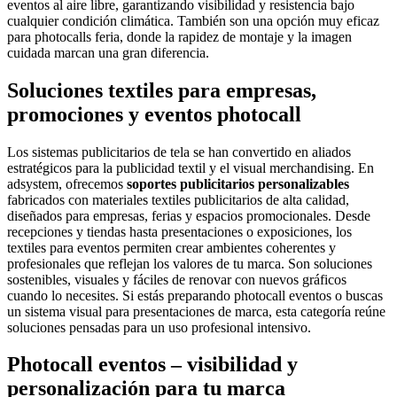
eventos al aire libre, garantizando visibilidad y resistencia bajo
cualquier condición climática. También son una opción muy eficaz
para photocalls feria, donde la rapidez de montaje y la imagen
cuidada marcan una gran diferencia.
Soluciones textiles para empresas,
promociones y eventos photocall
Los sistemas publicitarios de tela se han convertido en aliados
estratégicos para la publicidad textil y el visual merchandising. En
adsystem, ofrecemos
soportes publicitarios personalizables
fabricados con materiales textiles publicitarios de alta calidad,
diseñados para empresas, ferias y espacios promocionales. Desde
recepciones y tiendas hasta presentaciones o exposiciones, los
textiles para eventos permiten crear ambientes coherentes y
profesionales que reflejan los valores de tu marca. Son soluciones
sostenibles, visuales y fáciles de renovar con nuevos gráficos
cuando lo necesites. Si estás preparando photocall eventos o buscas
un sistema visual para presentaciones de marca, esta categoría reúne
soluciones pensadas para un uso profesional intensivo.
Photocall eventos – visibilidad y
personalización para tu marca