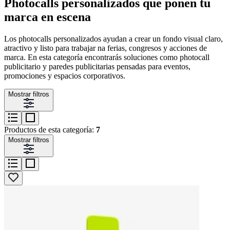
Photocalls personalizados que ponen tu
marca en escena
Los photocalls personalizados ayudan a crear un fondo visual claro,
atractivo y listo para trabajar na ferias, congresos y acciones de
marca. En esta categoría encontrarás soluciones como photocall
publicitario y paredes publicitarias pensadas para eventos,
promociones y espacios corporativos.
Mostrar filtros
Productos de esta categoría:
7
Mostrar filtros