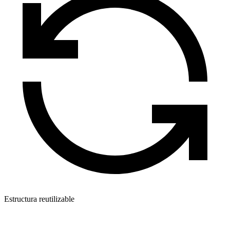
Estructura reutilizable