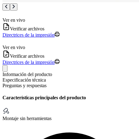
Ver en vivo
Verificar archivos
Directrices de la impresión
Ver en vivo
Verificar archivos
Directrices de la impresión
Información del producto
Especificación técnica
Preguntas y respuestas
Características principales del producto
Montaje sin herramientas