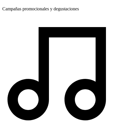
Campañas promocionales y degustaciones