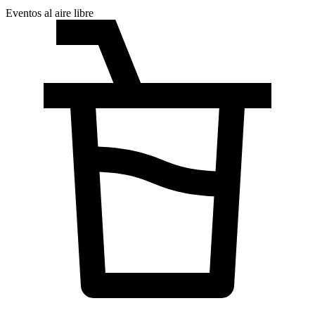
Eventos al aire libre