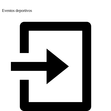
Eventos deportivos