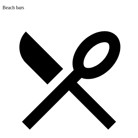
Beach bars