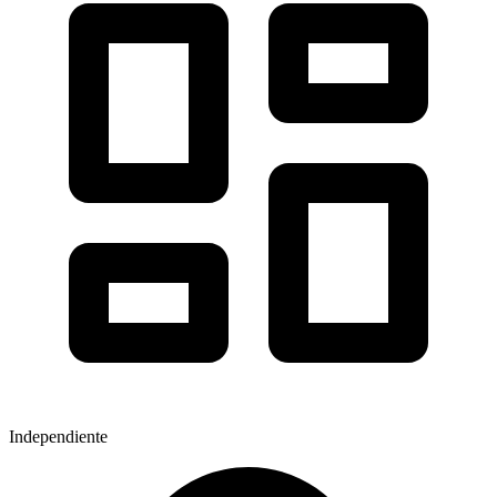
Independiente