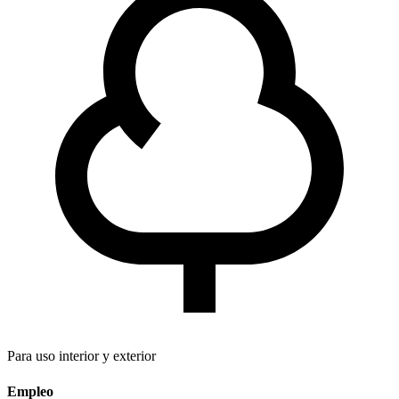
Para uso interior y exterior
Empleo