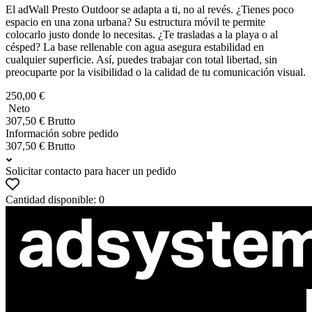
El adWall Presto Outdoor se adapta a ti, no al revés. ¿Tienes poco
espacio en una zona urbana? Su estructura móvil te permite
colocarlo justo donde lo necesitas. ¿Te trasladas a la playa o al
césped? La base rellenable con agua asegura estabilidad en
cualquier superficie. Así, puedes trabajar con total libertad, sin
preocuparte por la visibilidad o la calidad de tu comunicación visual.
250,00 €
Neto
307,50 € Brutto
Información sobre pedido
307,50 € Brutto
Solicitar contacto para hacer un pedido
Cantidad disponible: 0
ul. Atramentowa 11