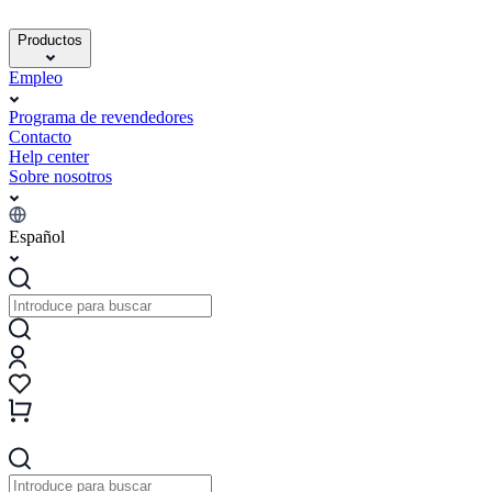
Productos
Empleo
Programa de revendedores
Contacto
Help center
Sobre nosotros
Español