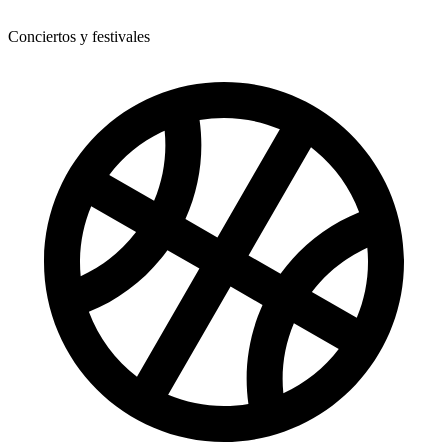
Conciertos y festivales