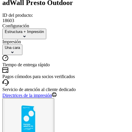
adWall Presto Outdoor
ID del producto:
18603
Configuración
Estructura + Impresión
Impresión
Una cara
Tiempo de entrega rápido
Pagos cómodos para socios verificados
Servicio de atención al cliente dedicado
Directrices de la impresión