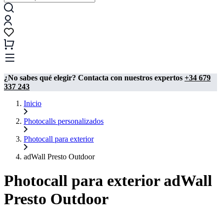
¿No sabes qué elegir? Contacta con nuestros expertos
+34 679
337 243
Inicio
Photocalls personalizados
Photocall para exterior
adWall Presto Outdoor
Photocall para exterior adWall
Presto Outdoor