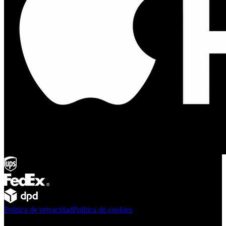
Politica de privacidad
Politica de cookies
Productos