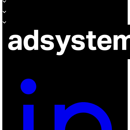
Soporte
Sobre Adsystem