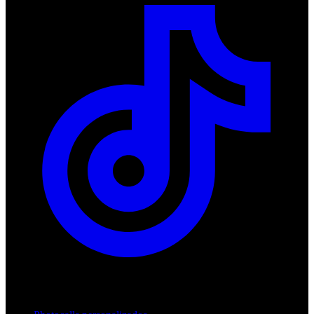
Productos