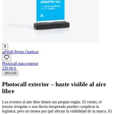
adWall Presto Outdoor
Photocall para exterior
250,00 €
100x230
Photocall exterior – hazte visible al aire
libre
Los eventos al aire libre tienen sus propias reglas. El viento, el
terreno irregular o una lluvia inesperada pueden complicar la
logística, pero no tienen por qué afectar la visibilidad de tu marca. El