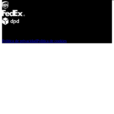
© Adsystem 2026. Todos los derechos reservados.
Politica de privacidad
Politica de cookies