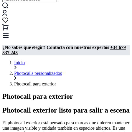
¿No sabes qué elegir? Contacta con nuestros expertos
+34 679
337 243
Inicio
Photocalls personalizados
Photocall para exterior
Photocall para exterior
Photocall exterior listo para salir a escena
El photocall exterior está pensado para marcas que quieren mantener
una imagen visible y cuidada también en espacios abiertos. Es una