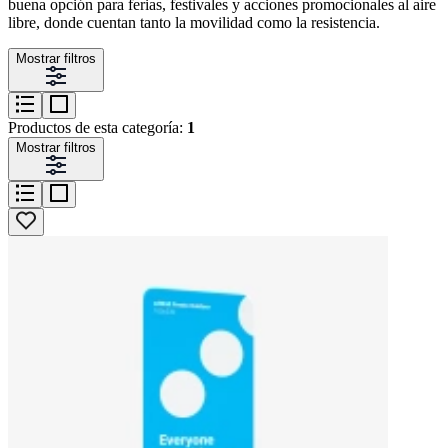
buena opción para ferias, festivales y acciones promocionales al aire
libre, donde cuentan tanto la movilidad como la resistencia.
Mostrar filtros
Productos de esta categoría:
1
Mostrar filtros