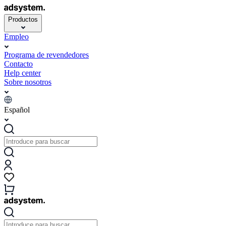
Productos
Empleo
Programa de revendedores
Contacto
Help center
Sobre nosotros
Español