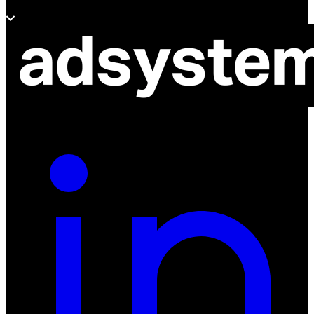
Sobre Adsystem