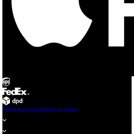
Politica de privacidad
Politica de cookies
Productos
Soporte