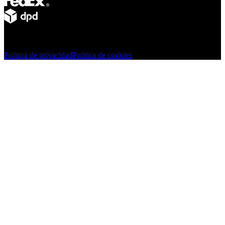
© Adsystem 2026. Todos los derechos reservados.
Politica de privacidad
Politica de cookies