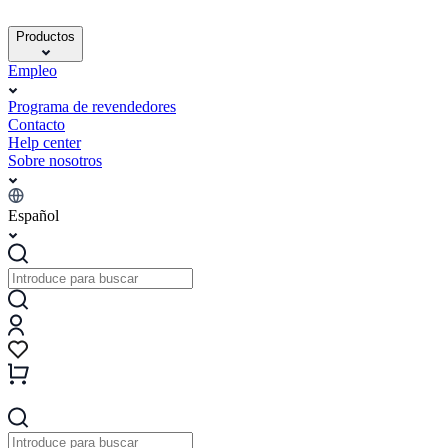
Productos
Empleo
Programa de revendedores
Contacto
Help center
Sobre nosotros
Español