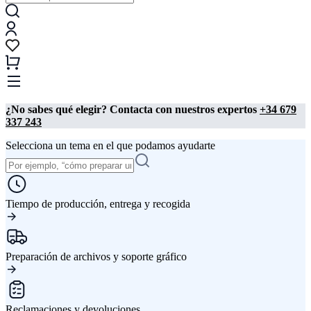
¿No sabes qué elegir? Contacta con nuestros expertos
+34 679
337 243
Selecciona un tema en el que podamos ayudarte
Tiempo de producción, entrega y recogida
Preparación de archivos y soporte gráfico
Reclamaciones y devoluciones