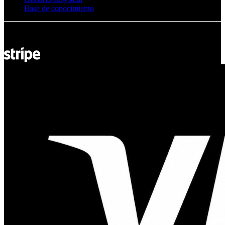
Base de conocimiento
© Adsystem 2026. Todos los derechos reservados.