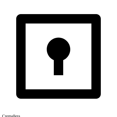
Cremallera