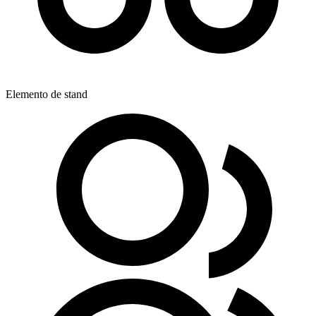
Elemento de stand