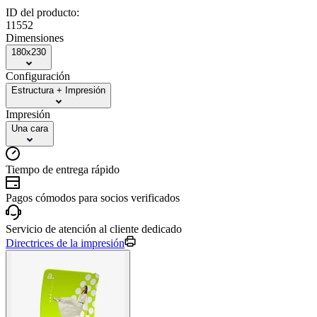
ID del producto:
11552
Dimensiones
180x230
Configuración
Estructura + Impresión
Impresión
Una cara
Tiempo de entrega rápido
Pagos cómodos para socios verificados
Servicio de atención al cliente dedicado
Directrices de la impresión