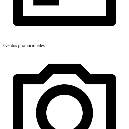
Eventos promocionales