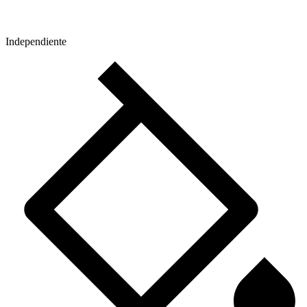
Independiente