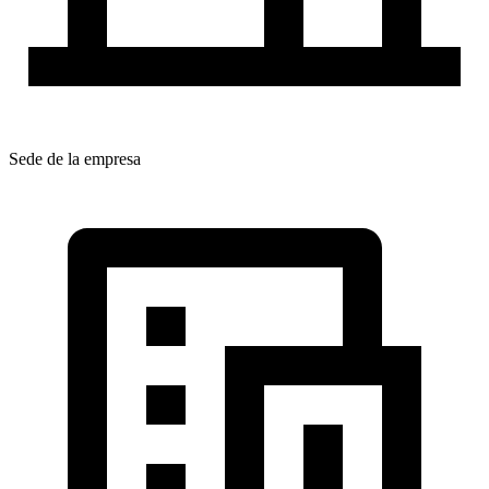
Sede de la empresa