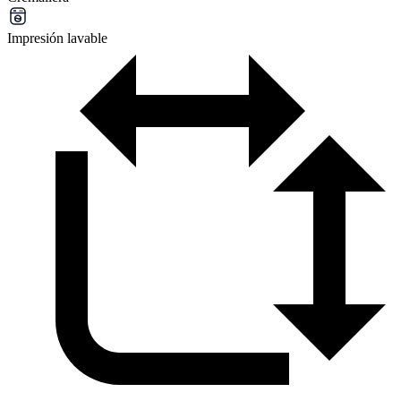
Impresión lavable