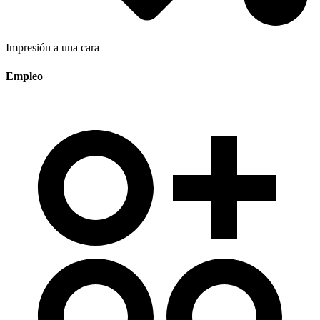
Impresión a una cara
Empleo