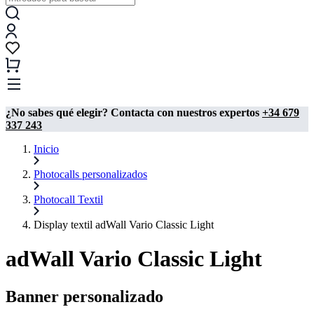
¿No sabes qué elegir? Contacta con nuestros expertos
+34 679
337 243
Inicio
Photocalls personalizados
Photocall Textil
Display textil adWall Vario Classic Light
adWall Vario Classic Light
Banner personalizado