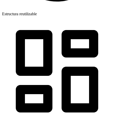
Estructura reutilizable