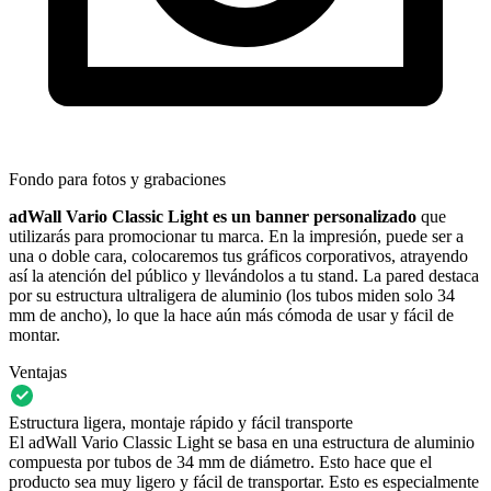
Fondo para fotos y grabaciones
adWall Vario Classic Light es un banner personalizado
que
utilizarás para promocionar tu marca. En la impresión, puede ser a
una o doble cara, colocaremos tus gráficos corporativos, atrayendo
así la atención del público y llevándolos a tu stand. La pared destaca
por su estructura ultraligera de aluminio (los tubos miden solo 34
mm de ancho), lo que la hace aún más cómoda de usar y fácil de
montar.
Ventajas
Estructura ligera, montaje rápido y fácil transporte
El adWall Vario Classic Light se basa en una estructura de aluminio
compuesta por tubos de 34 mm de diámetro. Esto hace que el
producto sea muy ligero y fácil de transportar. Esto es especialmente