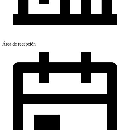
Área de recepción