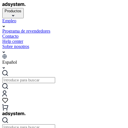
Productos
Empleo
Programa de revendedores
Contacto
Help center
Sobre nosotros
Español