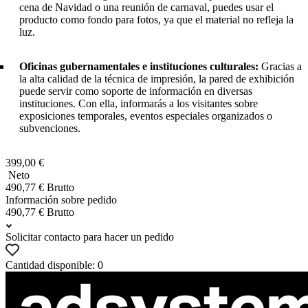
cena de Navidad o una reunión de carnaval, puedes usar el
producto como fondo para fotos, ya que el material no refleja la
luz.
Oficinas gubernamentales e instituciones culturales:
Gracias a
la alta calidad de la técnica de impresión, la pared de exhibición
puede servir como soporte de información en diversas
instituciones. Con ella, informarás a los visitantes sobre
exposiciones temporales, eventos especiales organizados o
subvenciones.
399,00 €
Neto
490,77 € Brutto
Información sobre pedido
490,77 € Brutto
Solicitar contacto para hacer un pedido
Cantidad disponible: 0