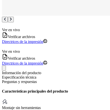
Ver en vivo
Verificar archivos
Directrices de la impresión
Ver en vivo
Verificar archivos
Directrices de la impresión
Información del producto
Especificación técnica
Preguntas y respuestas
Características principales del producto
Montaje sin herramientas