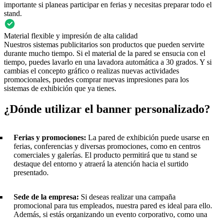
importante si planeas participar en ferias y necesitas preparar todo el
stand.
Material flexible y impresión de alta calidad
Nuestros sistemas publicitarios son productos que pueden servirte
durante mucho tiempo. Si el material de la pared se ensucia con el
tiempo, puedes lavarlo en una lavadora automática a 30 grados. Y si
cambias el concepto gráfico o realizas nuevas actividades
promocionales, puedes comprar nuevas impresiones para los
sistemas de exhibición que ya tienes.
¿Dónde utilizar el banner personalizado?
Ferias y promociones:
La pared de exhibición puede usarse en
ferias, conferencias y diversas promociones, como en centros
comerciales y galerías. El producto permitirá que tu stand se
destaque del entorno y atraerá la atención hacia el surtido
presentado.
Sede de la empresa:
Si deseas realizar una campaña
promocional para tus empleados, nuestra pared es ideal para ello.
Además, si estás organizando un evento corporativo, como una