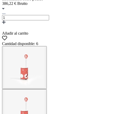
386,22 € Brutto
Añadir al carrito
Cantidad disponible: 6