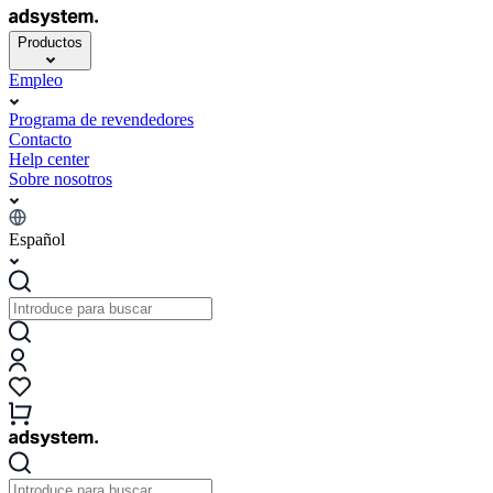
Productos
Empleo
Programa de revendedores
Contacto
Help center
Sobre nosotros
Español