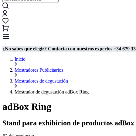
¿No sabes qué elegir? Contacta con nuestros expertos
+34 679 33
Inicio
Mostradores Publicitarios
Mostradores de degustación
Mostrador de degustación adBox Ring
adBox Ring
Stand para exhibicion de productos adBox
ID del producto: