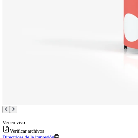
Ver en vivo
Verificar archivos
Directrices de la impresión