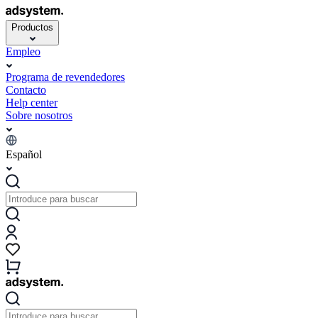
Productos
Empleo
Programa de revendedores
Contacto
Help center
Sobre nosotros
Español