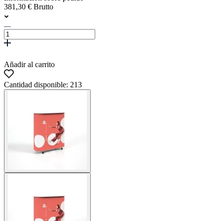
381,30 € Brutto
Añadir al carrito
Cantidad disponible: 213