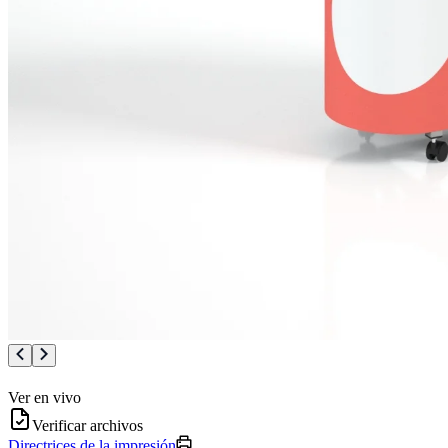
Ver en vivo
Verificar archivos
Directrices de la impresión