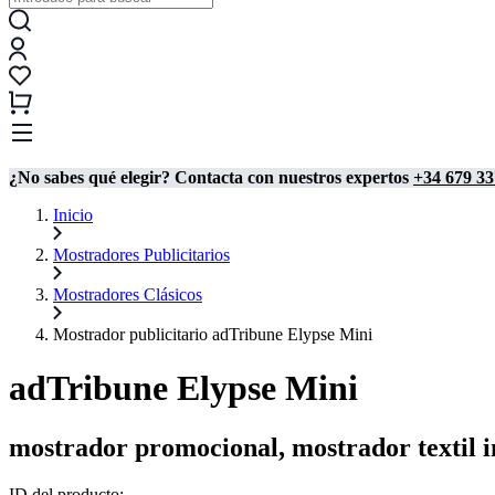
¿No sabes qué elegir? Contacta con nuestros expertos
+34 679 33
Inicio
Mostradores Publicitarios
Mostradores Clásicos
Mostrador publicitario adTribune Elypse Mini
adTribune Elypse Mini
mostrador promocional, mostrador textil i
ID del producto: