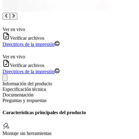
Ver en vivo
Verificar archivos
Directrices de la impresión
Ver en vivo
Verificar archivos
Directrices de la impresión
Información del producto
Especificación técnica
Documentación
Preguntas y respuestas
Características principales del producto
Montaje sin herramientas