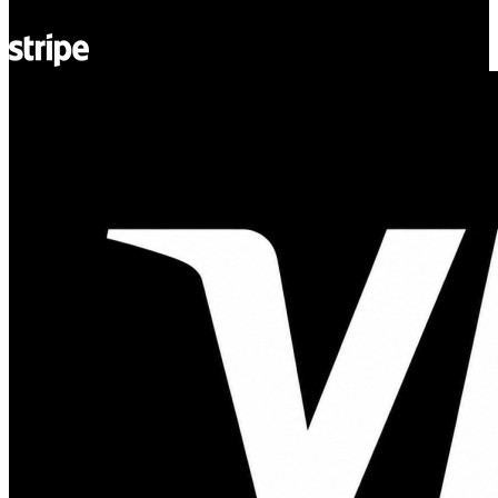
© Adsystem 2026. Todos los derechos reservados.