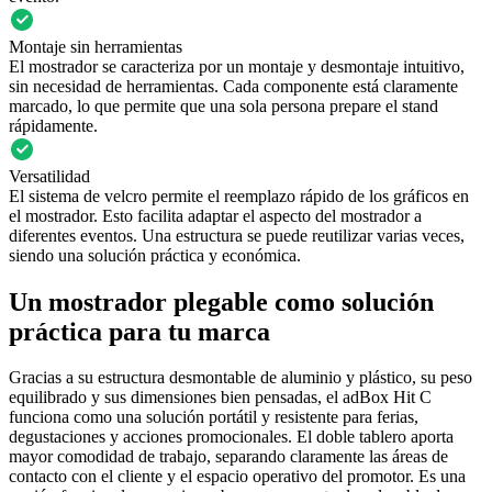
Montaje sin herramientas
El mostrador se caracteriza por un montaje y desmontaje intuitivo,
sin necesidad de herramientas. Cada componente está claramente
marcado, lo que permite que una sola persona prepare el stand
rápidamente.
Versatilidad
El sistema de velcro permite el reemplazo rápido de los gráficos en
el mostrador. Esto facilita adaptar el aspecto del mostrador a
diferentes eventos. Una estructura se puede reutilizar varias veces,
siendo una solución práctica y económica.
Un mostrador plegable como solución
práctica para tu marca
Gracias a su estructura desmontable de aluminio y plástico, su peso
equilibrado y sus dimensiones bien pensadas, el adBox Hit C
funciona como una solución portátil y resistente para ferias,
degustaciones y acciones promocionales. El doble tablero aporta
mayor comodidad de trabajo, separando claramente las áreas de
contacto con el cliente y el espacio operativo del promotor. Es una