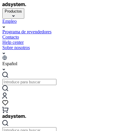
Productos
Empleo
Programa de revendedores
Contacto
Help center
Sobre nosotros
Español