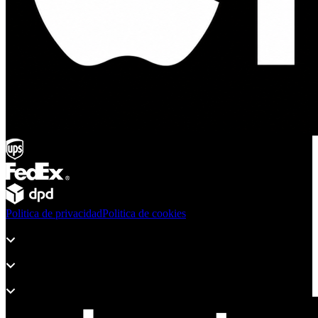
Politica de privacidad
Politica de cookies
Productos
Soporte
Sobre Adsystem