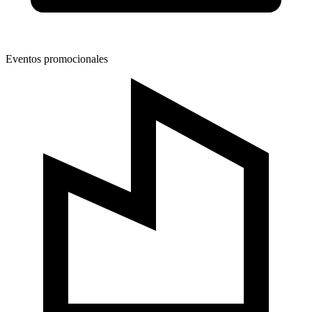
Eventos promocionales