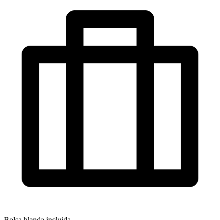
Bolsa blanda incluida