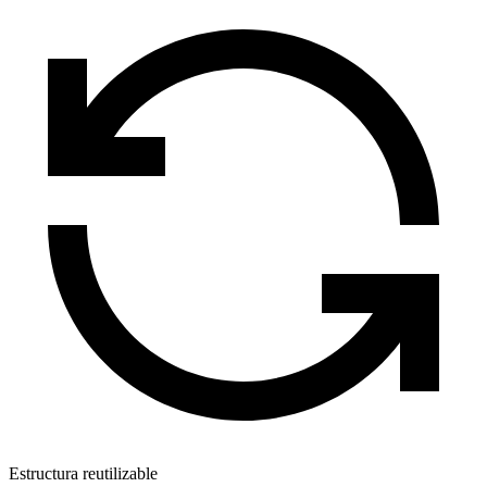
Estructura reutilizable