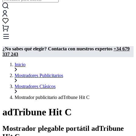
¿No sabes qué elegir? Contacta con nuestros expertos
+34 679
337 243
Inicio
Mostradores Publicitarios
Mostradores Clásicos
Mostrador publicitario adTribune Hit C
adTribune Hit C
Mostrador plegable portátil adTribune