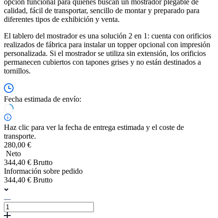
opción funcional para quienes buscan un mostrador plegable de
calidad, fácil de transportar, sencillo de montar y preparado para
diferentes tipos de exhibición y venta.
El tablero del mostrador es una solución 2 en 1: cuenta con orificios
realizados de fábrica para instalar un topper opcional con impresión
personalizada. Si el mostrador se utiliza sin extensión, los orificios
permanecen cubiertos con tapones grises y no están destinados a
tornillos.
Fecha estimada de envío:
Haz clic para ver la fecha de entrega estimada y el coste de
transporte.
280,00 €
Neto
344,40 € Brutto
Información sobre pedido
344,40 € Brutto