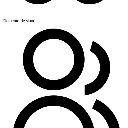
Elemento de stand