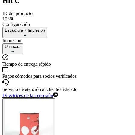
Hit C
ID del producto:
10360
Configuración
Estructura + Impresión
Impresión
Una cara
Tiempo de entrega rápido
Pagos cómodos para socios verificados
Servicio de atención al cliente dedicado
Directrices de la impresión