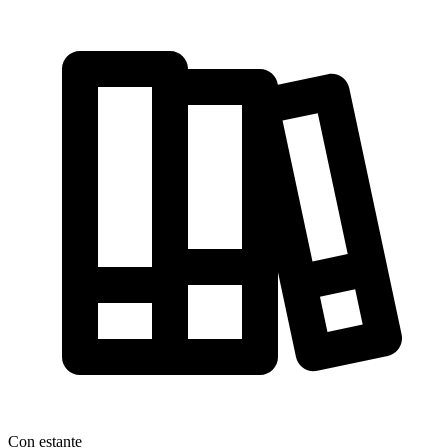
Con estante