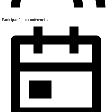
Participación en conferencias