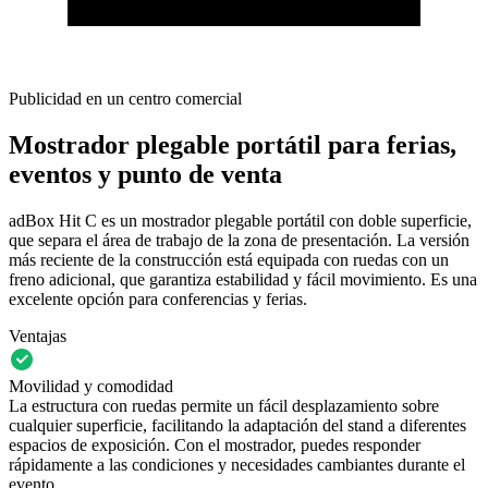
Publicidad en un centro comercial
Mostrador plegable portátil para ferias,
eventos y punto de venta
adBox Hit C es un mostrador plegable portátil con doble superficie,
que separa el área de trabajo de la zona de presentación. La versión
más reciente de la construcción está equipada con ruedas con un
freno adicional, que garantiza estabilidad y fácil movimiento. Es una
excelente opción para conferencias y ferias.
Ventajas
Movilidad y comodidad
La estructura con ruedas permite un fácil desplazamiento sobre
cualquier superficie, facilitando la adaptación del stand a diferentes
espacios de exposición. Con el mostrador, puedes responder
rápidamente a las condiciones y necesidades cambiantes durante el
evento.