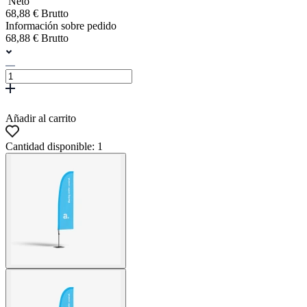
Neto
68,88 € Brutto
Información sobre pedido
68,88 € Brutto
Añadir al carrito
Cantidad disponible: 1