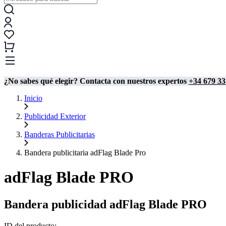
¿No sabes qué elegir? Contacta con nuestros expertos
+34 679 33
Inicio
Publicidad Exterior
Banderas Publicitarias
Bandera publicitaria adFlag Blade Pro
adFlag Blade PRO
Bandera publicidad adFlag Blade PRO
ID del producto: