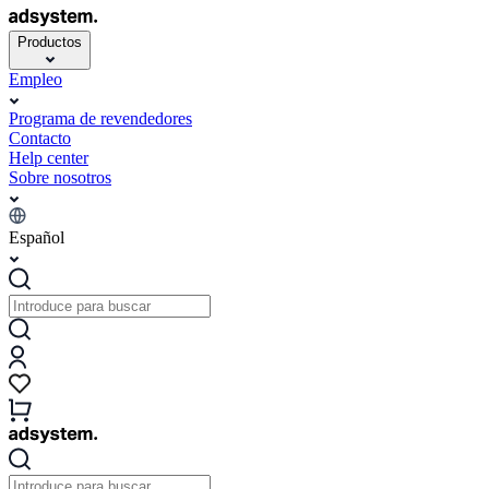
Productos
Empleo
Programa de revendedores
Contacto
Help center
Sobre nosotros
Español