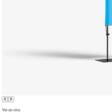
Ver en vivo