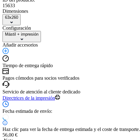
15633
Dimensiones
63x260
Configuración
Mástil + impresión
Añadir accesorios
Tiempo de entrega rápido
Pagos cómodos para socios verificados
Servicio de atención al cliente dedicado
Directrices de la impresión
Fecha estimada de envío:
Haz clic para ver la fecha de entrega estimada y el coste de transporte.
56,00 €