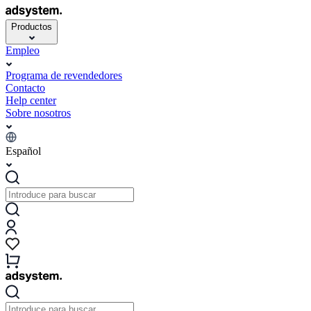
Productos
Empleo
Programa de revendedores
Contacto
Help center
Sobre nosotros
Español