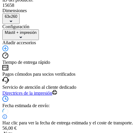
15658
Dimensiones
63x260
Configuración
Mástil + impresión
Añadir accesorios
Tiempo de entrega rápido
Pagos cómodos para socios verificados
Servicio de atención al cliente dedicado
Directrices de la impresión
Fecha estimada de envío:
Haz clic para ver la fecha de entrega estimada y el coste de transporte.
56,00 €