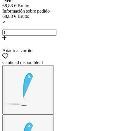
Neto
68,88 € Brutto
Información sobre pedido
68,88 € Brutto
Añadir al carrito
Cantidad disponible: 1