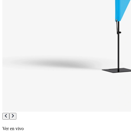
Ver en vivo