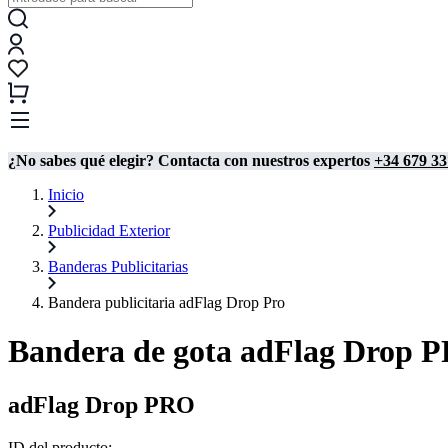
¿No sabes qué elegir? Contacta con nuestros expertos
+34 679 33
Inicio
Publicidad Exterior
Banderas Publicitarias
Bandera publicitaria adFlag Drop Pro
Bandera de gota adFlag Drop 
adFlag Drop PRO
ID del producto: