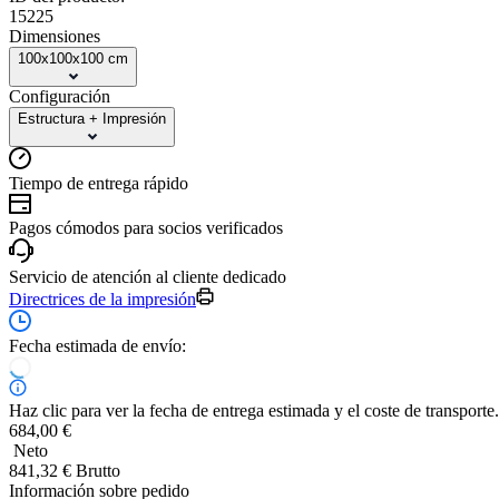
15225
Dimensiones
100x100x100 cm
Configuración
Estructura + Impresión
Tiempo de entrega rápido
Pagos cómodos para socios verificados
Servicio de atención al cliente dedicado
Directrices de la impresión
Fecha estimada de envío:
Haz clic para ver la fecha de entrega estimada y el coste de transporte.
684,00 €
Neto
841,32 € Brutto
Información sobre pedido