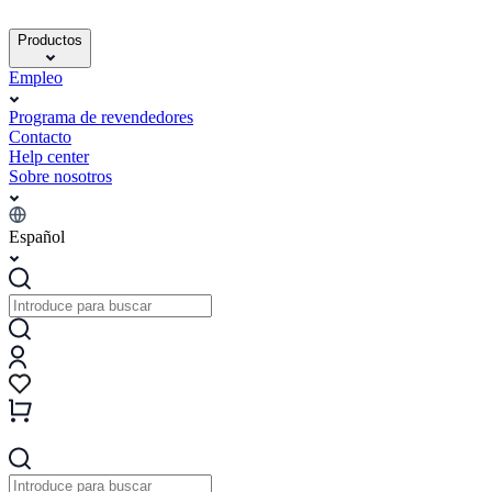
Productos
Empleo
Programa de revendedores
Contacto
Help center
Sobre nosotros
Español