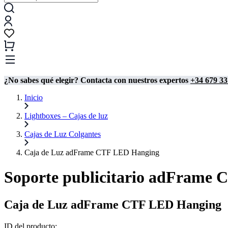
¿No sabes qué elegir? Contacta con nuestros expertos
+34 679 33
Inicio
Lightboxes – Cajas de luz
Cajas de Luz Colgantes
Caja de Luz adFrame CTF LED Hanging
Soporte publicitario adFrame 
Caja de Luz adFrame CTF LED Hanging
ID del producto: