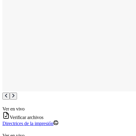
Ver en vivo
Verificar archivos
Directrices de la impresión
Ver en vivo