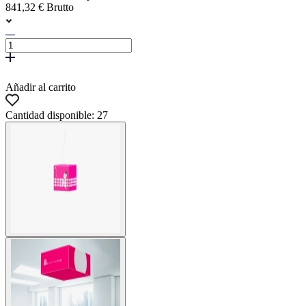
841,32 € Brutto
Añadir al carrito
Cantidad disponible: 27