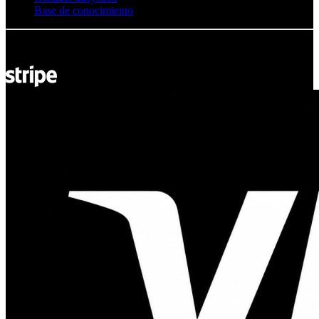
Base de conocimiento
© Adsystem 2026. Todos los derechos reservados.