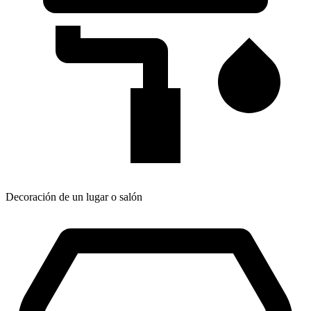
Decoración de un lugar o salón