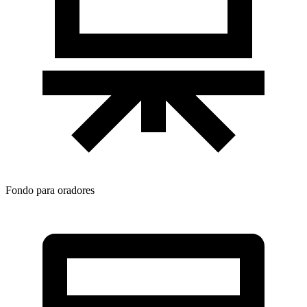
Fondo para oradores