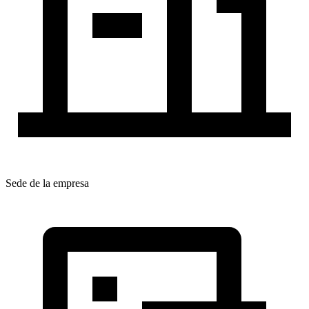
Sede de la empresa