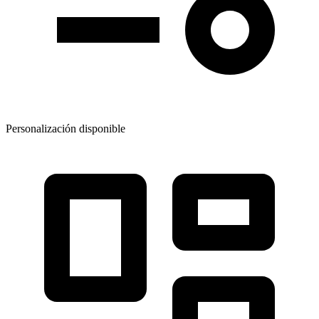
Personalización disponible