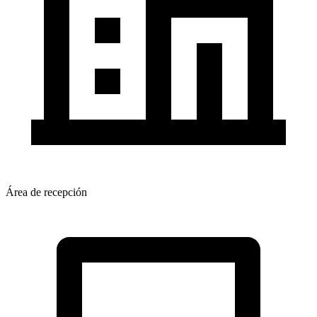
Área de recepción