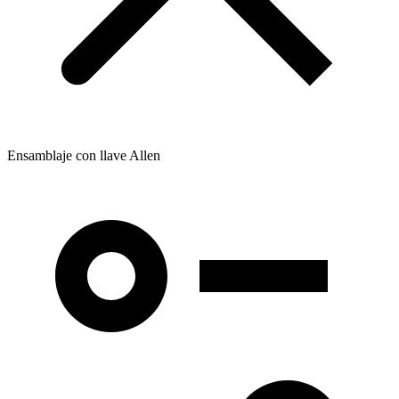
Ensamblaje con llave Allen