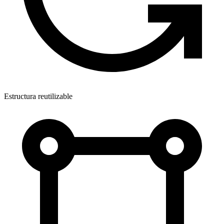
Estructura reutilizable