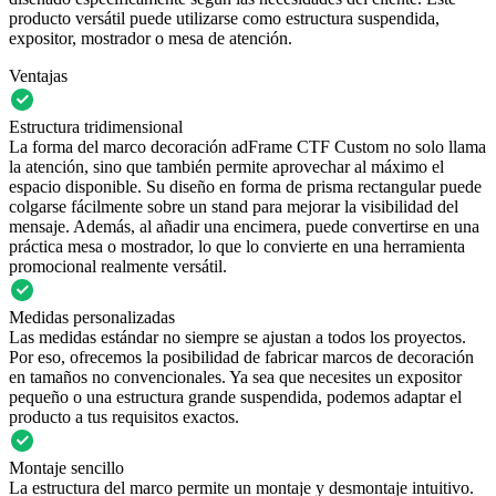
producto versátil puede utilizarse como estructura suspendida,
expositor, mostrador o mesa de atención.
Ventajas
Estructura tridimensional
La forma del marco decoración adFrame CTF Custom no solo llama
la atención, sino que también permite aprovechar al máximo el
espacio disponible. Su diseño en forma de prisma rectangular puede
colgarse fácilmente sobre un stand para mejorar la visibilidad del
mensaje. Además, al añadir una encimera, puede convertirse en una
práctica mesa o mostrador, lo que lo convierte en una herramienta
promocional realmente versátil.
Medidas personalizadas
Las medidas estándar no siempre se ajustan a todos los proyectos.
Por eso, ofrecemos la posibilidad de fabricar marcos de decoración
en tamaños no convencionales. Ya sea que necesites un expositor
pequeño o una estructura grande suspendida, podemos adaptar el
producto a tus requisitos exactos.
Montaje sencillo
La estructura del marco permite un montaje y desmontaje intuitivo.