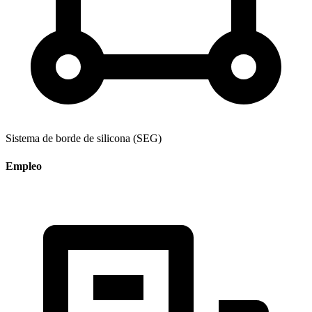
Sistema de borde de silicona (SEG)
Empleo