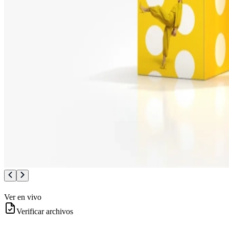
Ver en vivo
Verificar archivos