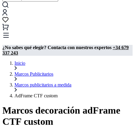
¿No sabes qué elegir? Contacta con nuestros expertos
+34 679
337 243
Inicio
Marcos Publicitarios
Marcos publicitarios a medida
AdFrame CTF custom
Marcos decoración adFrame
CTF custom