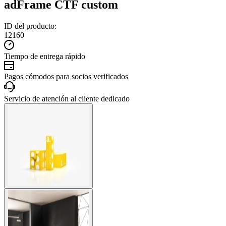
adFrame CTF custom
ID del producto:
12160
Tiempo de entrega rápido
Pagos cómodos para socios verificados
Servicio de atención al cliente dedicado