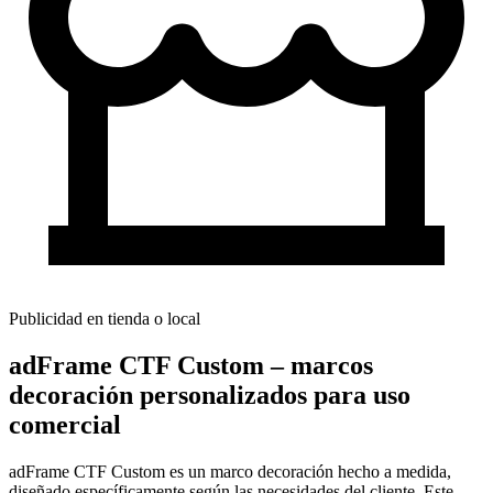
Publicidad en tienda o local
adFrame CTF Custom – marcos
decoración personalizados para uso
comercial
adFrame CTF Custom es un marco decoración hecho a medida,
diseñado específicamente según las necesidades del cliente. Este