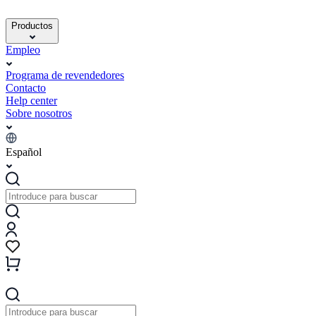
Productos
Empleo
Programa de revendedores
Contacto
Help center
Sobre nosotros
Español