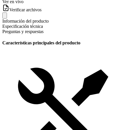
Ver en vivo
Verificar archivos
Información del producto
Especificación técnica
Preguntas y respuestas
Características principales del producto