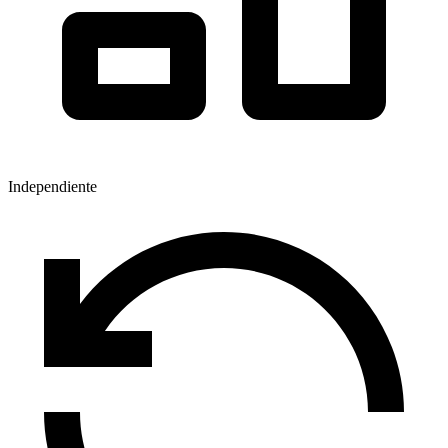
Independiente