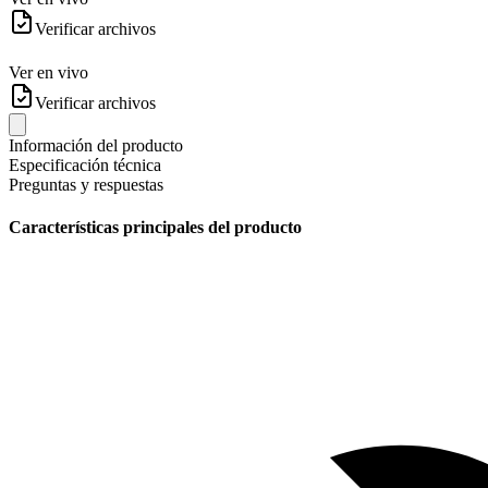
Verificar archivos
Ver en vivo
Verificar archivos
Información del producto
Especificación técnica
Preguntas y respuestas
Características principales del producto