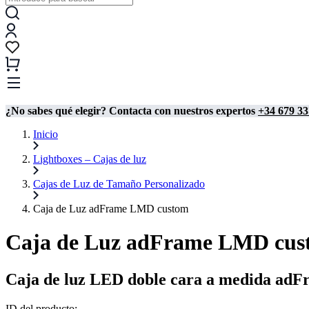
¿No sabes qué elegir? Contacta con nuestros expertos
+34 679 33
Inicio
Lightboxes – Cajas de luz
Cajas de Luz de Tamaño Personalizado
Caja de Luz adFrame LMD custom
Caja de Luz adFrame LMD cus
Caja de luz LED doble cara a medida a
ID del producto: