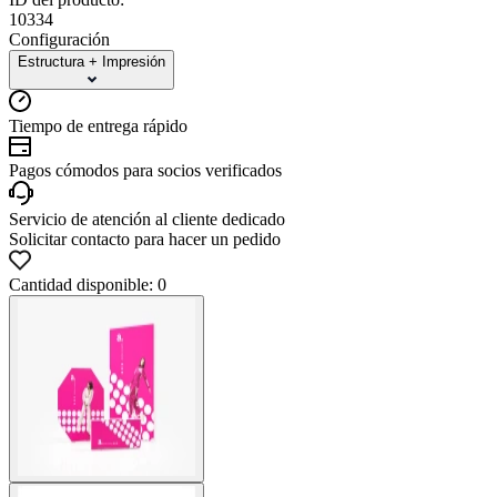
10334
Configuración
Estructura + Impresión
Tiempo de entrega rápido
Pagos cómodos para socios verificados
Servicio de atención al cliente dedicado
Solicitar contacto para hacer un pedido
Cantidad disponible: 0