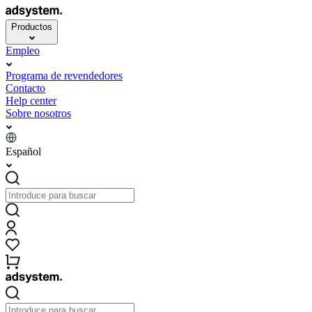
Productos
Empleo
Programa de revendedores
Contacto
Help center
Sobre nosotros
Español