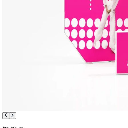
Ver en vivo