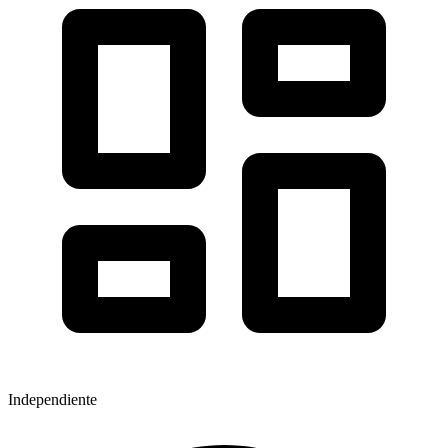
Independiente