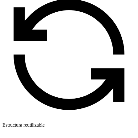
Estructura reutilizable