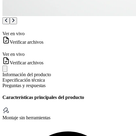
Ver en vivo
Verificar archivos
Ver en vivo
Verificar archivos
Información del producto
Especificación técnica
Preguntas y respuestas
Características principales del producto
Montaje sin herramientas