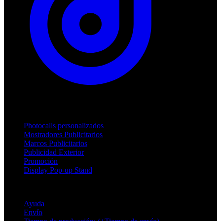
Productos
Photocalls personalizados
Mostradores Publicitarios
Marcos Publicitarios
Publicidad Exterior
Promoción
Display Pop-up Stand
Soporte
Ayuda
Envío