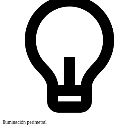
Iluminación perimetral