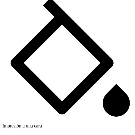
Impresión a una cara