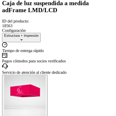
Caja de luz suspendida a medida
adFrame LMD/LCD
ID del producto:
18563
Configuración
Estructura + Impresión
Tiempo de entrega rápido
Pagos cómodos para socios verificados
Servicio de atención al cliente dedicado