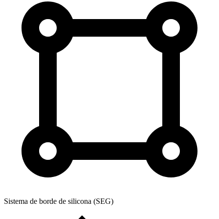
Sistema de borde de silicona (SEG)