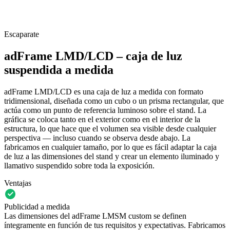
Escaparate
adFrame LMD/LCD – caja de luz
suspendida a medida
adFrame LMD/LCD es una caja de luz a medida con formato
tridimensional, diseñada como un cubo o un prisma rectangular, que
actúa como un punto de referencia luminoso sobre el stand. La
gráfica se coloca tanto en el exterior como en el interior de la
estructura, lo que hace que el volumen sea visible desde cualquier
perspectiva — incluso cuando se observa desde abajo. La
fabricamos en cualquier tamaño, por lo que es fácil adaptar la caja
de luz a las dimensiones del stand y crear un elemento iluminado y
llamativo suspendido sobre toda la exposición.
Ventajas
Publicidad a medida
Las dimensiones del adFrame LMSM custom se definen
íntegramente en función de tus requisitos y expectativas. Fabricamos