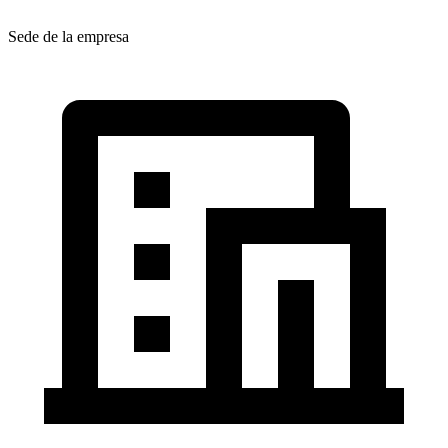
Sede de la empresa