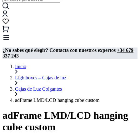
¿No sabes qué elegir? Contacta con nuestros expertos
+34 679
337 243
Inicio
Lightboxes – Cajas de luz
Cajas de Luz Colgantes
adFrame LMD/LCD hanging cube custom
adFrame LMD/LCD hanging
cube custom