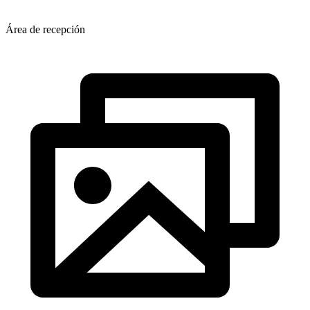
Área de recepción