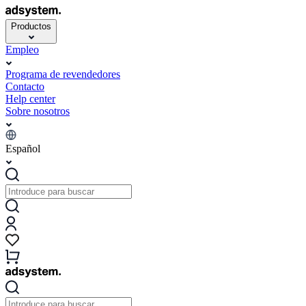
Productos
Empleo
Programa de revendedores
Contacto
Help center
Sobre nosotros
Español