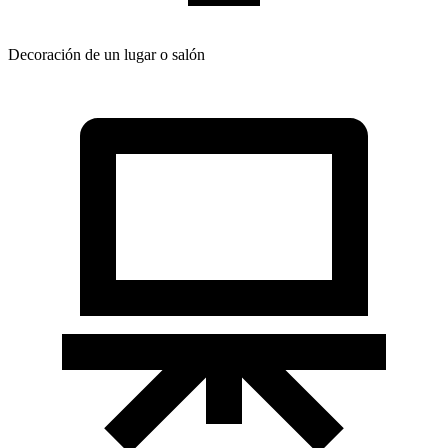
Decoración de un lugar o salón