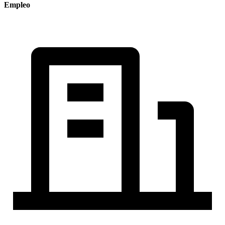
Empleo