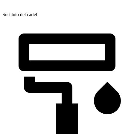
Sustituto del cartel