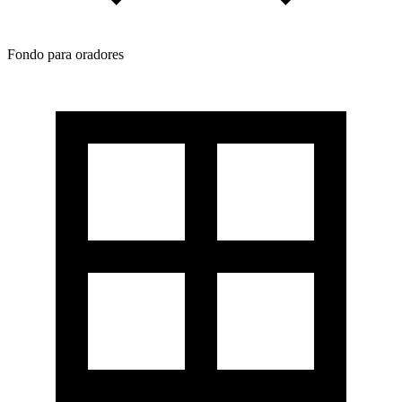
Fondo para oradores