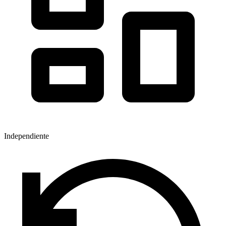
Independiente