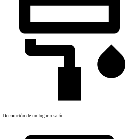
Decoración de un lugar o salón