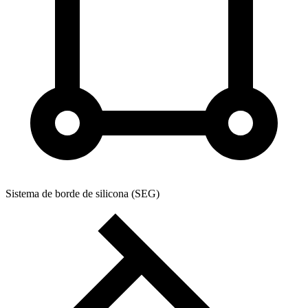
Sistema de borde de silicona (SEG)