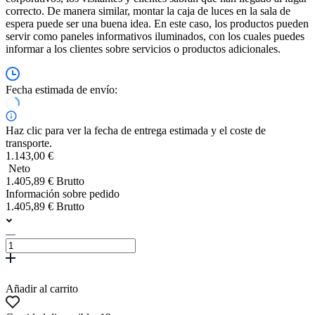
correcto. De manera similar, montar la caja de luces en la sala de
espera puede ser una buena idea. En este caso, los productos pueden
servir como paneles informativos iluminados, con los cuales puedes
informar a los clientes sobre servicios o productos adicionales.
Fecha estimada de envío:
Haz clic para ver la fecha de entrega estimada y el coste de
transporte.
1.143,00 €
Neto
1.405,89 € Brutto
Información sobre pedido
1.405,89 € Brutto
Añadir al carrito