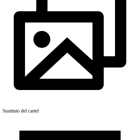
Sustituto del cartel