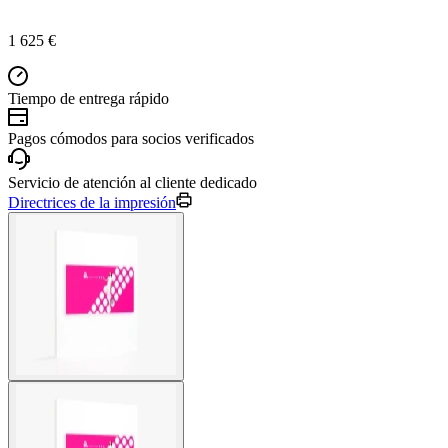
1 625 €
Tiempo de entrega rápido
Pagos cómodos para socios verificados
Servicio de atención al cliente dedicado
Directrices de la impresión