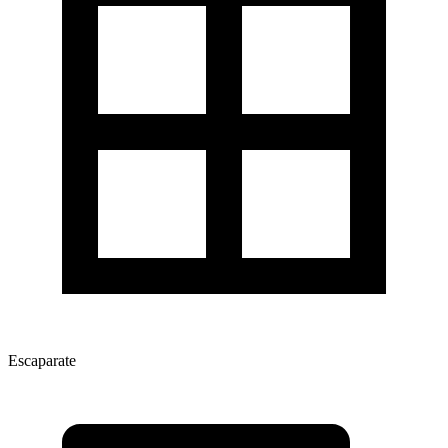
Escaparate