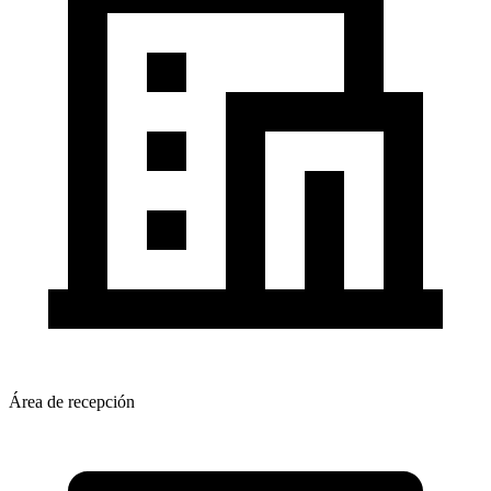
Área de recepción