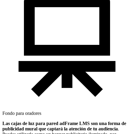
Fondo para oradores
Las cajas de luz para pared adFrame LMS son una forma de
publicidad mural que captará la atención de tu audiencia
.