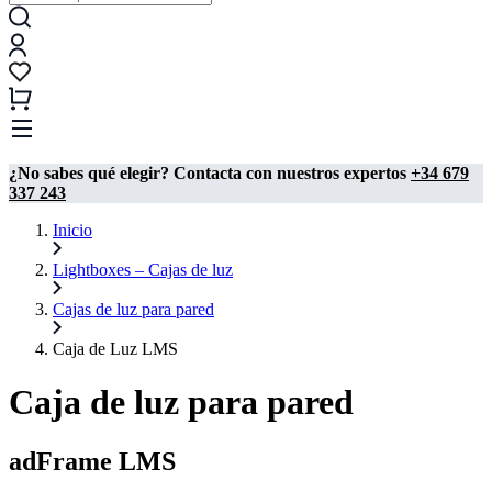
¿No sabes qué elegir? Contacta con nuestros expertos
+34 679
337 243
Inicio
Lightboxes – Cajas de luz
Cajas de luz para pared
Caja de Luz LMS
Caja de luz para pared
adFrame LMS