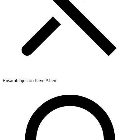
Ensamblaje con llave Allen