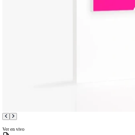
Ver en vivo