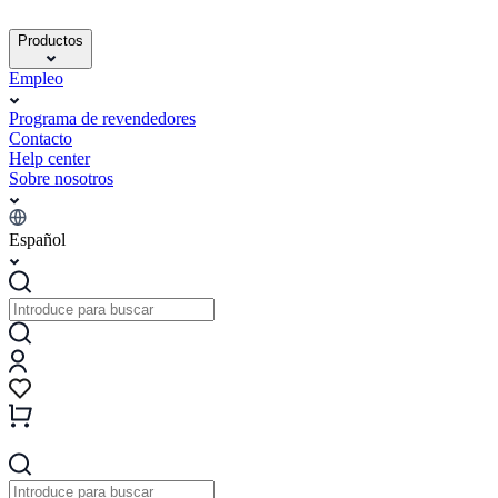
Productos
Empleo
Programa de revendedores
Contacto
Help center
Sobre nosotros
Español