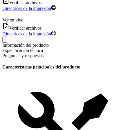
Verificar archivos
Directrices de la impresión
Ver en vivo
Verificar archivos
Directrices de la impresión
Información del producto
Especificación técnica
Preguntas y respuestas
Características principales del producto