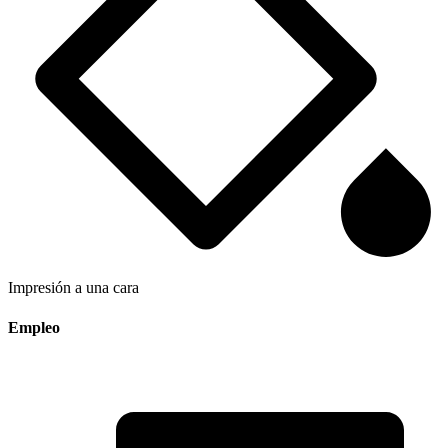
Impresión a una cara
Empleo