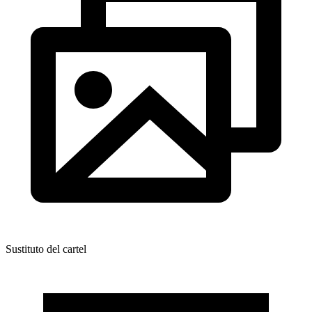
Sustituto del cartel