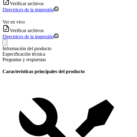
Verificar archivos
Directrices de la impresión
Ver en vivo
Verificar archivos
Directrices de la impresión
Información del producto
Especificación técnica
Preguntas y respuestas
Características principales del producto