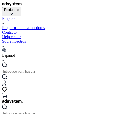
Productos
Empleo
Programa de revendedores
Contacto
Help center
Sobre nosotros
Español