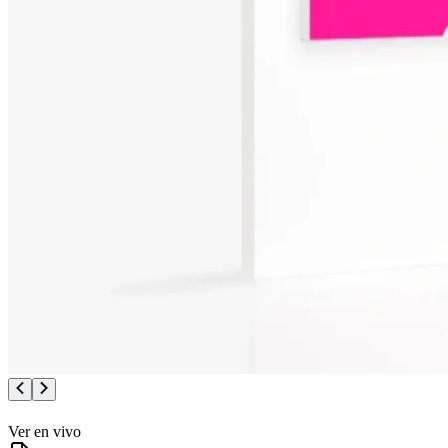
Ver en vivo