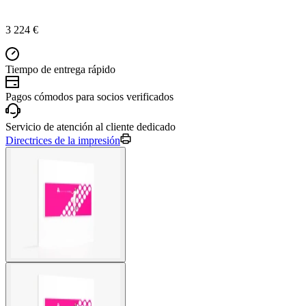
3 224 €
Tiempo de entrega rápido
Pagos cómodos para socios verificados
Servicio de atención al cliente dedicado
Directrices de la impresión