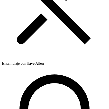
Ensamblaje con llave Allen