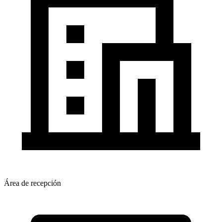
Área de recepción