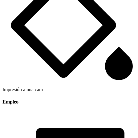
Impresión a una cara
Empleo