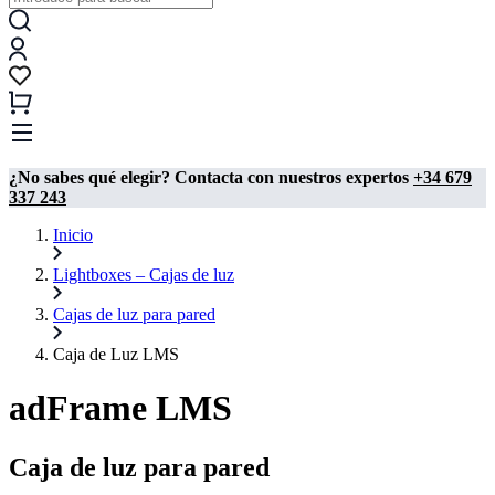
¿No sabes qué elegir? Contacta con nuestros expertos
+34 679
337 243
Inicio
Lightboxes – Cajas de luz
Cajas de luz para pared
Caja de Luz LMS
adFrame LMS
Caja de luz para pared