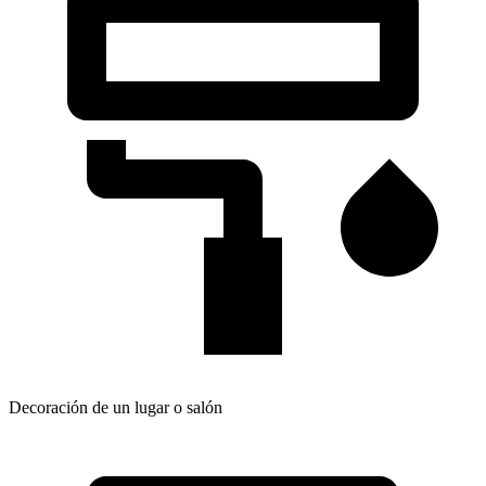
Decoración de un lugar o salón