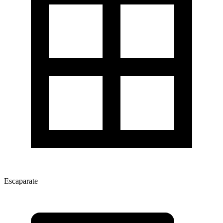
Escaparate