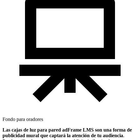
Fondo para oradores
Las cajas de luz para pared adFrame LMS son una forma de
publicidad mural que captará la atención de tu audiencia
.