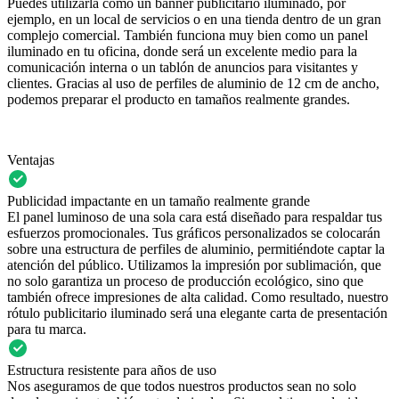
Puedes utilizarla como un banner publicitario iluminado, por
ejemplo, en un local de servicios o en una tienda dentro de un gran
complejo comercial. También funciona muy bien como un panel
iluminado en tu oficina, donde será un excelente medio para la
comunicación interna o un tablón de anuncios para visitantes y
clientes. Gracias al uso de perfiles de aluminio de 12 cm de ancho,
podemos preparar el producto en tamaños realmente grandes.
Ventajas
Publicidad impactante en un tamaño realmente grande
El panel luminoso de una sola cara está diseñado para respaldar tus
esfuerzos promocionales. Tus gráficos personalizados se colocarán
sobre una estructura de perfiles de aluminio, permitiéndote captar la
atención del público. Utilizamos la impresión por sublimación, que
no solo garantiza un proceso de producción ecológico, sino que
también ofrece impresiones de alta calidad. Como resultado, nuestro
rótulo publicitario iluminado será una elegante carta de presentación
para tu marca.
Estructura resistente para años de uso
Nos aseguramos de que todos nuestros productos sean no solo