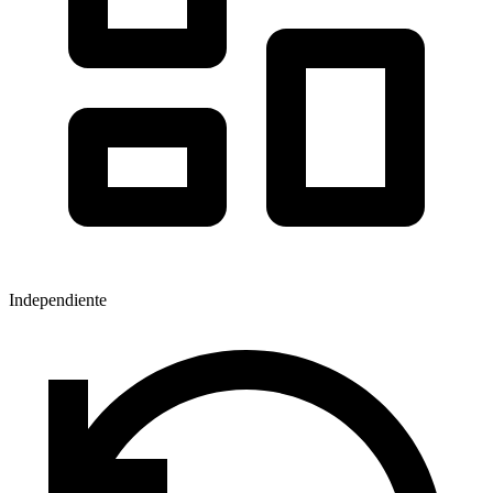
Independiente