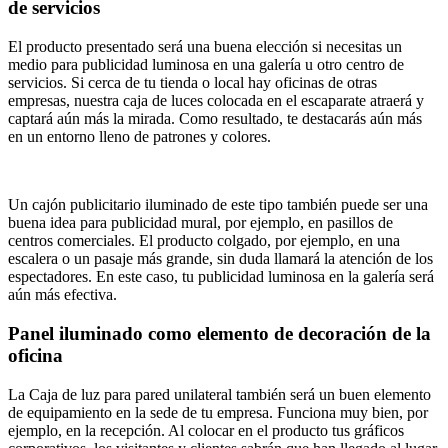
de servicios
El producto presentado será una buena elección si necesitas un
medio para publicidad luminosa en una galería u otro centro de
servicios. Si cerca de tu tienda o local hay oficinas de otras
empresas, nuestra caja de luces colocada en el escaparate atraerá y
captará aún más la mirada. Como resultado, te destacarás aún más
en un entorno lleno de patrones y colores.
Un cajón publicitario iluminado de este tipo también puede ser una
buena idea para publicidad mural, por ejemplo, en pasillos de
centros comerciales. El producto colgado, por ejemplo, en una
escalera o un pasaje más grande, sin duda llamará la atención de los
espectadores. En este caso, tu publicidad luminosa en la galería será
aún más efectiva.
Panel iluminado como elemento de decoración de la
oficina
La Caja de luz para pared unilateral también será un buen elemento
de equipamiento en la sede de tu empresa. Funciona muy bien, por
ejemplo, en la recepción. Al colocar en el producto tus gráficos