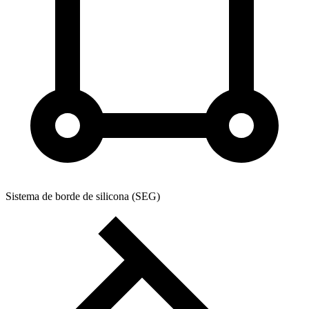
Sistema de borde de silicona (SEG)