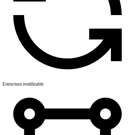
Estructura reutilizable