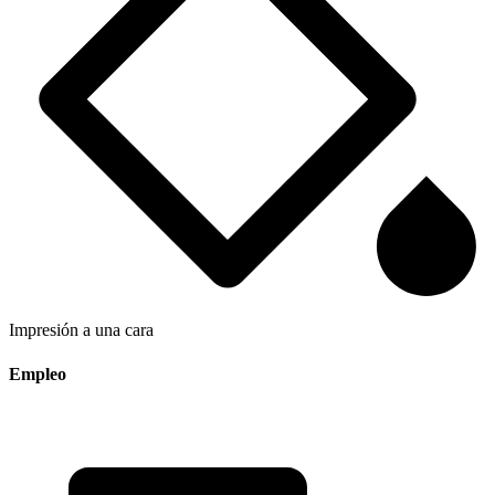
Impresión a una cara
Empleo