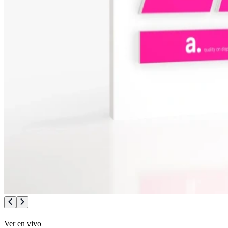
Ver en vivo