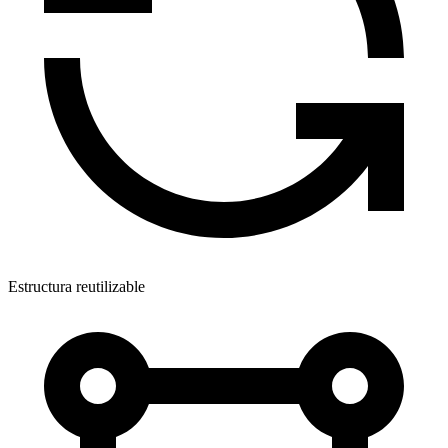
Estructura reutilizable