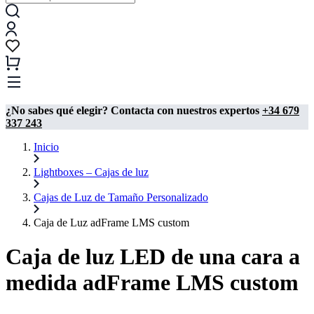
¿No sabes qué elegir? Contacta con nuestros expertos
+34 679
337 243
Inicio
Lightboxes – Cajas de luz
Cajas de Luz de Tamaño Personalizado
Caja de Luz adFrame LMS custom
Caja de luz LED de una cara a
medida adFrame LMS custom