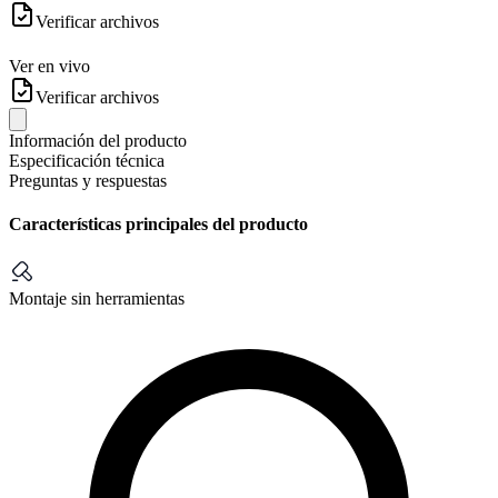
Verificar archivos
Ver en vivo
Verificar archivos
Información del producto
Especificación técnica
Preguntas y respuestas
Características principales del producto
Montaje sin herramientas