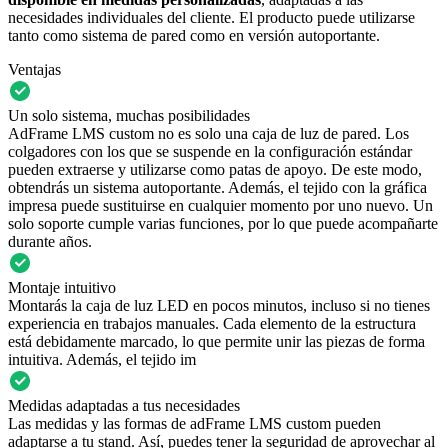
necesidades individuales del cliente. El producto puede utilizarse
tanto como sistema de pared como en versión autoportante.
Ventajas
Un solo sistema, muchas posibilidades
AdFrame LMS custom no es solo una caja de luz de pared. Los
colgadores con los que se suspende en la configuración estándar
pueden extraerse y utilizarse como patas de apoyo. De este modo,
obtendrás un sistema autoportante. Además, el tejido con la gráfica
impresa puede sustituirse en cualquier momento por uno nuevo. Un
solo soporte cumple varias funciones, por lo que puede acompañarte
durante años.
Montaje intuitivo
Montarás la caja de luz LED en pocos minutos, incluso si no tienes
experiencia en trabajos manuales. Cada elemento de la estructura
está debidamente marcado, lo que permite unir las piezas de forma
intuitiva. Además, el tejido im
Medidas adaptadas a tus necesidades
Las medidas y las formas de adFrame LMS custom pueden
adaptarse a tu stand. Así, puedes tener la seguridad de aprovechar al