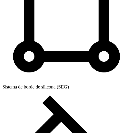
Sistema de borde de silicona (SEG)