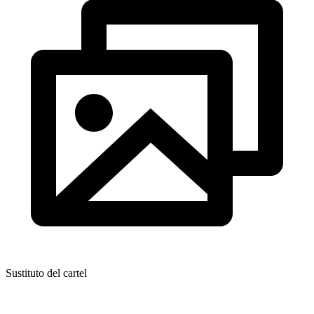
Sustituto del cartel