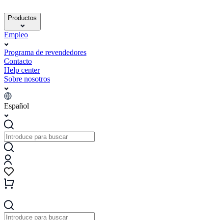
Productos
Empleo
Programa de revendedores
Contacto
Help center
Sobre nosotros
Español