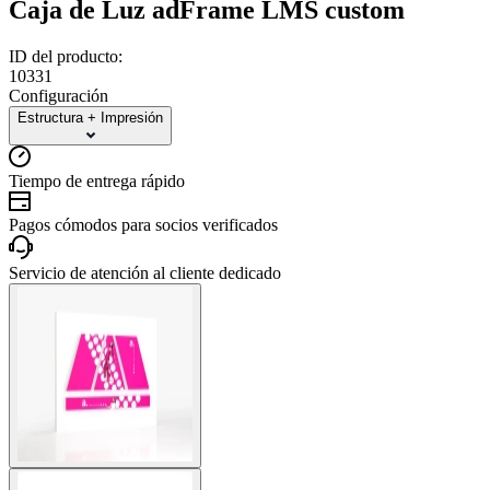
Caja de Luz adFrame LMS custom
ID del producto:
10331
Configuración
Estructura + Impresión
Tiempo de entrega rápido
Pagos cómodos para socios verificados
Servicio de atención al cliente dedicado