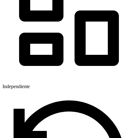
Independiente