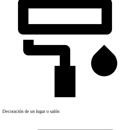
Decoración de un lugar o salón