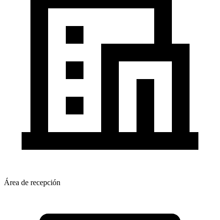
Área de recepción