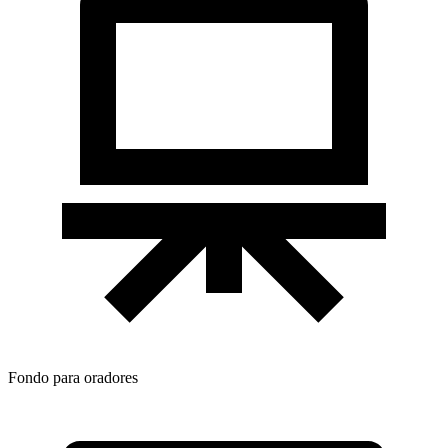
Fondo para oradores