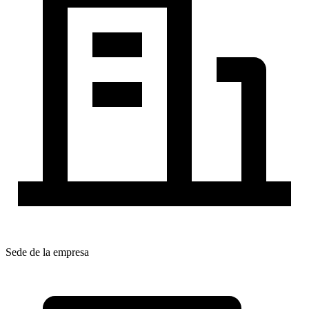
Sede de la empresa