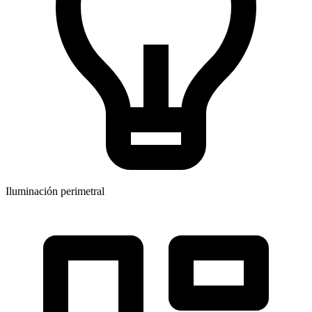
Iluminación perimetral