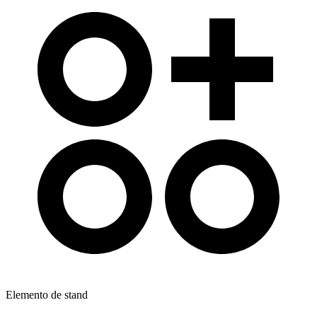
Elemento de stand