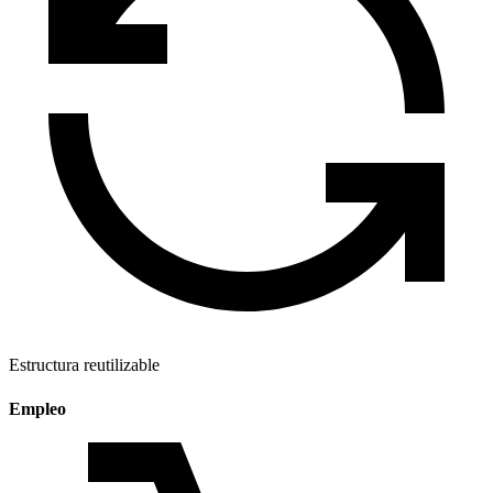
Estructura reutilizable
Empleo