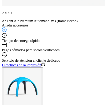
2 499 €
AdTent Air Premium Automatic 3x3 (frame+techo)
Añadir accesorios
Tiempo de entrega rápido
Pagos cómodos para socios verificados
Servicio de atención al cliente dedicado
Directrices de la impresión