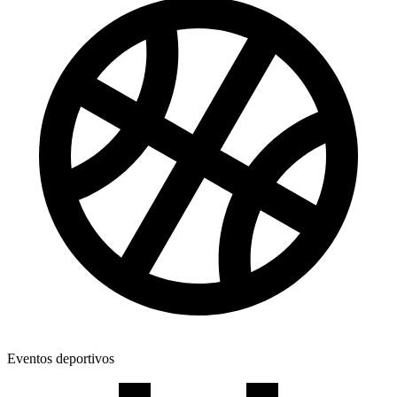
Eventos deportivos