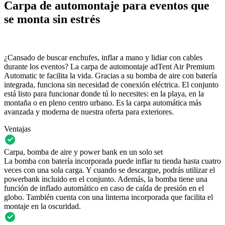
Carpa de automontaje para eventos que
se monta sin estrés
¿Cansado de buscar enchufes, inflar a mano y lidiar con cables
durante los eventos? La carpa de automontaje adTent Air Premium
Automatic te facilita la vida. Gracias a su bomba de aire con batería
integrada, funciona sin necesidad de conexión eléctrica. El conjunto
está listo para funcionar donde tú lo necesites: en la playa, en la
montaña o en pleno centro urbano. Es la carpa automática más
avanzada y moderna de nuestra oferta para exteriores.
Ventajas
Carpa, bomba de aire y power bank en un solo set
La bomba con batería incorporada puede inflar tu tienda hasta cuatro
veces con una sola carga. Y cuando se descargue, podrás utilizar el
powerbank incluido en el conjunto. Además, la bomba tiene una
función de inflado automático en caso de caída de presión en el
globo. También cuenta con una linterna incorporada que facilita el
montaje en la oscuridad.