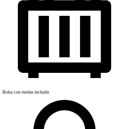
Bolsa con ruedas incluida