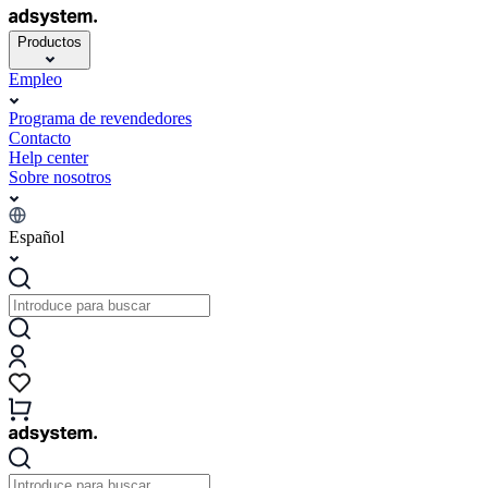
Productos
Empleo
Programa de revendedores
Contacto
Help center
Sobre nosotros
Español