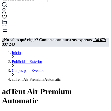
¿No sabes qué elegir? Contacta con nuestros expertos
+34 679
337 243
Inicio
Publicidad Exterior
Carpas para Eventos
adTent Air Premium Automatic
adTent Air Premium
Automatic