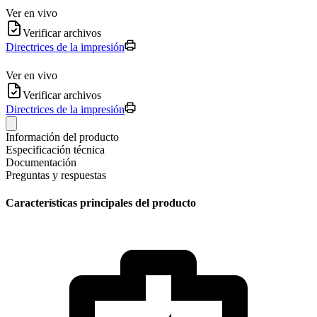
Ver en vivo
Verificar archivos
Directrices de la impresión
Ver en vivo
Verificar archivos
Directrices de la impresión
Información del producto
Especificación técnica
Documentación
Preguntas y respuestas
Características principales del producto