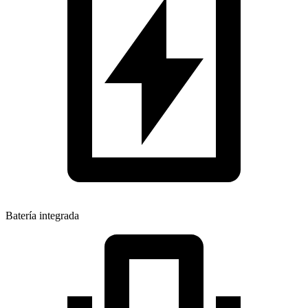
Batería integrada