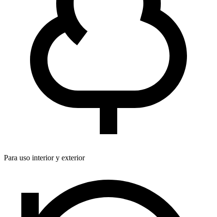
Para uso interior y exterior