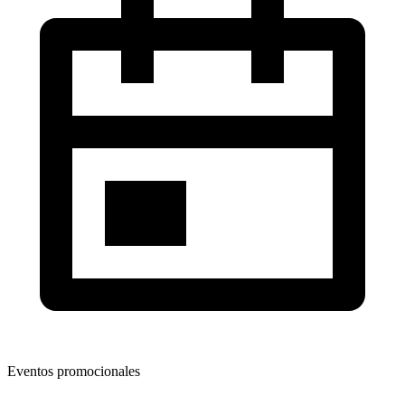
Eventos promocionales