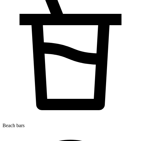
Beach bars