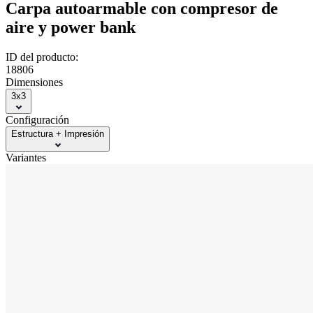
Carpa autoarmable con compresor de
aire y power bank
ID del producto:
18806
Dimensiones
3x3
Configuración
Estructura + Impresión
Variantes