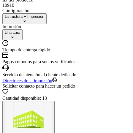
10910
Configuración
Estructura + Impresión
Impresión
Una cara
Tiempo de entrega rápido
Pagos cómodos para socios verificados
Servicio de atención al cliente dedicado
Directrices de la impresión
Solicitar contacto para hacer un pedido
Cantidad disponible: 13