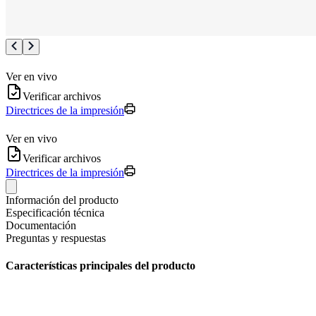
Ver en vivo
Verificar archivos
Directrices de la impresión
Ver en vivo
Verificar archivos
Directrices de la impresión
Información del producto
Especificación técnica
Documentación
Preguntas y respuestas
Características principales del producto