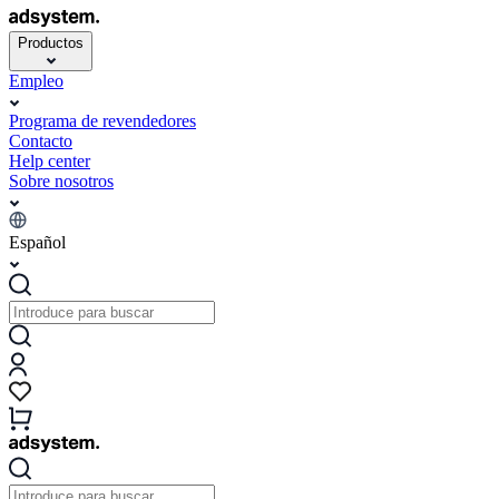
Productos
Empleo
Programa de revendedores
Contacto
Help center
Sobre nosotros
Español