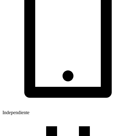
Independiente