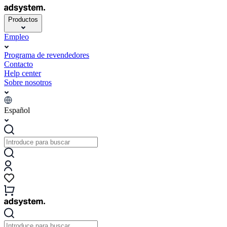
Productos
Empleo
Programa de revendedores
Contacto
Help center
Sobre nosotros
Español