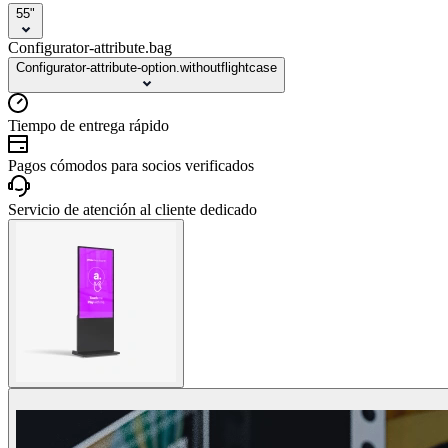
55"
Configurator-attribute.bag
Configurator-attribute-option.withoutflightcase
Tiempo de entrega rápido
Pagos cómodos para socios verificados
Servicio de atención al cliente dedicado