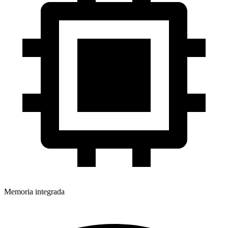
Memoria integrada