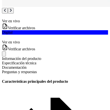
Ver en vivo
Verificar archivos
Digital
Ver en vivo
Verificar archivos
Información del producto
Especificación técnica
Documentación
Preguntas y respuestas
Características principales del producto