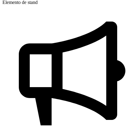
Elemento de stand