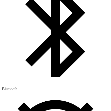
Bluetooth