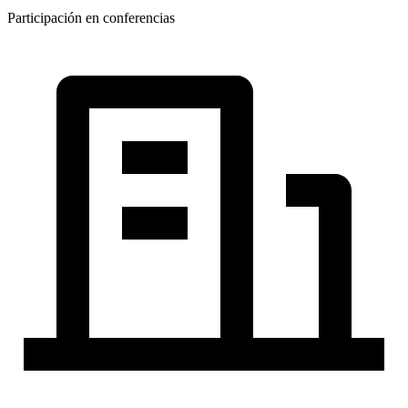
Participación en conferencias