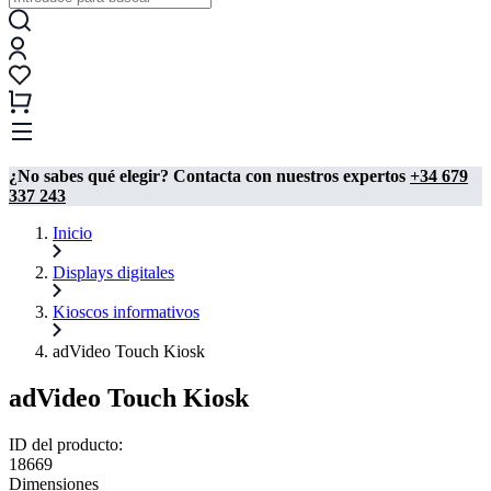
¿No sabes qué elegir? Contacta con nuestros expertos
+34 679
337 243
Inicio
Displays digitales
Kioscos informativos
adVideo Touch Kiosk
adVideo Touch Kiosk
ID del producto:
18669
Dimensiones