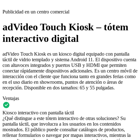
Publicidad en un centro comercial
adVideo Touch Kiosk – tótem
interactivo digital
adVideo Touch Kiosk es un kiosco digital equipado con pantalla
táctil de vidrio templado y sistema Android 11. El dispositivo cuenta
con altavoces integrados y puertos USB y HDMI que permiten
conectar rápidamente dispositivos adicionales. Es un centro móvil de
interacción con el cliente que funciona tanto en grandes ferias como
en el uso diario en showrooms, puntos de atención o áreas de
recepción. Disponible en dos tamaños: 65 y 55 pulgadas.
Ventajas
Kiosco interactivo con pantalla táctil
¿Qué distingue a este tótem interactivo de otras soluciones? Su
pantalla táctil, que involucra a los usuarios en los contenidos
mostrados. El público puede consultar catálogos de productos,
rellenar formularios o navegar por mapas interactivos, mientras la