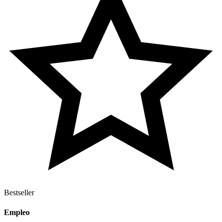
Bestseller
Empleo