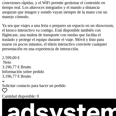
conexiones rápidas, y el WiFi permite gestionar el contenido en
tiempo real. Los altavoces integrados y el mando a distancia
aseguran que imagen y sonido vayan siempre de la mano con un
manejo cómodo.
Ya sea que viajes a una feria o prepares un espacio en un showroom,
el kiosco interactivo va contigo. Está disponible también con
flightcase, una maleta de transporte con ruedas que facilita el
traslado y protege el equipo durante el viaje. Móvil y listo para
usarse en pocos minutos, el tótem interactivo convierte cualquier
presentación en una experiencia de interacción.
2.599,00 €
Neto
3.196,77 € Brutto
Información sobre pedido
3.196,77 € Brutto
Solicitar contacto para hacer un pedido
Cantidad disponible: 0