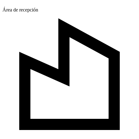
Área de recepción