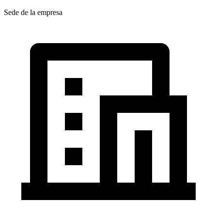
Sede de la empresa