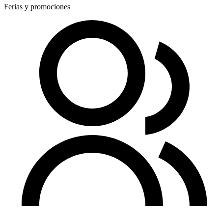
Ferias y promociones