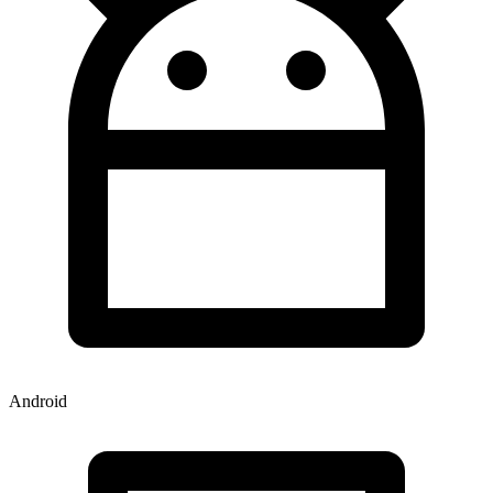
Android