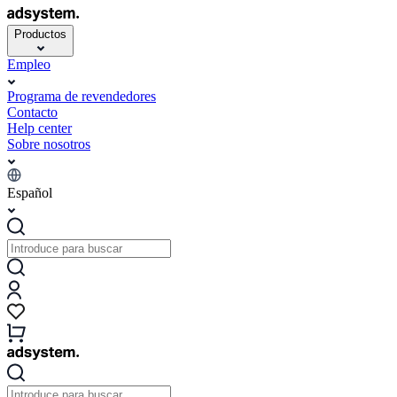
Productos
Empleo
Programa de revendedores
Contacto
Help center
Sobre nosotros
Español