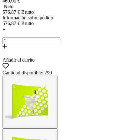
469,00 €
Neto
576,87 € Brutto
Información sobre pedido
576,87 € Brutto
Añadir al carrito
Cantidad disponible: 290