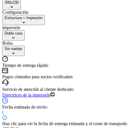
300x230
Configuración
Estructura + Impresión
Impresión
Doble cara
Bolsa
Sin ruedas
Tiempo de entrega rápido
Pagos cómodos para socios verificados
Servicio de atención al cliente dedicado
Directrices de la impresión
Fecha estimada de envío:
Haz clic para ver la fecha de entrega estimada y el coste de transporte.