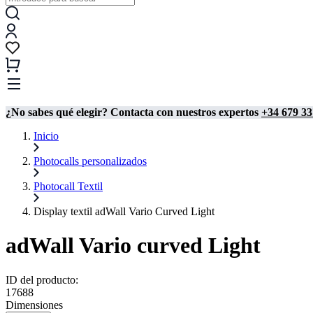
¿No sabes qué elegir? Contacta con nuestros expertos
+34 679 33
Inicio
Photocalls personalizados
Photocall Textil
Display textil adWall Vario Curved Light
adWall Vario curved Light
ID del producto:
17688
Dimensiones