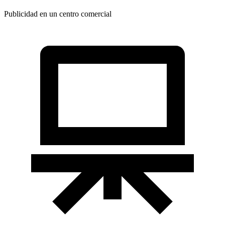
Publicidad en un centro comercial