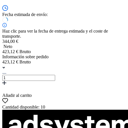
Fecha estimada de envío:
Haz clic para ver la fecha de entrega estimada y el coste de
transporte.
344,00 €
Neto
423,12 € Brutto
Información sobre pedido
423,12 € Brutto
Añadir al carrito
Cantidad disponible: 10