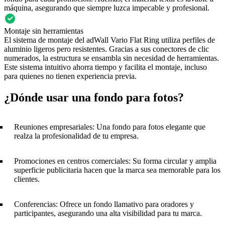
máquina, asegurando que siempre luzca impecable y profesional.
Montaje sin herramientas
El sistema de montaje del adWall Vario Flat Ring utiliza perfiles de
aluminio ligeros pero resistentes. Gracias a sus conectores de clic
numerados, la estructura se ensambla sin necesidad de herramientas.
Este sistema intuitivo ahorra tiempo y facilita el montaje, incluso
para quienes no tienen experiencia previa.
¿Dónde usar una fondo para fotos?
Reuniones empresariales: Una fondo para fotos elegante que
realza la profesionalidad de tu empresa.
Promociones en centros comerciales: Su forma circular y amplia
superficie publicitaria hacen que la marca sea memorable para los
clientes.
Conferencias: Ofrece un fondo llamativo para oradores y
participantes, asegurando una alta visibilidad para tu marca.