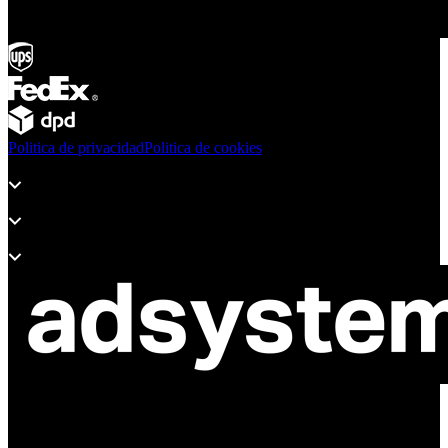
Politica de privacidad
Politica de cookies
Productos
Soporte
Sobre Adsystem