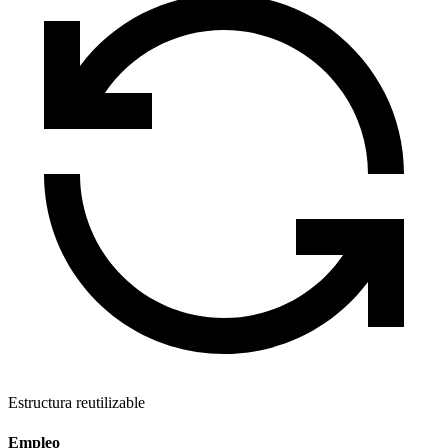
Estructura reutilizable
Empleo