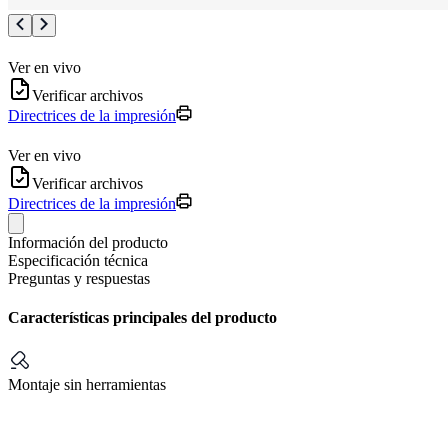
Ver en vivo
Verificar archivos
Directrices de la impresión
Ver en vivo
Verificar archivos
Directrices de la impresión
Información del producto
Especificación técnica
Preguntas y respuestas
Características principales del producto
Montaje sin herramientas