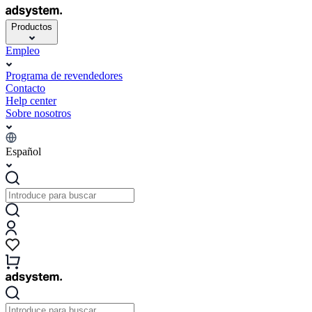
Productos
Empleo
Programa de revendedores
Contacto
Help center
Sobre nosotros
Español