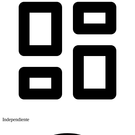
Independiente