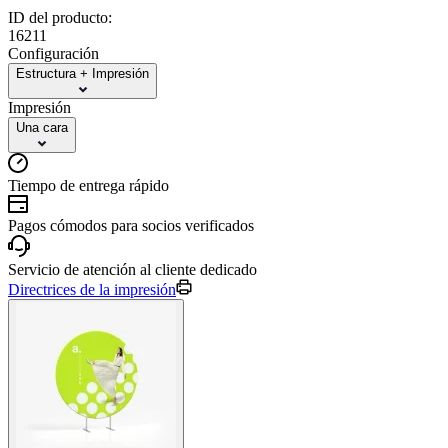
ID del producto:
16211
Configuración
Estructura + Impresión
Impresión
Una cara
Tiempo de entrega rápido
Pagos cómodos para socios verificados
Servicio de atención al cliente dedicado
Directrices de la impresión