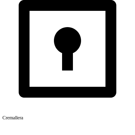
Cremallera