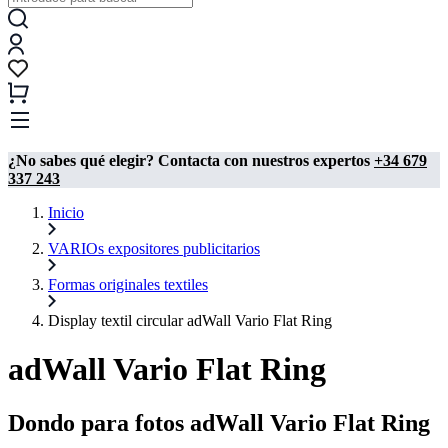
¿No sabes qué elegir? Contacta con nuestros expertos
+34 679
337 243
Inicio
VARIOs expositores publicitarios
Formas originales textiles
Display textil circular adWall Vario Flat Ring
adWall Vario Flat Ring
Dondo para fotos adWall Vario Flat Ring