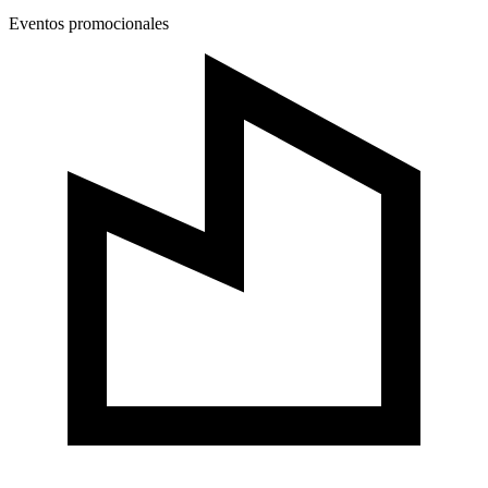
Eventos promocionales