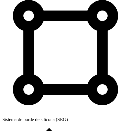
Sistema de borde de silicona (SEG)