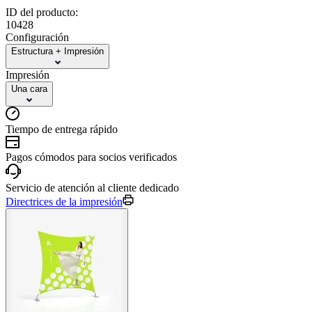
ID del producto:
10428
Configuración
Estructura + Impresión
Impresión
Una cara
Tiempo de entrega rápido
Pagos cómodos para socios verificados
Servicio de atención al cliente dedicado
Directrices de la impresión