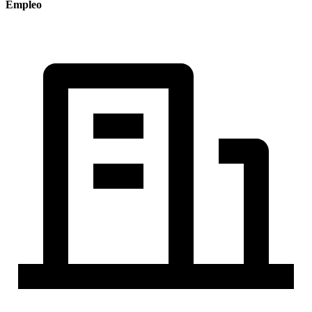
Empleo