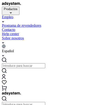
Productos
Empleo
Programa de revendedores
Contacto
Help center
Sobre nosotros
Español