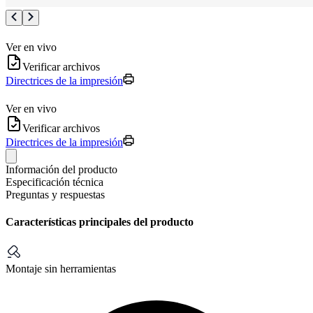
Ver en vivo
Verificar archivos
Directrices de la impresión
Ver en vivo
Verificar archivos
Directrices de la impresión
Información del producto
Especificación técnica
Preguntas y respuestas
Características principales del producto
Montaje sin herramientas