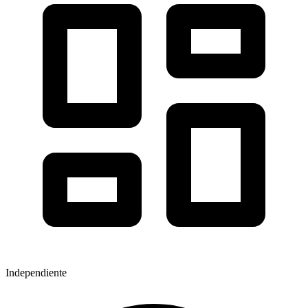
Independiente