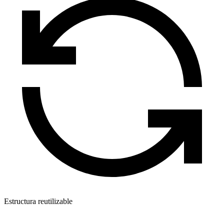
Estructura reutilizable