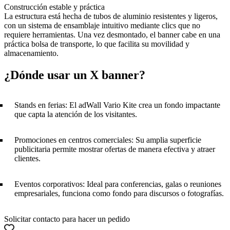
Construcción estable y práctica
La estructura está hecha de tubos de aluminio resistentes y ligeros,
con un sistema de ensamblaje intuitivo mediante clics que no
requiere herramientas. Una vez desmontado, el banner cabe en una
práctica bolsa de transporte, lo que facilita su movilidad y
almacenamiento.
¿Dónde usar un X banner?
Stands en ferias: El adWall Vario Kite crea un fondo impactante
que capta la atención de los visitantes.
Promociones en centros comerciales: Su amplia superficie
publicitaria permite mostrar ofertas de manera efectiva y atraer
clientes.
Eventos corporativos: Ideal para conferencias, galas o reuniones
empresariales, funciona como fondo para discursos o fotografías.
Solicitar contacto para hacer un pedido