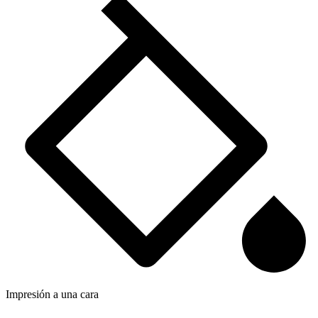
Impresión a una cara