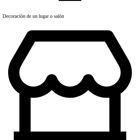
Decoración de un lugar o salón