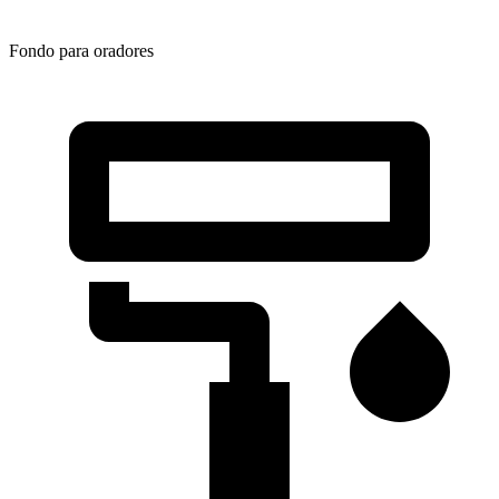
Fondo para oradores