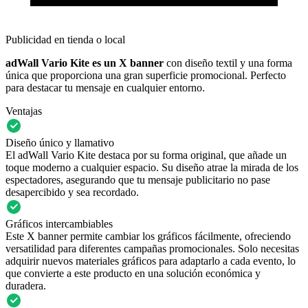
Publicidad en tienda o local
adWall Vario Kite es un X banner
con diseño textil y una forma
única que proporciona una gran superficie promocional. Perfecto
para destacar tu mensaje en cualquier entorno.
Ventajas
Diseño único y llamativo
El adWall Vario Kite destaca por su forma original, que añade un
toque moderno a cualquier espacio. Su diseño atrae la mirada de los
espectadores, asegurando que tu mensaje publicitario no pase
desapercibido y sea recordado.
Gráficos intercambiables
Este X banner permite cambiar los gráficos fácilmente, ofreciendo
versatilidad para diferentes campañas promocionales. Solo necesitas
adquirir nuevos materiales gráficos para adaptarlo a cada evento, lo
que convierte a este producto en una solución económica y
duradera.