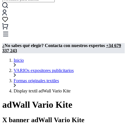
¿No sabes qué elegir? Contacta con nuestros expertos
+34 679
337 243
Inicio
VARIOs expositores publicitarios
Formas originales textiles
Display textil adWall Vario Kite
adWall Vario Kite
X banner adWall Vario Kite