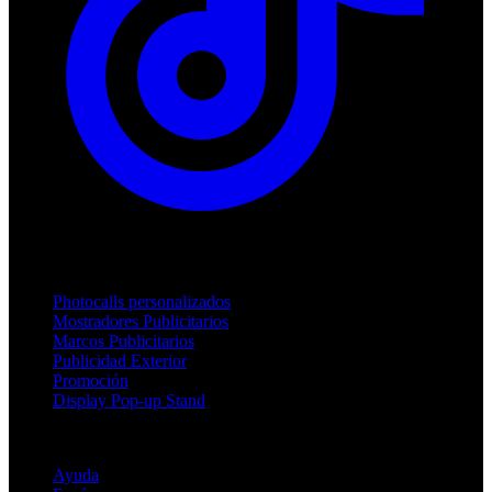
Productos
Photocalls personalizados
Mostradores Publicitarios
Marcos Publicitarios
Publicidad Exterior
Promoción
Display Pop-up Stand
Soporte
Ayuda