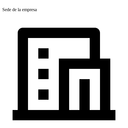
Sede de la empresa