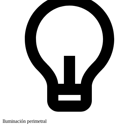
Iluminación perimetral