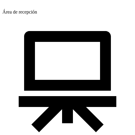
Área de recepción