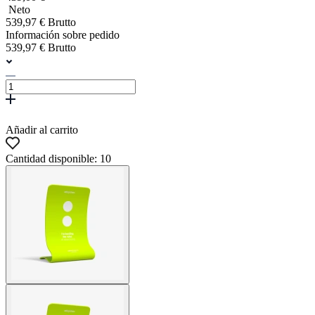
Neto
539,97 € Brutto
Información sobre pedido
539,97 € Brutto
Añadir al carrito
Cantidad disponible: 10