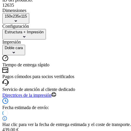
12635
Dimensiones
150x235x115
Configuración
Estructura + Impresión
Impresión
Doble cara
Tiempo de entrega rápido
Pagos cómodos para socios verificados
Servicio de atención al cliente dedicado
Directrices de la impresión
Fecha estimada de envío:
Haz clic para ver la fecha de entrega estimada y el coste de transporte.
439,00 €