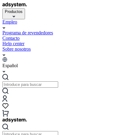
Productos
Empleo
Programa de revendedores
Contacto
Help center
Sobre nosotros
Español